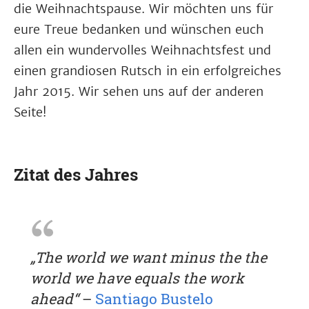
die Weihnachtspause. Wir möchten uns für
eure Treue bedanken und wünschen euch
allen ein wundervolles Weihnachtsfest und
einen grandiosen Rutsch in ein erfolgreiches
Jahr 2015. Wir sehen uns auf der anderen
Seite!
Zitat des Jahres
„The world we want minus the the
world we have equals the work
ahead“
–
Santiago Bustelo