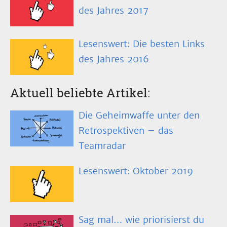
des Jahres 2017
Lesenswert: Die besten Links
des Jahres 2016
Aktuell beliebte Artikel:
Die Geheimwaffe unter den
Retrospektiven – das
Teamradar
Lesenswert: Oktober 2019
Sag mal… wie priorisierst du