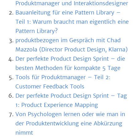
Produktmanager und Interaktionsdesigner
Bauanleitung für eine Pattern Library –
Teil 1: Warum braucht man eigentlich eine
Pattern Library?
produktbezogen im Gespräch mit Chad
Mazzola (Director Product Design, Klarna)
Der perfekte Product Design Sprint – die
besten Methoden für kompakte 5 Tage
Tools für Produktmanager – Teil 2:
Customer Feedback Tools
Der perfekte Product Design Sprint – Tag
1: Product Experience Mapping
Von Psychologen lernen oder wie man in
der Produktentwicklung eine Abkürzung
nimmt