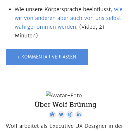
Wie unsere Körpersprache beeinflusst,
wie
wir von anderen aber auch von uns selbst
wahrgenommen werden.
(Video, 21
Minuten)
↓ KOMMENTAR VERFASSEN
Über Wolf Brüning
Wolf arbeitet als Executive UX Designer in der