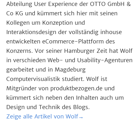
Abteilung User Experience der OTTO GmbH &
Co KG und kümmert sich hier mit seinen
Kollegen um Konzeption und
Interaktionsdesign der vollständig inhouse
entwickelten eCommerce-Plattform des
Konzerns. Vor seiner Hamburger Zeit hat Wolf
in verschieden Web- und Usability-Agenturen
gearbeitet und in Magdeburg
Computervisualistik studiert. Wolf ist
Mitgründer von produktbezogen.de und
kümmert sich neben den Inhalten auch um
Design und Technik des Blogs.
Zeige alle Artikel von Wolf→