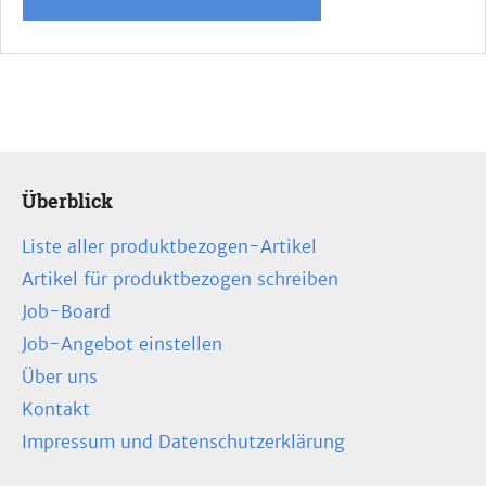
Überblick
Liste aller produktbezogen-Artikel
Artikel für produktbezogen schreiben
Job-Board
Job-Angebot einstellen
Über uns
Kontakt
Impressum und Datenschutzerklärung