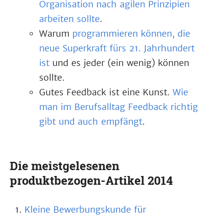
Organisation nach agilen Prinzipien
arbeiten sollte
.
Warum
programmieren können, die
neue Superkraft fürs 21. Jahrhundert
ist
und es jeder (ein wenig) können
sollte.
Gutes Feedback ist eine Kunst.
Wie
man im Berufsalltag Feedback richtig
gibt und auch empfängt
.
Die meistgelesenen
produktbezogen-Artikel 2014
Kleine Bewerbungskunde für