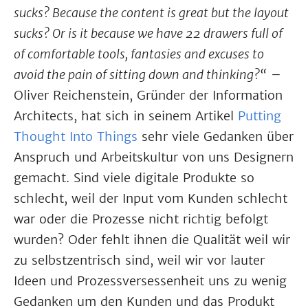
sucks? Because the content is great but the layout
sucks? Or is it because we have 22 drawers full of
of comfortable tools, fantasies and excuses to
avoid the pain of sitting down and thinking?“
–
Oliver Reichenstein, Gründer der Information
Architects, hat sich in seinem Artikel
Putting
Thought Into Things
sehr viele Gedanken über
Anspruch und Arbeitskultur von uns Designern
gemacht. Sind viele digitale Produkte so
schlecht, weil der Input vom Kunden schlecht
war oder die Prozesse nicht richtig befolgt
wurden? Oder fehlt ihnen die Qualität weil wir
zu selbstzentrisch sind, weil wir vor lauter
Ideen und Prozessversessenheit uns zu wenig
Gedanken um den Kunden und das Produkt