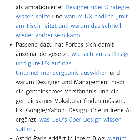
als ambitionierter
Designer über Strategie
wissen sollte
und
warum UX endlich „mit
am Tisch“ sitzt und warum das schnell
wieder vorbei sein kann.
Passend dazu hat Forbes sich damit
auseinandergesetzt,
wie sich gutes Design
und gute UX auf das
Unternehmensergebnis auswirken
und
warum Designer und Management noch
ein gemeinsames Verständnis und ein
gemeinsames Vokabular finden müssen.
Ex-Google/Yahoo-Design-Chefin Irene Au
ergänzt,
was CEO’s über Design wissen
sollten
.
Astrid Paris erklärt in ihrem Blog,
warum