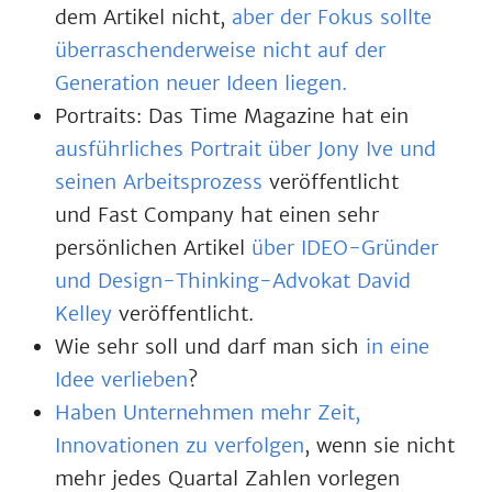
dem Artikel nicht,
aber der Fokus sollte
überraschenderweise nicht auf der
Generation neuer Ideen liegen.
Portraits: Das Time Magazine hat ein
ausführliches Portrait über Jony Ive und
seinen Arbeitsprozess
veröffentlicht
und Fast Company hat einen sehr
persönlichen Artikel
über IDEO-Gründer
und Design-Thinking-Advokat David
Kelley
veröffentlicht.
Wie sehr soll und darf man sich
in eine
Idee verlieben
?
Haben Unternehmen mehr Zeit,
Innovationen zu verfolgen
, wenn sie nicht
mehr jedes Quartal Zahlen vorlegen