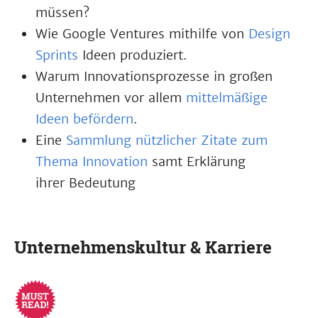
müssen?
Wie Google Ventures mithilfe von
Design
Sprints
Ideen produziert.
Warum Innovationsprozesse in großen
Unternehmen vor allem
mittelmäßige
Ideen befördern
.
Eine
Sammlung nützlicher Zitate zum
Thema Innovation
samt Erklärung
ihrer Bedeutung
Unternehmenskultur & Karriere