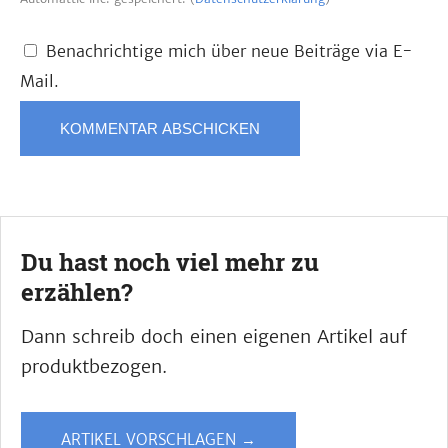
Benachrichtige mich über neue Beiträge via E-
Mail.
Du hast noch viel mehr zu
erzählen?
Dann schreib doch einen eigenen Artikel auf
produktbezogen.
ARTIKEL VORSCHLAGEN →