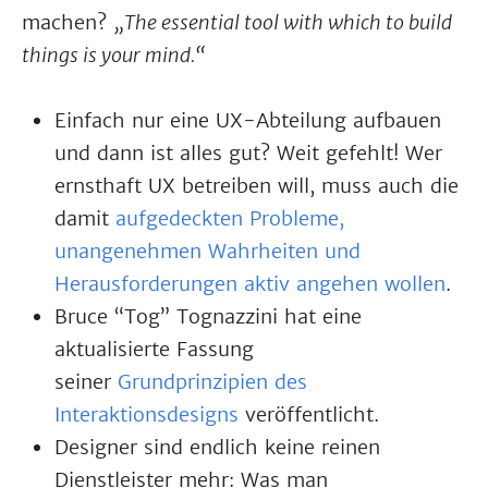
machen?
„The essential tool with which to build
things is your mind.“
Einfach nur eine UX-Abteilung aufbauen
und dann ist alles gut? Weit gefehlt! Wer
ernsthaft UX betreiben will, muss auch die
damit
aufgedeckten Probleme,
unangenehmen Wahrheiten und
Herausforderungen aktiv angehen wollen
.
Bruce “Tog” Tognazzini hat eine
aktualisierte Fassung
seiner
Grundprinzipien des
Interaktionsdesigns
veröffentlicht.
Designer sind endlich keine reinen
Dienstleister mehr: Was man