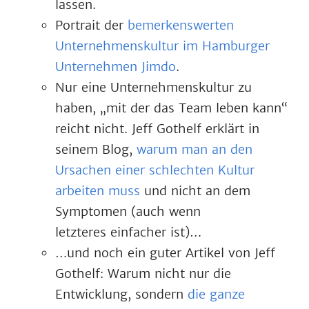
lassen.
Portrait der
bemerkenswerten
Unternehmenskultur im Hamburger
Unternehmen Jimdo
.
Nur eine Unternehmenskultur zu
haben, „mit der das Team leben kann“
reicht nicht. Jeff Gothelf erklärt in
seinem Blog,
warum man an den
Ursachen einer schlechten Kultur
arbeiten muss
und nicht an dem
Symptomen (auch wenn
letzteres einfacher ist)…
…und noch ein guter Artikel von Jeff
Gothelf: Warum nicht nur die
Entwicklung, sondern
die ganze