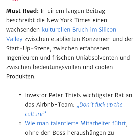
Must Read:
In einem langen Beitrag
beschreibt die New York Times einen
wachsenden
kulturellen Bruch im Silicon
Valley
zwischen etablierten Konzernen und der
Start-Up-Szene, zwischen erfahrenen
Ingenieuren und frischen Uniabsolventen und
zwischen bedeutungsvollen und coolen
Produkten.
Investor Peter Thiels wichtigster Rat an
das Airbnb-Team:
„Don’t fuck up the
culture”
Wie man talentierte Mitarbeiter führt
,
ohne den Boss heraushängen zu