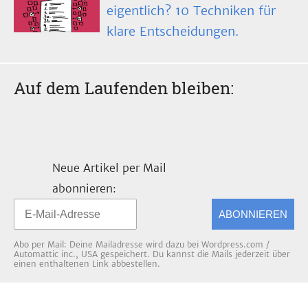
eigentlich? 10 Techniken für
klare Entscheidungen.
Auf dem Laufenden bleiben:
Neue Artikel per Mail
abonnieren:
ABONNIEREN
Abo per Mail: Deine Mailadresse wird dazu bei Wordpress.com /
Automattic inc., USA gespeichert. Du kannst die Mails jederzeit über
einen enthaltenen Link abbestellen.