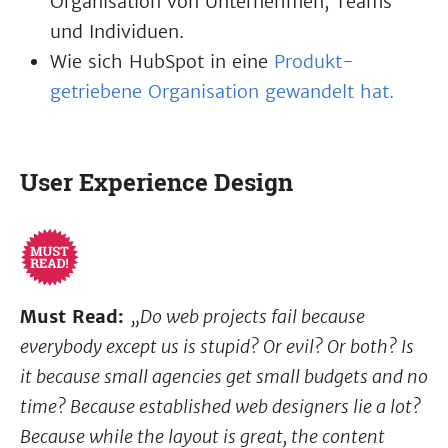
Organisation von Unternehmen, Teams
und Individuen.
Wie sich HubSpot in eine
Produkt-
getriebene Organisation gewandelt hat.
User Experience Design
Must Read:
„Do web projects fail because
everybody except us is stupid? Or evil? Or both? Is
it because small agencies get small budgets and no
time? Because established web designers lie a lot?
Because while the layout is great, the content