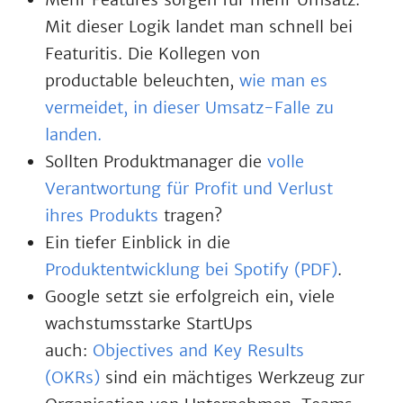
Mit dieser Logik landet man schnell bei
Featuritis. Die Kollegen von
productable beleuchten,
wie man es
vermeidet, in dieser Umsatz-Falle zu
landen.
Sollten Produktmanager die
volle
Verantwortung für Profit und Verlust
ihres Produkts
tragen?
Ein tiefer Einblick in die
Produktentwicklung bei Spotify (PDF)
.
Google setzt sie erfolgreich ein, viele
wachstumsstarke StartUps
auch:
Objectives and Key Results
(OKRs)
sind ein mächtiges Werkzeug zur