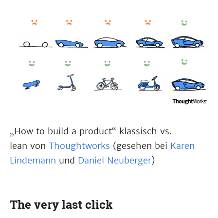
„How to build a product“ klassisch vs.
lean von
Thoughtworks
(gesehen bei
Karen
Lindemann
und
Daniel Neuberger
)
The very last click