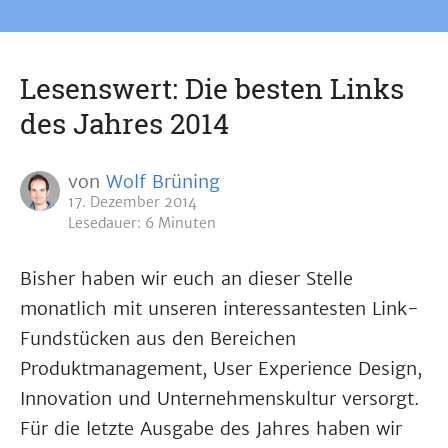
Lesenswert: Die besten Links
des Jahres 2014
von
Wolf Brüning
17. Dezember 2014
Lesedauer: 6 Minuten
Bisher haben wir euch an dieser Stelle
monatlich mit unseren interessantesten Link-
Fundstücken aus den Bereichen
Produktmanagement, User Experience Design,
Innovation und Unternehmenskultur versorgt.
Für die letzte Ausgabe des Jahres haben wir