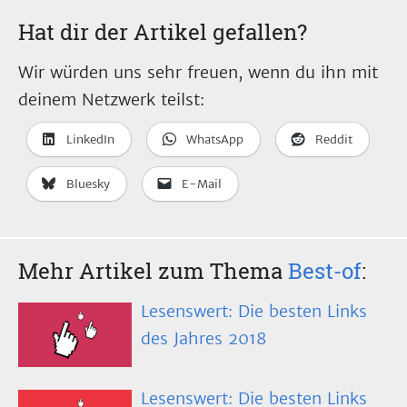
Hat dir der Artikel gefallen?
Wir würden uns sehr freuen, wenn du ihn mit
deinem Netzwerk teilst:
LinkedIn
WhatsApp
Reddit
Bluesky
E-Mail
Mehr Artikel zum Thema
Best-of
:
Lesenswert: Die besten Links
des Jahres 2018
Lesenswert: Die besten Links