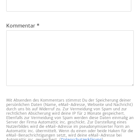
Kommentar
*
Mit Absenden des Kommentars stimmst Du der Speicherung deiner
persönlichen Daten (Name, eMail-Adresse, Webseite und Nachricht)
durch uns bis auf Widerruf zu. Zur Vermeidung von Spam und zur
rechtlichen Absicherung wird deine IP für 2 Monate gespeichert.
Ebenfalls zur Vermeidung von Spam werden diese Daten einmalig an
Server der Firma Automattic inc. geschickt. Zur Darstellung eines
Nutzerbildes wird die eMail-Adresse im pseudonymisierter Form an
Automattic inc. übermittelt. Wenn du einen oder beide Haken für die
eMail-Benachrichtigungen setzt, wird deine eMail-Adresse bei
Automattic inc. gespeichert. (
Datenschutzerklärung
)