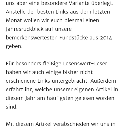
uns aber eine besondere Variante überlegt.
Anstelle der besten Links aus dem letzten
Monat wollen wir euch diesmal einen
Jahresrückblick auf unsere
bemerkenswertesten Fundstücke aus 2014
geben.
Für besonders fleißige Lesenswert-Leser
haben wir auch einige bisher nicht
erschienene Links untergebracht. Außerdem
erfahrt ihr, welche unserer eigenen Artikel in
diesem Jahr am häufigsten gelesen worden
sind.
Mit diesem Artikel verabschieden wir uns in