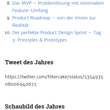
Das MVP – Problemlösung mit minimalem
Feature-Umfang
Product Roadmap – von der Vision zur
Realität
Der perfekte Product Design Sprint – Tag
3: Principles & Prototypes
Tweet des Jahres
https://twitter.com/filtercake/status/5354935
08006940672
Schaubild des Jahres