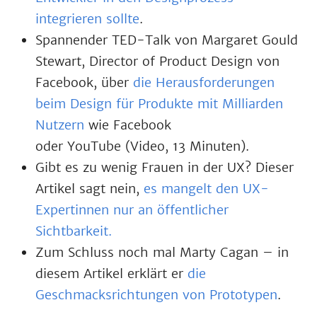
integrieren sollte
.
Spannender TED-Talk von Margaret Gould
Stewart, Director of Product Design von
Facebook, über
die Herausforderungen
beim Design für Produkte mit Milliarden
Nutzern
wie Facebook
oder YouTube (Video, 13 Minuten).
Gibt es zu wenig Frauen in der UX? Dieser
Artikel sagt nein,
es mangelt den UX-
Expertinnen nur an öffentlicher
Sichtbarkeit.
Zum Schluss noch mal Marty Cagan – in
diesem Artikel erklärt er
die
Geschmacksrichtungen von Prototypen
.