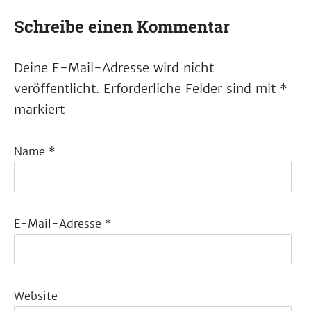
Schreibe einen Kommentar
Deine E-Mail-Adresse wird nicht
veröffentlicht.
Erforderliche Felder sind mit
*
markiert
Name
*
E-Mail-Adresse
*
Website