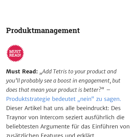
Produktmanagement
Must Read:
„Add Tetris to your product and
you’ll probably see a boost in engagement, but
does that mean your product is better?“
–
Produktstrategie bedeutet „nein“ zu sagen.
Dieser Artikel hat uns alle beeindruckt: Des
Traynor von Intercom seziert ausführlich die
beliebtesten Argumente für das Einführen von
zusätzlichen Features und erklärt,