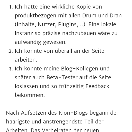
Ich hatte eine wirkliche Kopie von
produktbezogen mit allen Drum und Dran
(Inhalte, Nutzer, Plugins,…). Eine lokale
Instanz so präzise nachzubauen wäre zu
aufwändig gewesen.
Ich konnte von überall an der Seite
arbeiten.
Ich konnte meine Blog-Kollegen und
später auch Beta-Tester auf die Seite
loslassen und so frühzeitig Feedback
bekommen.
Nach Aufsetzen des Klon-Blogs begann der
haarigste und anstrengendste Teil der
Arbeiten: Das Verheiraten der neuen