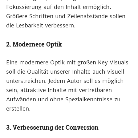
Fokussierung auf den Inhalt ermöglich.
Größere Schriften und Zeilenabstände sollen
die Lesbarkeit verbessern.
2. Modernere Optik
Eine modernere Optik mit großen Key Visuals
soll die Qualität unserer Inhalte auch visuell
unterstreichen. Jedem Autor soll es möglich
sein, attraktive Inhalte mit vertretbaren
Aufwänden und ohne Spezialkenntnisse zu
erstellen.
3. Verbesserung der Conversion