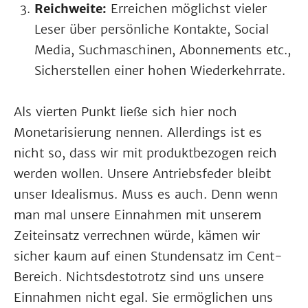
Reichweite:
Erreichen möglichst vieler
Leser über persönliche Kontakte, Social
Media, Suchmaschinen, Abonnements etc.,
Sicherstellen einer hohen Wiederkehrrate.
Als vierten Punkt ließe sich hier noch
Monetarisierung nennen. Allerdings ist es
nicht so, dass wir mit produktbezogen reich
werden wollen. Unsere Antriebsfeder bleibt
unser Idealismus. Muss es auch. Denn wenn
man mal unsere Einnahmen mit unserem
Zeiteinsatz verrechnen würde, kämen wir
sicher kaum auf einen Stundensatz im Cent-
Bereich. Nichtsdestotrotz sind uns unsere
Einnahmen nicht egal. Sie ermöglichen uns