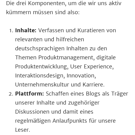
Die drei Komponenten, um die wir uns aktiv
kümmern müssen sind also:
Inhalte:
Verfassen und Kuratieren von
relevanten und hilfreichen
deutschsprachigen Inhalten zu den
Themen Produktmanagement, digitale
Produktentwicklung, User Experience,
Interaktionsdesign, Innovation,
Unternehmenskultur und Karriere.
Plattform:
Schaffen eines Blogs als Träger
unserer Inhalte und zugehöriger
Diskussionen und damit eines
regelmäßigen Anlaufpunkts für unsere
Leser.