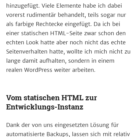
hinzugefügt. Viele Elemente habe ich dabei
vorerst rudimentär behandelt, teils sogar nur
als farbige Rechtecke eingefügt. Da ich bei
einer statischen HTML-Seite zwar schon den
echten Look hatte aber noch nicht das echte
Seitenverhalten hatte, wollte ich mich nicht zu
lange damit aufhalten, sondern in einem
realen WordPress weiter arbeiten.
Vom statischen HTML zur
Entwicklungs-Instanz
Dank der von uns eingesetzten Lösung für
automatisierte Backups, lassen sich mit relativ