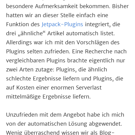
besondere Aufmerksamkeit bekommen. Bisher
hatten wir an dieser Stelle einfach eine
Funktion des
Jetpack-Plugins
integriert, die
drei „ähnliche“ Artikel automatisch listet.
Allerdings war ich mit den Vorschlägen des
Plugins selten zufrieden. Eine Recherche nach
vergleichbaren Plugins brachte eigentlich nur
zwei Arten zutage: Plugins, die ähnlich
schlechte Ergebnisse liefern und Plugins, die
auf Kosten einer enormen Serverlast
mittelmäßige Ergebnisse liefern.
Unzufrieden mit dem Angebot habe ich mich
von der automatischen Lösung abgewendet.
Wenig überraschend wissen wir als Blog-