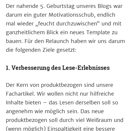
Der nahende 5. Geburtstag unseres Blogs war
darum ein guter Motivationsschub, endlich
mal wieder „feucht durchzuwischen“ und mit
ganzheitlichem Blick ein neues Template zu
bauen. Für den Relaunch haben wir uns darum
die folgenden Ziele gesetzt:
1. Verbesserung des Lese-Erlebnisses
Der Kern von produktbezogen sind unsere
Fachartikel. Wir wollen nicht nur hilfreiche
Inhalte bieten – das Lesen derselben soll so
angenehm wie möglich sein. Das neue
produktbezogen soll durch viel Weißraum und
(wenn möglich) Einspaltigkeit eine bessere