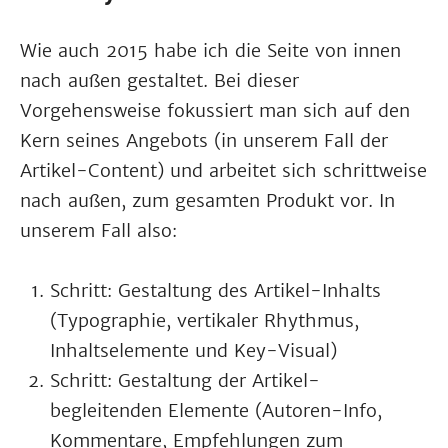
Wie auch 2015 habe ich die Seite von innen
nach außen gestaltet. Bei dieser
Vorgehensweise fokussiert man sich auf den
Kern seines Angebots (in unserem Fall der
Artikel-Content) und arbeitet sich schrittweise
nach außen, zum gesamten Produkt vor. In
unserem Fall also:
Schritt: Gestaltung des Artikel-Inhalts
(Typographie, vertikaler Rhythmus,
Inhaltselemente und Key-Visual)
Schritt: Gestaltung der Artikel-
begleitenden Elemente (Autoren-Info,
Kommentare, Empfehlungen zum