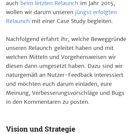
auch
beim letzten Relaunch
im Jahr 2015,
wollen wir darum unseren
jüngst erfolgten
Relaunch
mit einer Case Study begleiten.
Nachfolgend erfahrt ihr, welche Beweggründe
unseren Relaunch geleitet haben und mit
welchen Mitteln und Vorgehensweisen wir
diesen dann umgesetzt haben. Dazu sind wir
naturgemäß an Nutzer-Feedback interessiert
und möchten euch darum einladen, eure
Meinung, Verbesserungsvorschläge und Bugs
in den Kommentaren zu posten.
Vision und Strategie