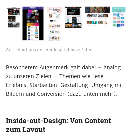
Ausschnitt aus unserer Inspirations-Datei
Besonderem Augenmerk galt dabei – analog
zu unseren Zielen – Themen wie Lese-
Erlebnis, Startseiten-Gestaltung, Umgang mit
Bildern und Conversion (dazu unten mehr).
Inside-out-Design: Von Content
zum Layout