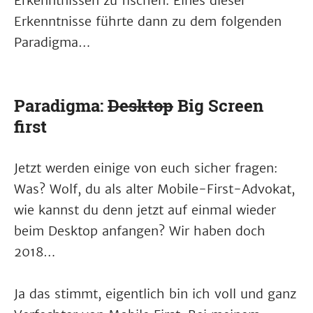
Erkenntnissen zu fischen. Eines dieser
Erkenntnisse führte dann zu dem folgenden
Paradigma…
Paradigma:
Desktop
Big Screen
first
Jetzt werden einige von euch sicher fragen:
Was? Wolf, du als alter Mobile-First-Advokat,
wie kannst du denn jetzt auf einmal wieder
beim Desktop anfangen? Wir haben doch
2018…
Ja das stimmt, eigentlich bin ich voll und ganz