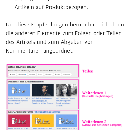
Artikeln auf Produktbezogen.
Um diese Empfehlungen herum habe ich dann
die anderen Elemente zum Folgen oder Teilen
des Artikels und zum Abgeben von
Kommentaren angeordnet: