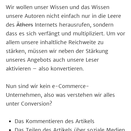
Wir wollen unser Wissen und das Wissen
unsere Autoren nicht einfach nur in die Leere
des
Äthers
Internets herausrufen, sondern
dass es sich verfängt und multipliziert. Um vor
allem unsere inhaltliche Reichweite zu
stärken, müssen wir neben der Stärkung
unseres Angebots auch unsere Leser
aktivieren – also konvertieren.
Nun sind wir kein e-Commerce-
Unternehmen, also was verstehen wir alles
unter Conversion?
Das Kommentieren des Artikels
Das Teilen des Artikels über soziale Medien