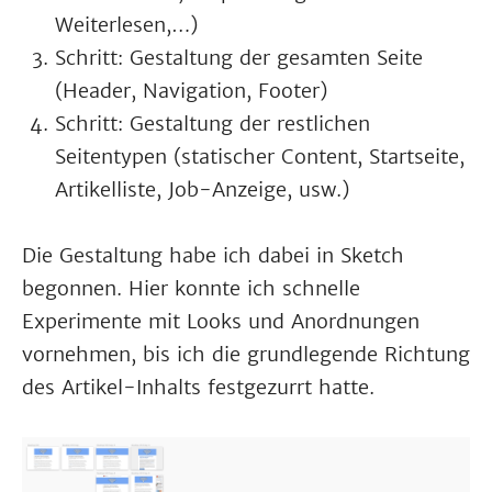
Weiterlesen,…)
Schritt: Gestaltung der gesamten Seite
(Header, Navigation, Footer)
Schritt: Gestaltung der restlichen
Seitentypen (statischer Content, Startseite,
Artikelliste, Job-Anzeige, usw.)
Die Gestaltung habe ich dabei in Sketch
begonnen. Hier konnte ich schnelle
Experimente mit Looks und Anordnungen
vornehmen, bis ich die grundlegende Richtung
des Artikel-Inhalts festgezurrt hatte.