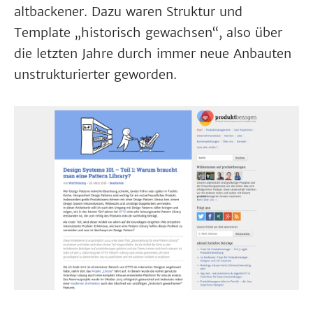
altbackener. Dazu waren Struktur und
Template „historisch gewachsen“, also über
die letzten Jahre durch immer neue Anbauten
unstrukturierter geworden.