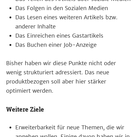
Das Folgen in den Sozialen Medien
Das Lesen eines weiteren Artikels bzw.
anderer Inhalte
Das Einreichen eines Gastartikels
Das Buchen einer Job-Anzeige
Bisher haben wir diese Punkte nicht oder
wenig strukturiert adressiert. Das neue
produktbezogen soll aber hier stärker
optimiert werden.
Weitere Ziele
Erweiterbarkeit für neue Themen, die wir
angehen wollen. Einige davon haben wir in