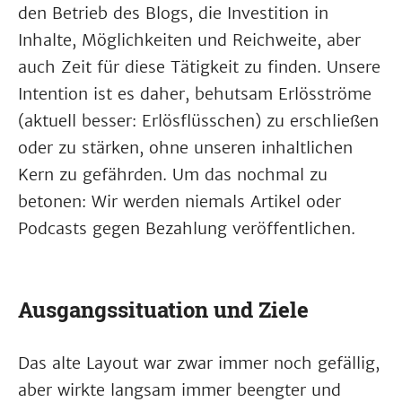
den Betrieb des Blogs, die Investition in
Inhalte, Möglichkeiten und Reichweite, aber
auch Zeit für diese Tätigkeit zu finden. Unsere
Intention ist es daher, behutsam Erlösströme
(aktuell besser: Erlösflüsschen) zu erschließen
oder zu stärken, ohne unseren inhaltlichen
Kern zu gefährden. Um das nochmal zu
betonen: Wir werden niemals Artikel oder
Podcasts gegen Bezahlung veröffentlichen.
Ausgangssituation und Ziele
Das alte Layout war zwar immer noch gefällig,
aber wirkte langsam immer beengter und