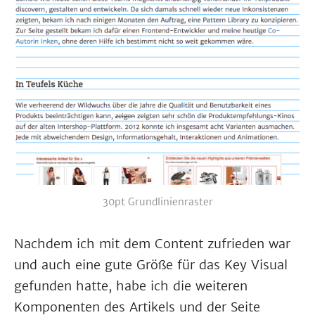
30pt Grundlinienraster
Nachdem ich mit dem Content zufrieden war
und auch eine gute Größe für das Key Visual
gefunden hatte, habe ich die weiteren
Komponenten des Artikels und der Seite