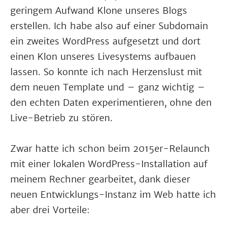
geringem Aufwand Klone unseres Blogs
erstellen. Ich habe also auf einer Subdomain
ein zweites WordPress aufgesetzt und dort
einen Klon unseres Livesystems aufbauen
lassen. So konnte ich nach Herzenslust mit
dem neuen Template und – ganz wichtig –
den echten Daten experimentieren, ohne den
Live-Betrieb zu stören.
Zwar hatte ich schon beim 2015er-Relaunch
mit einer lokalen WordPress-Installation auf
meinem Rechner gearbeitet, dank dieser
neuen Entwicklungs-Instanz im Web hatte ich
aber drei Vorteile: