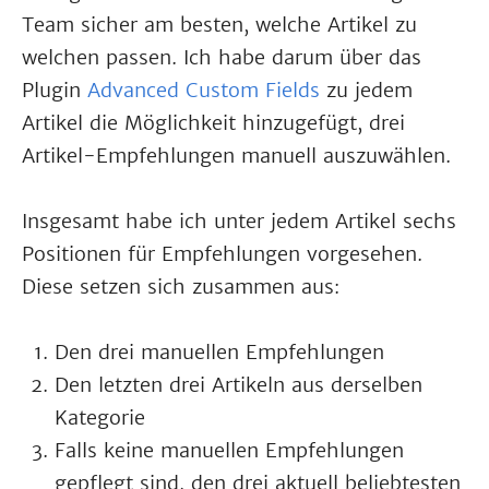
Team sicher am besten, welche Artikel zu
welchen passen. Ich habe darum über das
Plugin
Advanced Custom Fields
zu jedem
Artikel die Möglichkeit hinzugefügt, drei
Artikel-Empfehlungen manuell auszuwählen.
Insgesamt habe ich unter jedem Artikel sechs
Positionen für Empfehlungen vorgesehen.
Diese setzen sich zusammen aus:
Den drei manuellen Empfehlungen
Den letzten drei Artikeln aus derselben
Kategorie
Falls keine manuellen Empfehlungen
gepflegt sind, den drei aktuell beliebtesten