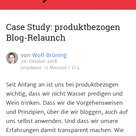
Case Study: produktbezogen
Blog-Relaunch
von
Wolf Brüning
29. Oktober 2018
Lesedauer: 15 Minuten
5
Seit Anfang an ist uns bei produktbezogen
wichtig, dass wir nicht Wasser predigen und
Wein trinken. Dass wir die Vorgehensweisen
und Prinzipien, über die wir bloggen, auch auf
uns selbst anwenden. Und dass wir unsere
Erfahrungen damit transparent machen. Wie