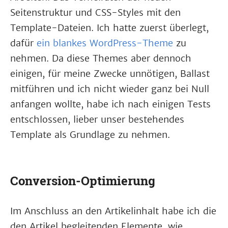
Seitenstruktur und CSS-Styles mit den
Template-Dateien. Ich hatte zuerst überlegt,
dafür
ein blankes WordPress-Theme
zu
nehmen. Da diese Themes aber dennoch
einigen, für meine Zwecke unnötigen, Ballast
mitführen und ich nicht wieder ganz bei Null
anfangen wollte, habe ich nach einigen Tests
entschlossen, lieber unser bestehendes
Template als Grundlage zu nehmen.
Conversion-Optimierung
Im Anschluss an den Artikelinhalt habe ich die
den Artikel begleitenden Elemente, wie