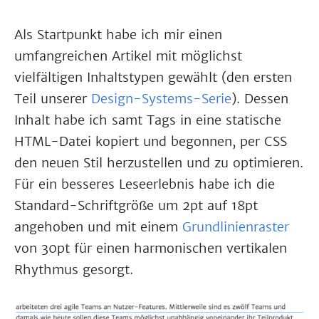
Als Startpunkt habe ich mir einen
umfangreichen Artikel mit möglichst
vielfältigen Inhaltstypen gewählt (den ersten
Teil unserer
Design-Systems-Serie
). Dessen
Inhalt habe ich samt Tags in eine statische
HTML-Datei kopiert und begonnen, per CSS
den neuen Stil herzustellen und zu optimieren.
Für ein besseres Leseerlebnis habe ich die
Standard-Schriftgröße um 2pt auf 18pt
angehoben und mit einem
Grundlinienraster
von 30pt für einen harmonischen vertikalen
Rhythmus gesorgt.