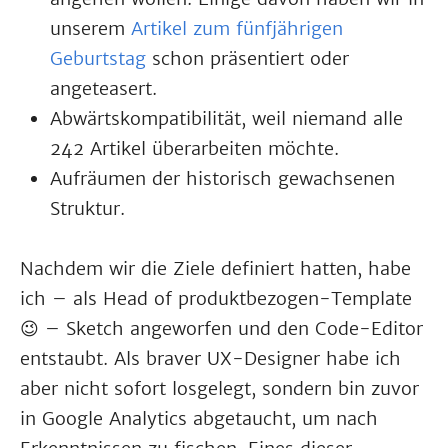
unserem
Artikel zum fünfjährigen
Geburtstag
schon präsentiert oder
angeteasert.
Abwärtskompatibilität, weil niemand alle
242 Artikel überarbeiten möchte.
Aufräumen der historisch gewachsenen
Struktur.
Nachdem wir die Ziele definiert hatten, habe
ich – als Head of produktbezogen-Template
😉 – Sketch angeworfen und den Code-Editor
entstaubt. Als braver UX-Designer habe ich
aber nicht sofort losgelegt, sondern bin zuvor
in Google Analytics abgetaucht, um nach