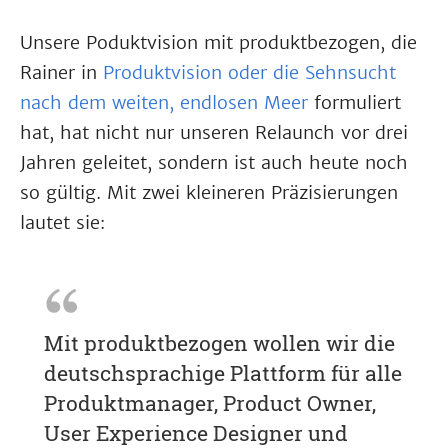
Unsere Poduktvision mit produktbezogen, die
Rainer in
Produktvision oder die Sehnsucht
nach dem weiten, endlosen Meer
formuliert
hat, hat nicht nur unseren Relaunch vor drei
Jahren geleitet, sondern ist auch heute noch
so gültig. Mit zwei kleineren Präzisierungen
lautet sie:
Mit produktbezogen wollen wir die
deutschsprachige Plattform für alle
Produktmanager, Product Owner,
User Experience Designer und