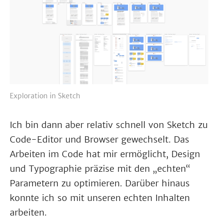
Exploration in Sketch
Ich bin dann aber relativ schnell von Sketch zu
Code-Editor und Browser gewechselt. Das
Arbeiten im Code hat mir ermöglicht, Design
und Typographie präzise mit den „echten“
Parametern zu optimieren. Darüber hinaus
konnte ich so mit unseren echten Inhalten
arbeiten.