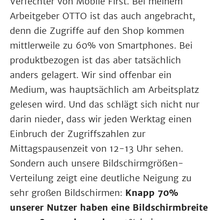
Verfechter von Mobile First. Bei meinem
Arbeitgeber OTTO ist das auch angebracht,
denn die Zugriffe auf den Shop kommen
mittlerweile zu 60% von Smartphones. Bei
produktbezogen ist das aber tatsächlich
anders gelagert. Wir sind offenbar ein
Medium, was hauptsächlich am Arbeitsplatz
gelesen wird. Und das schlägt sich nicht nur
darin nieder, dass wir jeden Werktag einen
Einbruch der Zugriffszahlen zur
Mittagspausenzeit von 12-13 Uhr sehen.
Sondern auch unsere Bildschirmgrößen-
Verteilung zeigt eine deutliche Neigung zu
sehr großen Bildschirmen:
Knapp 70%
unserer Nutzer haben eine Bildschirmbreite