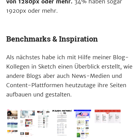
von 1280px oder mehr.
34% haben sogar
1920px oder mehr.
Benchmarks & Inspiration
Als nächstes habe ich mit Hilfe meiner Blog-
Kollegen in Sketch einen Überblick erstellt, wie
andere Blogs aber auch News-Medien und
Content-Plattformen heutzutage ihre Seiten
aufbauen und gestalten.