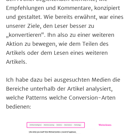
Empfehlungen und Kommentare, konzipiert
und gestaltet. Wie bereits erwähnt, war eines
unserer Ziele, den Leser besser zu
„konvertieren“. Ihn also zu einer weiteren
Aktion zu bewegen, wie dem Teilen des
Artikels oder dem Lesen eines weiteren
Artikels.
Ich habe dazu bei ausgesuchten Medien die
Bereiche unterhalb der Artikel analysiert,
welche Patterns welche Conversion-Arten
bedienen: