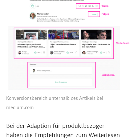
Konversionsbereich unterhalb des Artikels bei
medium.com
Bei der Adaption für produktbezogen
haben die Empfehlungen zum Weiterlesen