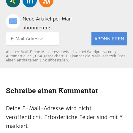
Neue Artikel per Mail
abonnieren:
ABONNIEREN
Abo per Mail: Deine Mailadresse wird dazu bei Wordpress.com /
Automattic inc., USA gespeichert. Du kannst die Mails jederzeit über
einen enthaltenen Link abbestellen.
Schreibe einen Kommentar
Deine E-Mail-Adresse wird nicht
veröffentlicht.
Erforderliche Felder sind mit
*
markiert