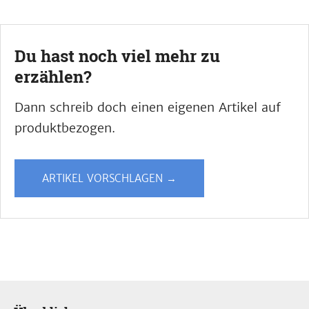
Du hast noch viel mehr zu
erzählen?
Dann schreib doch einen eigenen Artikel auf
produktbezogen.
ARTIKEL VORSCHLAGEN →