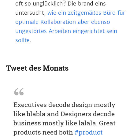
oft so unglücklich? Die brand eins
untersucht,
wie ein zeitgemäßes Büro für
optimale Kollaboration aber ebenso
ungestörtes Arbeiten eingerichtet sein
sollte
.
Tweet des Monats
Executives decode design mostly
like blabla and Designers decode
business mostly like lalala. Great
products need both
#product