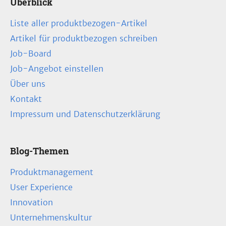
Überblick
Liste aller produktbezogen-Artikel
Artikel für produktbezogen schreiben
Job-Board
Job-Angebot einstellen
Über uns
Kontakt
Impressum und Datenschutzerklärung
Blog-Themen
Produktmanagement
User Experience
Innovation
Unternehmenskultur