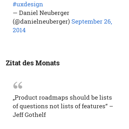
#uxdesign
— Daniel Neuberger
(@danielneuberger)
September 26,
2014
Zitat des Monats
„Product roadmaps should be lists
of questions not lists of features“ –
Jeff Gothelf