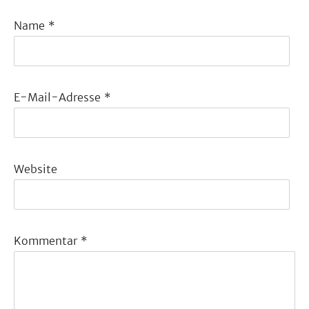
Name
*
E-Mail-Adresse
*
Website
Kommentar
*