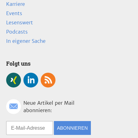
Karriere
Events
Lesenswert
Podcasts
In eigener Sache
Folgt uns
Neue Artikel per Mail
abonnieren:
ABONNIEREN