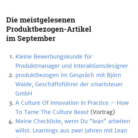
Die meistgelesenen
Produktbezogen-Artikel
im September
Kleine Bewerbungskunde für
Produktmanager und Interaktionsdesigner
produktbezogen im Gespräch mit Björn
Waide, Geschäftsführer der smartsteuer
GmbH
A Culture Of Innovation In Practice – How
To Tame The Culture Beast
(Vortrag)
Meine Checkliste, wenn Du “lean” arbeiten
willst. Learnings aus zwei Jahren mit Lean