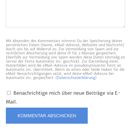
Mit Absenden des Kommentars stimmst Du der Speicherung deiner
persönlichen Daten (Name, eMail-Adresse, Webseite und Nachricht)
durch uns bis auf Widerruf zu. Zur Vermeidung von Spam und zur
rechtlichen Absicherung wird deine IP für 2 Monate gespeichert.
Ebenfalls zur Vermeidung von Spam werden diese Daten einmalig an
Server der Firma Automattic inc. geschickt. Zur Darstellung eines
Nutzerbildes wird die eMail-Adresse im pseudonymisierter Form an
Automattic inc. übermittelt. Wenn du einen oder beide Haken für die
eMail-Benachrichtigungen setzt, wird deine eMail-Adresse bei
Automattic inc. gespeichert. (
Datenschutzerklärung
)
Benachrichtige mich über neue Beiträge via E-
Mail.