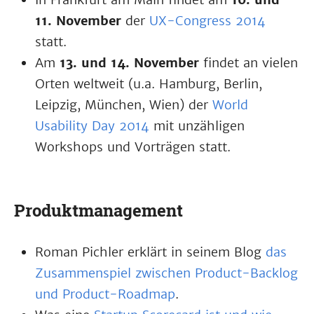
11. November
der
UX-Congress 2014
statt.
Am
13. und 14. November
findet an vielen
Orten weltweit (u.a. Hamburg, Berlin,
Leipzig, München, Wien) der
World
Usability Day 2014
mit unzähligen
Workshops und Vorträgen statt.
Produktmanagement
Roman Pichler erklärt in seinem Blog
das
Zusammenspiel zwischen Product-Backlog
und Product-Roadmap
.