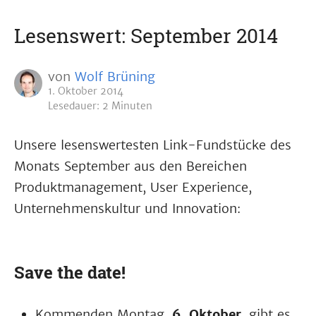
Lesenswert: September 2014
von
Wolf Brüning
1. Oktober 2014
Lesedauer: 2 Minuten
Unsere lesenswertesten Link-Fundstücke des
Monats September aus den Bereichen
Produktmanagement, User Experience,
Unternehmenskultur und Innovation:
Save the date!
Kommenden Montag,
6. Oktober
, gibt es