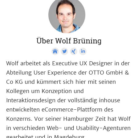
Über Wolf Brüning
Wolf arbeitet als Executive UX Designer in der
Abteilung User Experience der OTTO GmbH &
Co KG und kümmert sich hier mit seinen
Kollegen um Konzeption und
Interaktionsdesign der vollständig inhouse
entwickelten eCommerce-Plattform des
Konzerns. Vor seiner Hamburger Zeit hat Wolf
in verschieden Web- und Usability-Agenturen
gearbeitet und in Magdeburg