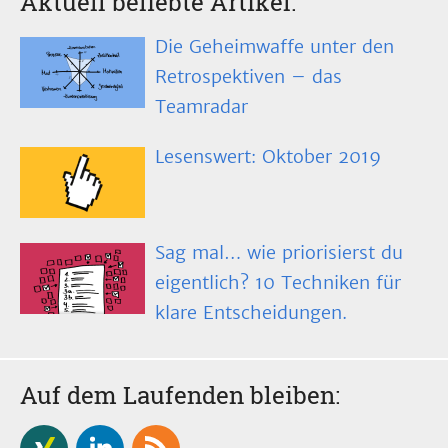
Aktuell beliebte Artikel:
Die Geheimwaffe unter den
Retrospektiven – das
Teamradar
Lesenswert: Oktober 2019
Sag mal… wie priorisierst du
eigentlich? 10 Techniken für
klare Entscheidungen.
Auf dem Laufenden bleiben: