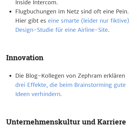
Inside Intercom.
Flugbuchungen im Netz sind oft eine Pein.
Hier gibt es
eine smarte (leider nur fiktive)
Design-Studie für eine Airline-Site
.
Innovation
Die Blog-Kollegen von Zephram erklären
drei Effekte, die beim Brainstorming gute
Ideen verhindern
.
Unternehmenskultur und Karriere