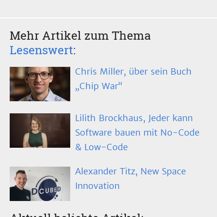
Mehr Artikel zum Thema
Lesenswert
:
Chris Miller, über sein Buch
„Chip War“
Lilith Brockhaus, Jeder kann
Software bauen mit No-Code
& Low-Code
Alexander Titz, New Space
Innovation