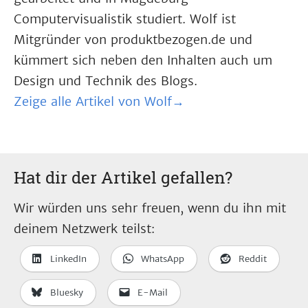
Computervisualistik studiert. Wolf ist
Mitgründer von produktbezogen.de und
kümmert sich neben den Inhalten auch um
Design und Technik des Blogs.
Zeige alle Artikel von Wolf→
Hat dir der Artikel gefallen?
Wir würden uns sehr freuen, wenn du ihn mit
deinem Netzwerk teilst:
LinkedIn
WhatsApp
Reddit
Bluesky
E-Mail