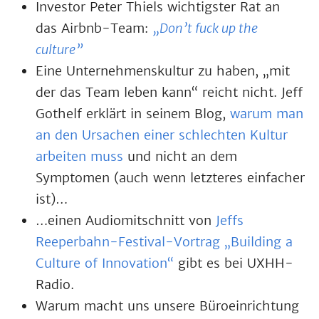
Investor Peter Thiels wichtigster Rat an
das Airbnb-Team:
„Don’t fuck up the
culture”
Eine Unternehmenskultur zu haben, „mit
der das Team leben kann“ reicht nicht. Jeff
Gothelf erklärt in seinem Blog,
warum man
an den Ursachen einer schlechten Kultur
arbeiten muss
und nicht an dem
Symptomen (auch wenn letzteres einfacher
ist)…
…einen Audiomitschnitt von
Jeffs
Reeperbahn-Festival-Vortrag „Building a
Culture of Innovation“
gibt es bei UXHH-
Radio.
Warum macht uns unsere Büroeinrichtung