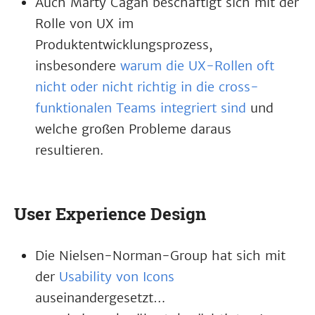
Auch Marty Cagan beschäftigt sich mit der
Rolle von UX im
Produktentwicklungsprozess,
insbesondere
warum die UX-Rollen oft
nicht oder nicht richtig in die cross-
funktionalen Teams integriert sind
und
welche großen Probleme daraus
resultieren.
User Experience Design
Die Nielsen-Norman-Group hat sich mit
der
Usability von Icons
auseinandergesetzt…