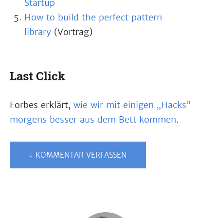
Startup
How to build the perfect pattern
library
(Vortrag)
Last Click
Forbes erklärt,
wie wir mit einigen „Hacks“
morgens besser aus dem Bett kommen
.
↓ KOMMENTAR VERFASSEN