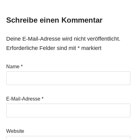
Schreibe einen Kommentar
Deine E-Mail-Adresse wird nicht veröffentlicht.
Erforderliche Felder sind mit
*
markiert
Name
*
E-Mail-Adresse
*
Website