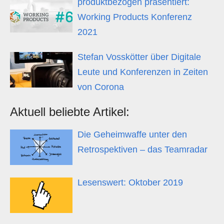
produktbezogen präsentiert:
Working Products Konferenz
2021
Stefan Vosskötter über Digitale
Leute und Konferenzen in Zeiten
von Corona
Aktuell beliebte Artikel:
Die Geheimwaffe unter den
Retrospektiven – das Teamradar
Lesenswert: Oktober 2019