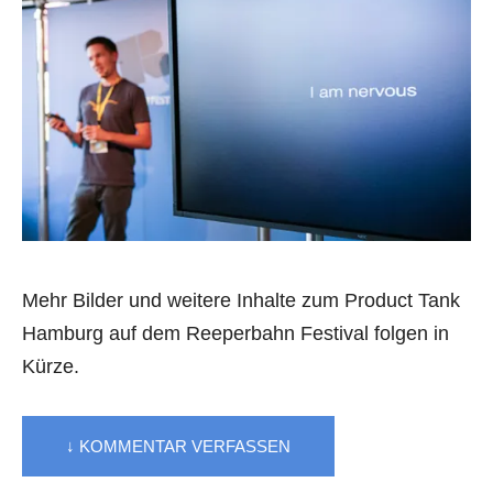
Mehr Bilder und weitere Inhalte zum Product Tank
Hamburg auf dem Reeperbahn Festival folgen in
Kürze.
↓ KOMMENTAR VERFASSEN