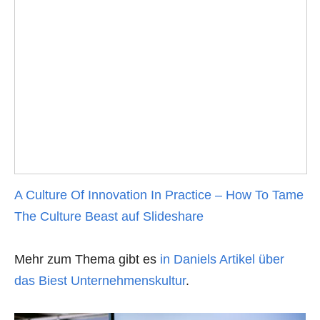
A Culture Of Innovation In Practice – How To Tame
The Culture Beast auf Slideshare
Mehr zum Thema gibt es
in Daniels Artikel über
das Biest Unternehmenskultur
.