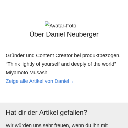
Über Daniel Neuberger
Gründer und Content Creator bei produktbezogen.
“Think lightly of yourself and deeply of the world”
Miyamoto Musashi
Zeige alle Artikel von Daniel→
Hat dir der Artikel gefallen?
Wir würden uns sehr freuen, wenn du ihn mit