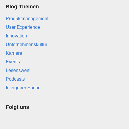
Blog-Themen
Produktmanagement
User Experience
Innovation
Unternehmenskultur
Karriere
Events
Lesenswert
Podcasts
In eigener Sache
Folgt uns