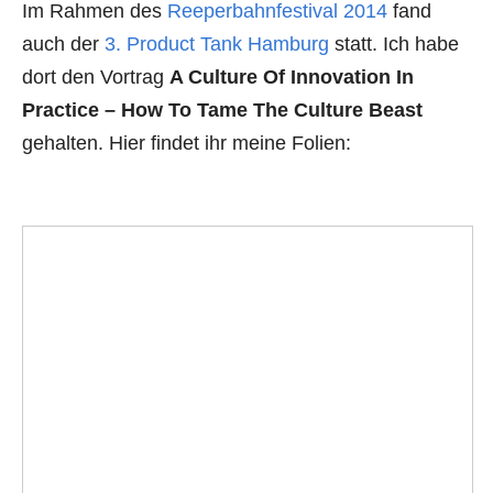
Im Rahmen des
Reeperbahnfestival 2014
fand
auch der
3. Product Tank Hamburg
statt. Ich habe
dort den Vortrag
A Culture Of Innovation In
Practice – How To Tame The Culture Beast
gehalten. Hier findet ihr meine Folien: