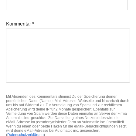
Kommentar
*
Mit Absenden des Kommentars stimmst Du der Speicherung deiner
persönlichen Daten (Name, eMail-Adresse, Webseite und Nachricht) durch
uns bis auf Widerruf zu. Zur Vermeidung von Spam und zur rechtlichen
Absicherung wird deine IP für 2 Monate gespeichert. Ebenfalls zur
Vermeidung von Spam werden diese Daten einmalig an Server der Firma
Automattic inc. geschickt. Zur Darstellung eines Nutzerbildes wird die
eMail-Adresse im pseudonymisierter Form an Automattic inc. übermittelt.
Wenn du einen oder beide Haken für die eMail-Benachrichtigungen setzt,
wird deine eMail-Adresse bei Automattic inc. gespeichert.
(
Datenschutzerklärung
)