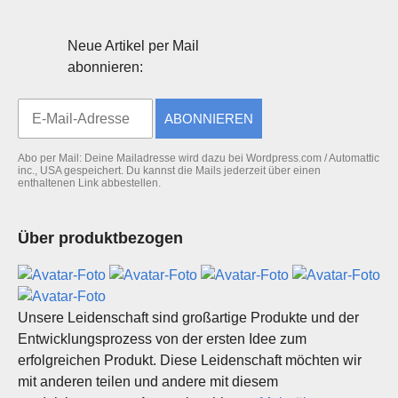
Neue Artikel per Mail
abonnieren:
ABONNIEREN
Abo per Mail: Deine Mailadresse wird dazu bei Wordpress.com / Automattic
inc., USA gespeichert. Du kannst die Mails jederzeit über einen
enthaltenen Link abbestellen.
Über produktbezogen
Unsere Leidenschaft sind großartige Produkte und der
Entwicklungsprozess von der ersten Idee zum
erfolgreichen Produkt. Diese Leidenschaft möchten wir
mit anderen teilen und andere mit diesem