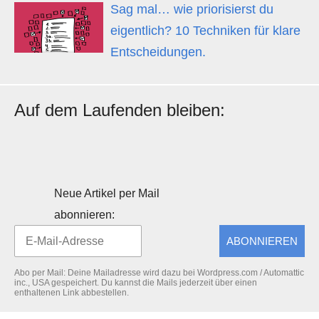
Sag mal… wie priorisierst du
eigentlich? 10 Techniken für klare
Entscheidungen.
Auf dem Laufenden bleiben:
Neue Artikel per Mail
abonnieren:
ABONNIEREN
Abo per Mail: Deine Mailadresse wird dazu bei Wordpress.com / Automattic
inc., USA gespeichert. Du kannst die Mails jederzeit über einen
enthaltenen Link abbestellen.