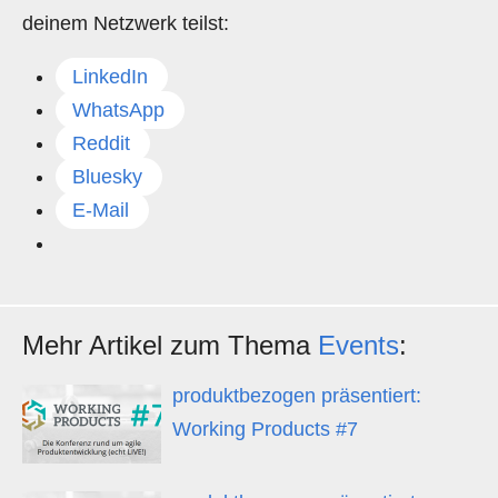
deinem Netzwerk teilst:
LinkedIn
WhatsApp
Reddit
Bluesky
E-Mail
Mehr Artikel zum Thema
Events
:
produktbezogen präsentiert:
Working Products #7