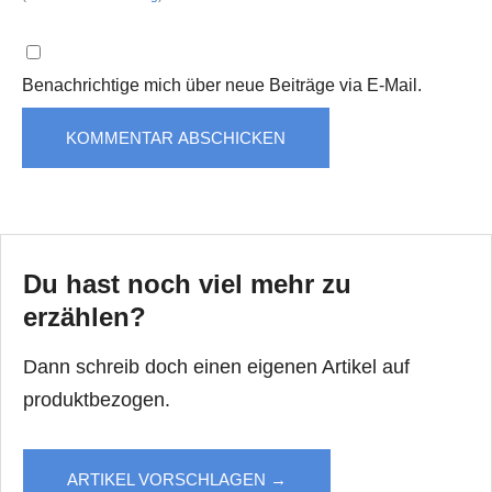
Benachrichtige mich über neue Beiträge via E-Mail.
Du hast noch viel mehr zu
erzählen?
Dann schreib doch einen eigenen Artikel auf
produktbezogen.
ARTIKEL VORSCHLAGEN →