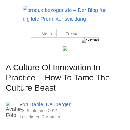
Menü
A Culture Of Innovation In
Practice – How To Tame The
Culture Beast
von
Daniel Neuberger
18. September 2014
Lesedauer: 0 Minuten