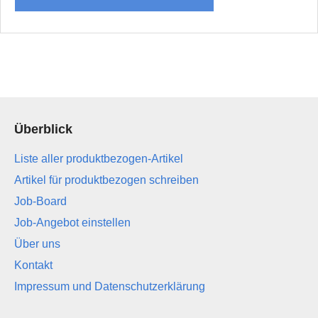
Überblick
Liste aller produktbezogen-Artikel
Artikel für produktbezogen schreiben
Job-Board
Job-Angebot einstellen
Über uns
Kontakt
Impressum und Datenschutzerklärung