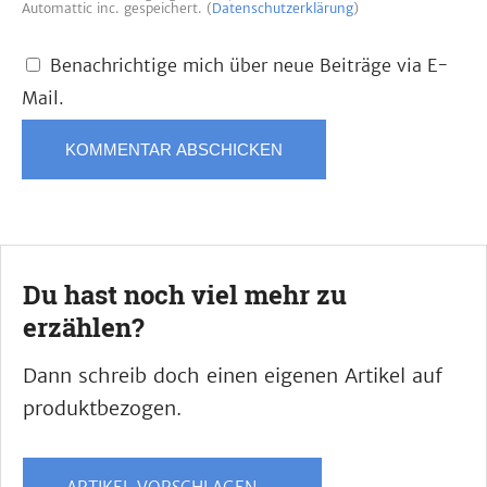
Automattic inc. gespeichert. (
Datenschutzerklärung
)
Benachrichtige mich über neue Beiträge via E-
Mail.
Du hast noch viel mehr zu
erzählen?
Dann schreib doch einen eigenen Artikel auf
produktbezogen.