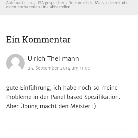
Automattic inc., USA gespeichert. Du kannst die Mails jederzeit über
einen enthaltenen Link abbestellen.
Ein Kommentar
Ulrich Theilmann
25. September 2014 um 11:00
gute Einführung, ich habe noch so meine
Probleme in der Panel based Spezifikation.
Aber Übung macht den Meister :)