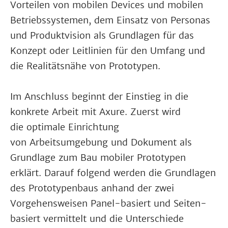
Vorteilen von mobilen Devices und mobilen
Betriebssystemen, dem Einsatz von Personas
und Produktvision als Grundlagen für das
Konzept oder Leitlinien für den Umfang und
die Realitätsnähe von Prototypen.
Im Anschluss beginnt der Einstieg in die
konkrete Arbeit mit Axure. Zuerst wird
die optimale Einrichtung
von Arbeitsumgebung und Dokument als
Grundlage zum Bau mobiler Prototypen
erklärt. Darauf folgend werden die Grundlagen
des Prototypenbaus anhand der zwei
Vorgehensweisen Panel-basiert und Seiten-
basiert vermittelt und die Unterschiede