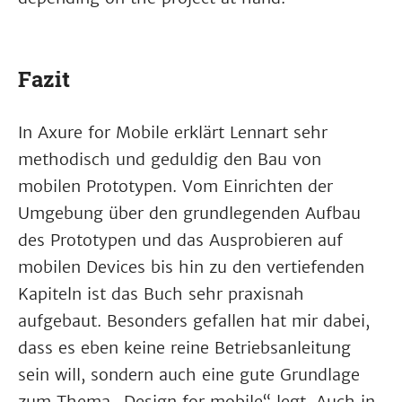
Fazit
In Axure for Mobile erklärt Lennart sehr
methodisch und geduldig den Bau von
mobilen Prototypen. Vom Einrichten der
Umgebung über den grundlegenden Aufbau
des Prototypen und das Ausprobieren auf
mobilen Devices bis hin zu den vertiefenden
Kapiteln ist das Buch sehr praxisnah
aufgebaut. Besonders gefallen hat mir dabei,
dass es eben keine reine Betriebsanleitung
sein will, sondern auch eine gute Grundlage
zum Thema „Design for mobile“ legt. Auch in