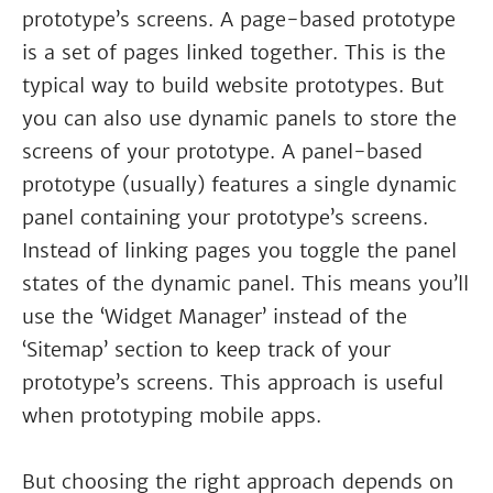
prototype’s screens. A page-based prototype
is a set of pages linked together. This is the
typical way to build website prototypes. But
you can also use dynamic panels to store the
screens of your prototype. A panel-based
prototype (usually) features a single dynamic
panel containing your prototype’s screens.
Instead of linking pages you toggle the panel
states of the dynamic panel. This means you’ll
use the ‘Widget Manager’ instead of the
‘Sitemap’ section to keep track of your
prototype’s screens. This approach is useful
when prototyping mobile apps.
But choosing the right approach depends on