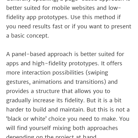
better suited for mobile websites and low-
fidelity app prototypes. Use this method if
you need results fast or if you want to present
a basic concept.
A panel-based approach is better suited for
apps and high-fidelity prototypes. It offers
more interaction possibilities (swiping
gestures, animations and transitions) and
provides a structure that allows you to
gradually increase its fidelity. But it is a bit
harder to build and maintain. But this is not a
‘black or white’ choice you need to make. You
will find yourself mixing both approaches
depending on the project at hand.