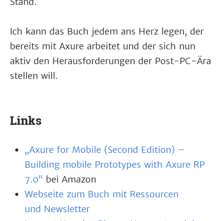
Stand.
Ich kann das Buch jedem ans Herz legen, der
bereits mit Axure arbeitet und der sich nun
aktiv den Herausforderungen der Post-PC-Ära
stellen will.
Links
„Axure for Mobile (Second Edition) –
Building mobile Prototypes with Axure RP
7.0“
bei Amazon
Webseite zum Buch mit Ressourcen
und Newsletter