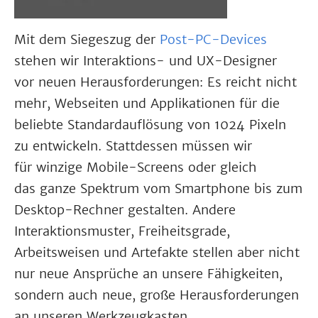
Mit dem Siegeszug der
Post-PC-Devices
stehen wir Interaktions- und UX-Designer
vor neuen Herausforderungen: Es reicht nicht
mehr, Webseiten und Applikationen für die
beliebte Standardauflösung von 1024 Pixeln
zu entwickeln. Stattdessen müssen wir
für winzige Mobile-Screens oder gleich
das ganze Spektrum vom Smartphone bis zum
Desktop-Rechner gestalten. Andere
Interaktionsmuster, Freiheitsgrade,
Arbeitsweisen und Artefakte stellen aber nicht
nur neue Ansprüche an unsere Fähigkeiten,
sondern auch neue, große Herausforderungen
an unseren Werkzeug­kasten.