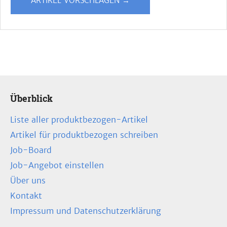
ARTIKEL VORSCHLAGEN →
Überblick
Liste aller produktbezogen-Artikel
Artikel für produktbezogen schreiben
Job-Board
Job-Angebot einstellen
Über uns
Kontakt
Impressum und Datenschutzerklärung