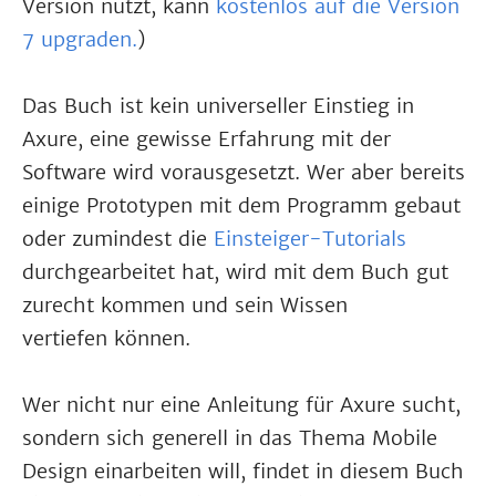
Version nutzt, kann
kostenlos auf die Version
7 upgraden.
)
Das Buch ist kein universeller Einstieg in
Axure, eine gewisse Erfahrung mit der
Software wird vorausgesetzt. Wer aber bereits
einige Prototypen mit dem Programm gebaut
oder zumindest die
Einsteiger-Tutorials
durchgearbeitet hat, wird mit dem Buch gut
zurecht kommen und sein Wissen
vertiefen können.
Wer nicht nur eine Anleitung für Axure sucht,
sondern sich generell in das Thema Mobile
Design einarbeiten will, findet in diesem Buch