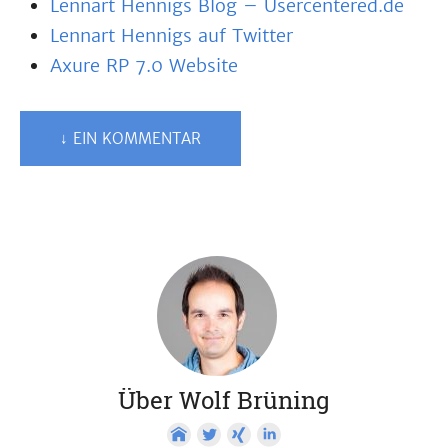
Lennart Hennigs Blog – Usercentered.de
Lennart Hennigs auf Twitter
Axure RP 7.0 Website
↓ EIN KOMMENTAR
Über Wolf Brüning