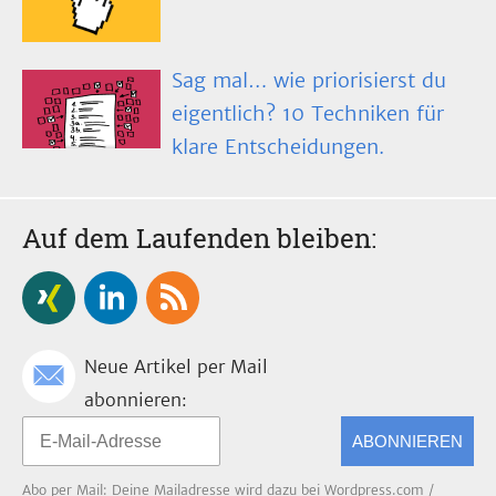
Sag mal… wie priorisierst du
eigentlich? 10 Techniken für
klare Entscheidungen.
Auf dem Laufenden bleiben:
Neue Artikel per Mail
abonnieren:
ABONNIEREN
Abo per Mail: Deine Mailadresse wird dazu bei Wordpress.com /