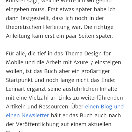
konkret sagt, welche Werte ich wo genau
eingeben muss. Erst etwas später habe ich
dann festgestellt, dass ich noch in der
theoretischen Herleitung war. Die richtige
Anleitung kam erst ein paar Seiten später.
Für alle, die tief in das Thema Design for
Mobile und die Arbeit mit Axure 7 einsteigen
wollen, ist das Buch aber ein großartiger
Startpunkt und noch lange nicht das Ende:
Lennart ergänzt seine ausführlichen Inhalte
mit eine Vielzahl an Links zu weiterführenden
Artikeln und Ressourcen. Über
einen Blog und
einen Newsletter
hält er das Buch auch nach
der Veröffentlichung auf einem aktuellen