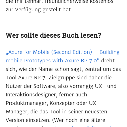
die mir Lennart freundlicherweise kostenlos
zur Verfügung gestellt hat.
Wer sollte dieses Buch lesen?
„Axure for Mobile (Second Edition) – Building
mobile Prototypes with Axure RP 7.0“
dreht
sich, wie der Name schon sagt, zentral um das
Tool Axure RP 7. Zielgruppe sind daher die
Nutzer der Software, also vorrangig UX- und
Interaktionsdesigner, ferner auch
Produktmanager, Konzepter oder UX-
Manager, die das Tool in seiner neuesten
Version einsetzen. (Wer noch eine ältere