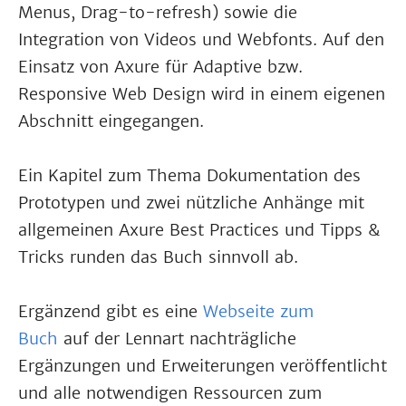
Menus, Drag-to-refresh) sowie die
Integration von Videos und Webfonts. Auf den
Einsatz von Axure für Adaptive bzw.
Responsive Web Design wird in einem eigenen
Abschnitt eingegangen.
Ein Kapitel zum Thema Dokumentation des
Prototypen und zwei nützliche Anhänge mit
allgemeinen Axure Best Practices und Tipps &
Tricks runden das Buch sinnvoll ab.
Ergänzend gibt es eine
Webseite zum
Buch
auf der Lennart nachträgliche
Ergänzungen und Erweiterungen veröffentlicht
und alle notwendigen Ressourcen zum