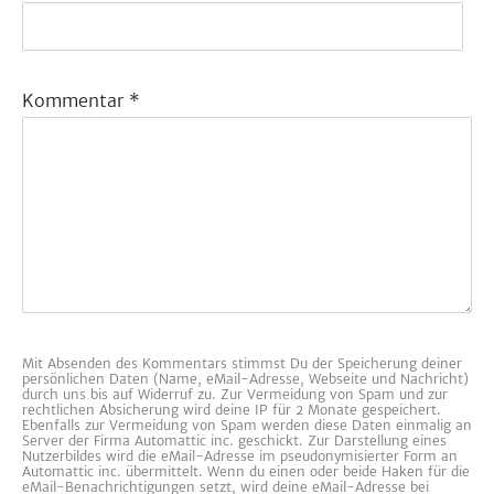
Kommentar
*
Mit Absenden des Kommentars stimmst Du der Speicherung deiner
persönlichen Daten (Name, eMail-Adresse, Webseite und Nachricht)
durch uns bis auf Widerruf zu. Zur Vermeidung von Spam und zur
rechtlichen Absicherung wird deine IP für 2 Monate gespeichert.
Ebenfalls zur Vermeidung von Spam werden diese Daten einmalig an
Server der Firma Automattic inc. geschickt. Zur Darstellung eines
Nutzerbildes wird die eMail-Adresse im pseudonymisierter Form an
Automattic inc. übermittelt. Wenn du einen oder beide Haken für die
eMail-Benachrichtigungen setzt, wird deine eMail-Adresse bei