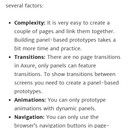
several factors:
Complexity:
It is very easy to create a
couple of pages and link them together.
Building panel-based prototypes takes a
bit more time and practice.
Transitions:
There are no page transitions
in Axure, only panels can feature
transitions. To show transitions between
screens you need to create a panel-based
prototypes.
Animations:
You can only prototype
animations with dynamic panels.
Navigation:
You can only use the
browser’s navigation buttons in page-