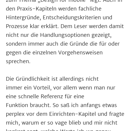
den Praxis-Kapiteln werden fachliche
Hintergründe, Entscheidungskriterien und
Prozesse klar erklärt. Dem Leser werden damit
nicht nur die Handlungsoptionen gezeigt,
sondern immer auch die Gründe die für oder
gegen die einzelnen Vorgehensweisen
sprechen.
Die Gründlichkeit ist allerdings nicht
immer ein Vorteil, vor allem wenn man nur
eine schnelle Referenz für eine
Funktion braucht. So saß ich anfangs etwas
perplex vor dem Einrichten-Kapitel und fragte
mich, warum er so vage blieb und mir nicht