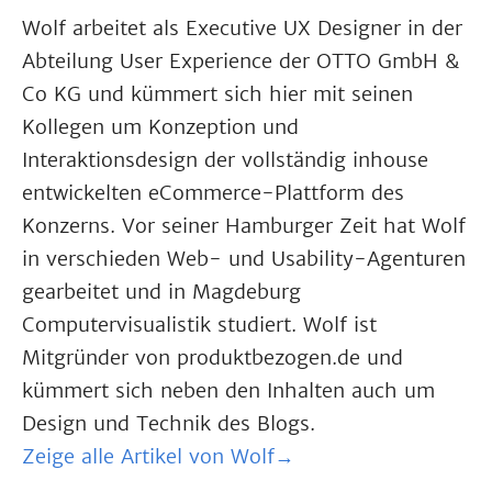
Wolf arbeitet als Executive UX Designer in der
Abteilung User Experience der OTTO GmbH &
Co KG und kümmert sich hier mit seinen
Kollegen um Konzeption und
Interaktionsdesign der vollständig inhouse
entwickelten eCommerce-Plattform des
Konzerns. Vor seiner Hamburger Zeit hat Wolf
in verschieden Web- und Usability-Agenturen
gearbeitet und in Magdeburg
Computervisualistik studiert. Wolf ist
Mitgründer von produktbezogen.de und
kümmert sich neben den Inhalten auch um
Design und Technik des Blogs.
Zeige alle Artikel von Wolf→