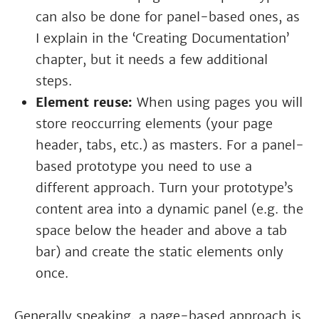
can also be done for panel-based ones, as
I explain in the ‘Creating Documentation’
chapter, but it needs a few additional
steps.
Element reuse:
When using pages you will
store reoccurring elements (your page
header, tabs, etc.) as masters. For a panel-
based prototype you need to use a
different approach. Turn your prototype’s
content area into a dynamic panel (e.g. the
space below the header and above a tab
bar) and create the static elements only
once.
Generally speaking, a page-based approach is