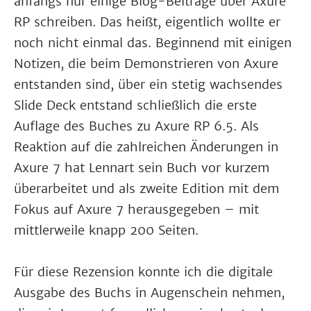
anfangs nur einige Blog-Beiträge über Axure
RP schreiben. Das heißt, eigentlich wollte er
noch nicht einmal das. Beginnend mit einigen
Notizen, die beim Demonstrieren von Axure
entstanden sind, über ein stetig wachsendes
Slide Deck entstand schließlich die erste
Auflage des Buches zu Axure RP 6.5. Als
Reaktion auf die zahlreichen Änderungen in
Axure 7 hat Lennart sein Buch vor kurzem
überarbeitet und als zweite Edition mit dem
Fokus auf Axure 7 herausgegeben – mit
mittlerweile knapp 200 Seiten.
Für diese Rezension konnte ich die digitale
Ausgabe des Buchs in Augenschein nehmen,