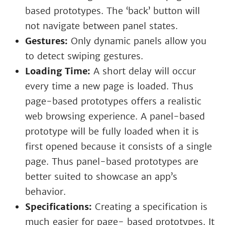
based prototypes. The ‘back’ button will
not navigate between panel states.
Gestures:
Only dynamic panels allow you
to detect swiping gestures.
Loading Time:
A short delay will occur
every time a new page is loaded. Thus
page-based prototypes offers a realistic
web browsing experience. A panel-based
prototype will be fully loaded when it is
first opened because it consists of a single
page. Thus panel-based prototypes are
better suited to showcase an app’s
behavior.
Specifications:
Creating a specification is
much easier for page- based prototypes. It