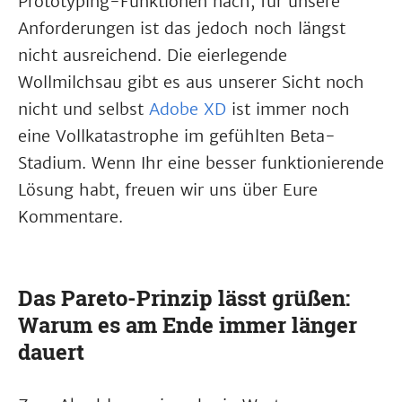
Prototyping-Funktionen nach, für unsere
Anforderungen ist das jedoch noch längst
nicht ausreichend. Die eierlegende
Wollmilchsau gibt es aus unserer Sicht noch
nicht und selbst
Adobe XD
ist immer noch
eine Vollkatastrophe im gefühlten Beta-
Stadium. Wenn Ihr eine besser funktionierende
Lösung habt, freuen wir uns über Eure
Kommentare.
Das Pareto-Prinzip lässt grüßen:
Warum es am Ende immer länger
dauert