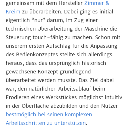
gemeinsam mit dem Hersteller
Zimmer &
Kreim
zu überarbeiten. Dabei ging es initial
eigentlich “nur” darum, im Zug einer
technischen Überarbeitung der Maschine die
Steuerung touch-fähig zu machen. Schon mit
unserem ersten Aufschlag für die Anpassung
des Bedienkonzeptes stellte sich allerdings
heraus, dass das ursprünglich historisch
gewachsene Konzept grundlegend
überarbeitet werden musste. Das Ziel dabei
war, den natürlichen Arbeitsablauf beim
Erodieren eines Werkstückes möglichst intuitiv
in der Oberfläche abzubilden und den Nutzer
bestmöglich bei seinen komplexen
Arbeitsschritten zu unterstützen
.