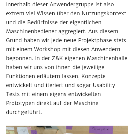
Innerhalb dieser Anwendergruppe ist also
extrem viel Wissen über den Nutzungskontext
und die Bedürfnisse der eigentlichen
Maschinenbediener aggregiert. Aus diesem
Grund haben wir jede neue Projektphase stets
mit einem Workshop mit diesen Anwendern
begonnen. In der Z&K eigenen Maschinenhalle
haben wir uns von ihnen die jeweilige
Funktionen erläutern lassen, Konzepte
entwickelt und iteriert und sogar Usability
Tests mit einem eigens entwickelten
Prototypen direkt auf der Maschine
durchgeführt.