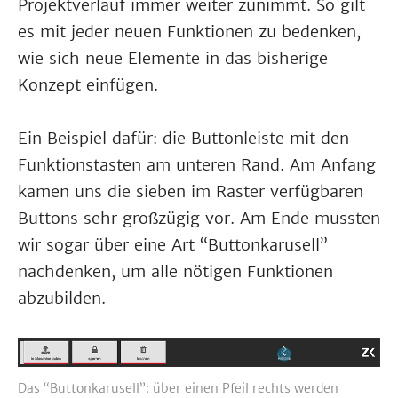
Projektverlauf immer weiter zunimmt. So gilt
es mit jeder neuen Funktionen zu bedenken,
wie sich neue Elemente in das bisherige
Konzept einfügen.
Ein Beispiel dafür: die Buttonleiste mit den
Funktionstasten am unteren Rand. Am Anfang
kamen uns die sieben im Raster verfügbaren
Buttons sehr großzügig vor. Am Ende mussten
wir sogar über eine Art “Buttonkarusell”
nachdenken, um alle nötigen Funktionen
abzubilden.
Das “Buttonkarusell”: über einen Pfeil rechts werden