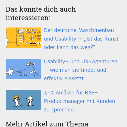
Das könnte dich auch
interessieren:
Der deutsche Maschinenbau
und Usability – „Ist das Kunst
oder kann das weg?“
Usability- und UX-Agenturen
– wie man sie findet und
effektiv einsetzt
4+2 Anlässe für B2B-
Produktmanager mit Kunden
zu sprechen
Mehr Artikel zum Thema