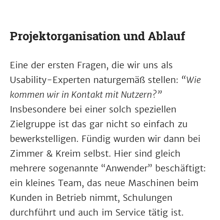
Projektorganisation und Ablauf
Eine der ersten Fragen, die wir uns als
Usability-Experten naturgemäß stellen:
“Wie
kommen wir in Kontakt mit Nutzern?”
Insbesondere bei einer solch speziellen
Zielgruppe ist das gar nicht so einfach zu
bewerkstelligen. Fündig wurden wir dann bei
Zimmer & Kreim selbst. Hier sind gleich
mehrere sogenannte “Anwender” beschäftigt:
ein kleines Team, das neue Maschinen beim
Kunden in Betrieb nimmt, Schulungen
durchführt und auch im Service tätig ist.