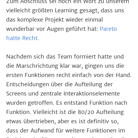
Zum Abschluss sei noch ein Wort zu unserem
vielleicht größten Learning gesagt, dass uns
das komplexe Projekt wieder einmal
wunderbar vor Augen geführt hat:
Pareto
hatte Recht.
Nachdem sich das Team formiert hatte und
die Marschrichtung klar war, gingen uns die
ersten Funktionen recht einfach von der Hand.
Entscheidungen über die Aufteilung der
Screens und zentrale Interaktionselemente
wurden getroffen. Es entstand Funktion nach
Funktion. Vielleicht ist die 80/20 Aufteilung
etwas übertrieben, aber es ist definitiv so,
dass der Aufwand für weitere Funktionen im