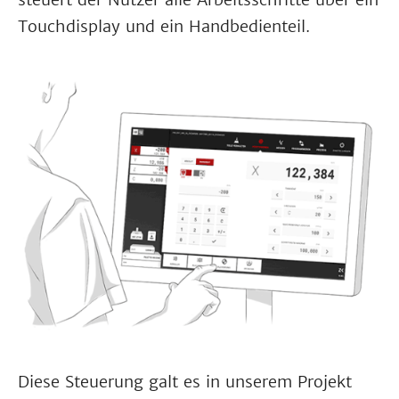
Touchdisplay und ein Handbedienteil.
Diese Steuerung galt es in unserem Projekt