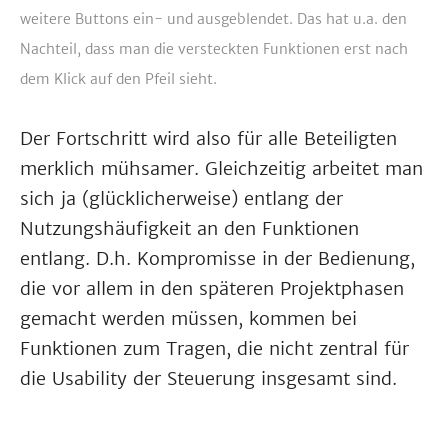
weitere Buttons ein- und ausgeblendet. Das hat u.a. den
Nachteil, dass man die versteckten Funktionen erst nach
dem Klick auf den Pfeil sieht.
Der Fortschritt wird also für alle Beteiligten
merklich mühsamer. Gleichzeitig arbeitet man
sich ja (glücklicherweise) entlang der
Nutzungshäufigkeit an den Funktionen
entlang. D.h. Kompromisse in der Bedienung,
die vor allem in den späteren Projektphasen
gemacht werden müssen, kommen bei
Funktionen zum Tragen, die nicht zentral für
die Usability der Steuerung insgesamt sind.