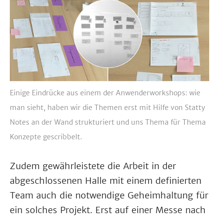
Einige Eindrücke aus einem der Anwenderworkshops: wie
man sieht, haben wir die Themen erst mit Hilfe von Statty
Notes an der Wand strukturiert und uns Thema für Thema
Konzepte gescribbelt.
Zudem gewährleistete die Arbeit in der
abgeschlossenen Halle mit einem definierten
Team auch die notwendige Geheimhaltung für
ein solches Projekt. Erst auf einer Messe nach