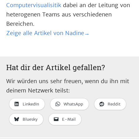
Computervisualisitik
dabei an der Leitung von
heterogenen Teams aus verschiedenen
Bereichen.
Zeige alle Artikel von Nadine→
Hat dir der Artikel gefallen?
Wir würden uns sehr freuen, wenn du ihn mit
deinem Netzwerk teilst:
LinkedIn
WhatsApp
Reddit
Bluesky
E-Mail