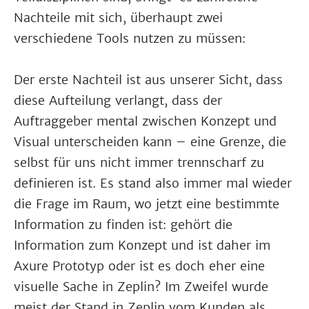
Nachteile mit sich, überhaupt zwei
verschiedene Tools nutzen zu müssen:
Der erste Nachteil ist aus unserer Sicht, dass
diese Aufteilung verlangt, dass der
Auftraggeber mental zwischen Konzept und
Visual unterscheiden kann – eine Grenze, die
selbst für uns nicht immer trennscharf zu
definieren ist. Es stand also immer mal wieder
die Frage im Raum, wo jetzt eine bestimmte
Information zu finden ist: gehört die
Information zum Konzept und ist daher im
Axure Prototyp oder ist es doch eher eine
visuelle Sache in Zeplin? Im Zweifel wurde
meist der Stand in Zeplin vom Kunden als