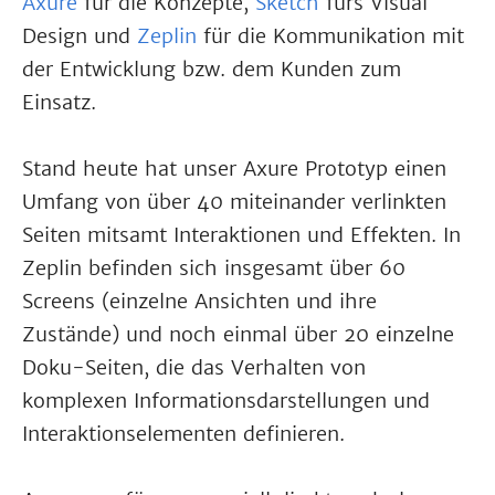
Axure
für die Konzepte,
Sketch
fürs Visual
Design und
Zeplin
für die Kommunikation mit
der Entwicklung bzw. dem Kunden zum
Einsatz.
Stand heute hat unser Axure Prototyp einen
Umfang von über 40 miteinander verlinkten
Seiten mitsamt Interaktionen und Effekten. In
Zeplin befinden sich insgesamt über 60
Screens (einzelne Ansichten und ihre
Zustände) und noch einmal über 20 einzelne
Doku-Seiten, die das Verhalten von
komplexen Informationsdarstellungen und
Interaktionselementen definieren.