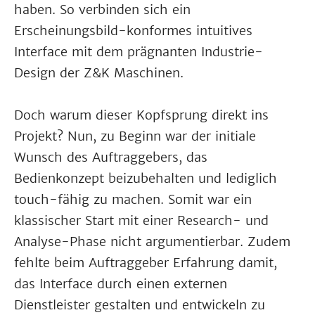
haben. So verbinden sich ein
Erscheinungsbild-konformes intuitives
Interface mit dem prägnanten Industrie-
Design der Z&K Maschinen.
Doch warum dieser Kopfsprung direkt ins
Projekt? Nun, zu Beginn war der initiale
Wunsch des Auftraggebers, das
Bedienkonzept beizubehalten und lediglich
touch-fähig zu machen. Somit war ein
klassischer Start mit einer Research- und
Analyse-Phase nicht argumentierbar. Zudem
fehlte beim Auftraggeber Erfahrung damit,
das Interface durch einen externen
Dienstleister gestalten und entwickeln zu