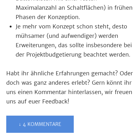
Maximalanzahl an Schaltflächen) in frühen
Phasen der Konzeption.
Je mehr vom Konzept schon steht, desto
mühsamer (und aufwendiger) werden
Erweiterungen, das sollte insbesondere bei
der Projektbudgetierung beachtet werden.
Habt ihr ähnliche Erfahrungen gemacht? Oder
doch was ganz anderes erlebt? Gern könnt ihr
uns einen Kommentar hinterlassen, wir freuen
uns auf euer Feedback!
↓ 4 KOMMENTARE