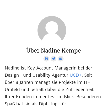
Über Nadine Kempe
Nadine ist Key Account Managerin bei der
Design- und Usability Agentur
UCD+
. Seit
über 8 Jahren managt sie Projekte im IT-
Umfeld und behält dabei die Zufriedenheit
Ihrer Kunden immer fest im Blick. Besonderen
Spaß hat sie als Dipl.-Ing. für