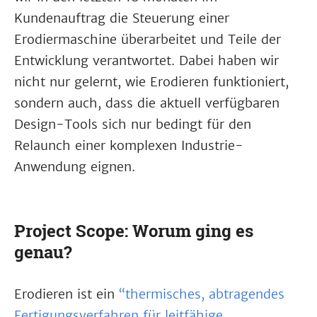
Kundenauftrag die Steuerung einer
Erodiermaschine überarbeitet und Teile der
Entwicklung verantwortet. Dabei haben wir
nicht nur gelernt, wie Erodieren funktioniert,
sondern auch, dass die aktuell verfügbaren
Design-Tools sich nur bedingt für den
Relaunch einer komplexen Industrie-
Anwendung eignen.
Project Scope: Worum ging es
genau?
Erodieren ist ein
“thermisches, abtragendes
Fertigungsverfahren für leitfähige