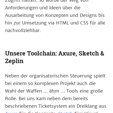
Zugriff hatten. So wurde der Weg von
Anforderungen und Ideen über die
Ausarbeitung von Konzepten und Designs bis
hin zur Umsetzung via HTML und CSS für alle
nachvollziehbar.
Unsere Toolchain: Axure, Sketch &
Zeplin
Neben der organisatorischen Steuerung spielt
bei einem so komplexen Projekt auch die
Wahl der Waffen … ähm … Tools eine große
Rolle. Bei uns kam neben dem bereits
beschriebenen Ticketsystem ein Dreiklang aus