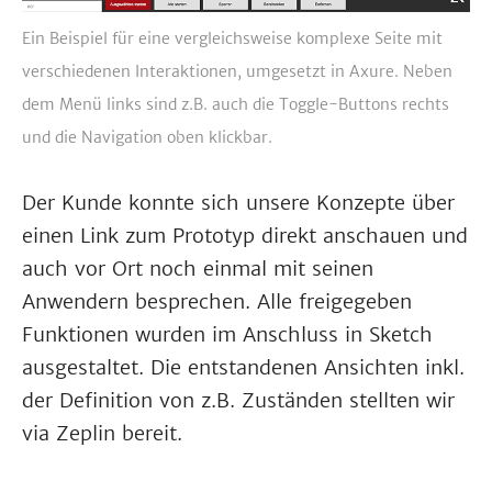
Ein Beispiel für eine vergleichsweise komplexe Seite mit
verschiedenen Interaktionen, umgesetzt in Axure. Neben
dem Menü links sind z.B. auch die Toggle-Buttons rechts
und die Navigation oben klickbar.
Der Kunde konnte sich unsere Konzepte über
einen Link zum Prototyp direkt anschauen und
auch vor Ort noch einmal mit seinen
Anwendern besprechen. Alle freigegeben
Funktionen wurden im Anschluss in Sketch
ausgestaltet. Die entstandenen Ansichten inkl.
der Definition von z.B. Zuständen stellten wir
via Zeplin bereit.