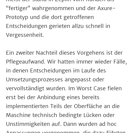
“fertiger” wahrgenommen und der Axure-
Prototyp und die dort getroffenen
Entscheidungen gerieten allzu schnell in
Vergessenheit.
Ein zweiter Nachteil dieses Vorgehens ist der
Pflegeaufwand. Wir hatten immer wieder Fälle,
in denen Entscheidungen im Laufe des
Umsetzungsprozesses angepasst oder
vervollständigt wurden. Im Worst Case fielen
erst bei der Anbindung eines bereits
implementierten Teils der Oberfläche an die
Maschine technisch bedingte Lücken oder
Unstimmigkeiten auf. Dann wurden ad hoc
Anpassungen vorgenommen, die dazu führten,