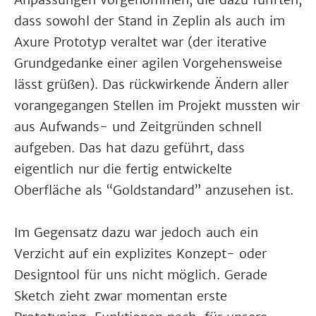
dass sowohl der Stand in Zeplin als auch im
Axure Prototyp veraltet war (der iterative
Grundgedanke einer agilen Vorgehensweise
lässt grüßen). Das rückwirkende Ändern aller
vorangegangen Stellen im Projekt mussten wir
aus Aufwands- und Zeitgründen schnell
aufgeben. Das hat dazu geführt, dass
eigentlich nur die fertig entwickelte
Oberfläche als “Goldstandard” anzusehen ist.
Im Gegensatz dazu war jedoch auch ein
Verzicht auf ein explizites Konzept- oder
Designtool für uns nicht möglich. Gerade
Sketch zieht zwar momentan erste