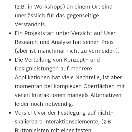
(z.B. in Workshops) an einem Ort sind
unerlässlich für das gegenseitige
Verständnis.
Ein Projektstart unter Verzicht auf User
Research und Analyse hat seinen Preis
(aber ist manchmal nicht zu vermeiden).
Die Verteilung von Konzept- und
Designleistungen auf mehrere
Applikationen hat viele Nachteile, ist aber
momentan bei komplexen Oberflächen mit
vielen Interaktionen mangels Alternativen
leider noch notwendig.
Vorsicht vor der Festlegung auf nicht-
skalierbare Interaktionselemente, (z.B.
Buttonleisten mit einer festen