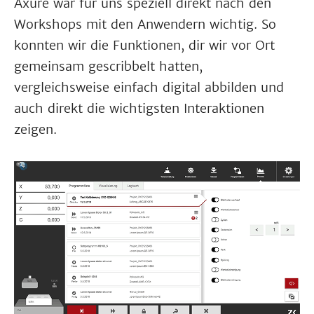
Axure war für uns speziell direkt nach den
Workshops mit den Anwendern wichtig. So
konnten wir die Funktionen, dir wir vor Ort
gemeinsam gescribbelt hatten,
vergleichsweise einfach digital abbilden und
auch direkt die wichtigsten Interaktionen
zeigen.