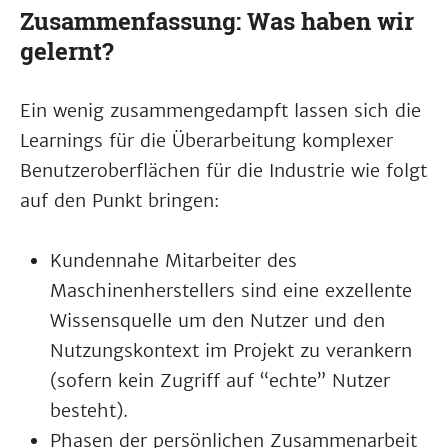
Zusammenfassung: Was haben wir
gelernt?
Ein wenig zusammengedampft lassen sich die
Learnings für die Überarbeitung komplexer
Benutzeroberflächen für die Industrie wie folgt
auf den Punkt bringen:
Kundennahe Mitarbeiter des
Maschinenherstellers sind eine exzellente
Wissensquelle um den Nutzer und den
Nutzungskontext im Projekt zu verankern
(sofern kein Zugriff auf “echte” Nutzer
besteht).
Phasen der persönlichen Zusammenarbeit