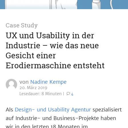
Case Study
UX und Usability in der
Industrie – wie das neue
Gesicht einer
Erodiermaschine entsteht
von
Nadine Kempe
20. März 2019
Lesedauer: 8 Minuten
4
Als
Design- und Usability Agentur
spezialisiert
auf Industrie- und Business-Projekte haben
wir in den letzten 18 Monaten im