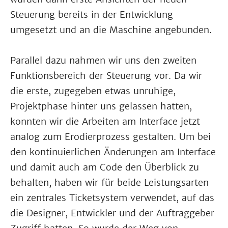
Steuerung bereits in der Entwicklung
umgesetzt und an die Maschine angebunden.
Parallel dazu nahmen wir uns den zweiten
Funktionsbereich der Steuerung vor. Da wir
die erste, zugegeben etwas unruhige,
Projektphase hinter uns gelassen hatten,
konnten wir die Arbeiten am Interface jetzt
analog zum Erodierprozess gestalten. Um bei
den kontinuierlichen Änderungen am Interface
und damit auch am Code den Überblick zu
behalten, haben wir für beide Leistungsarten
ein zentrales Ticketsystem verwendet, auf das
die Designer, Entwickler und der Auftraggeber