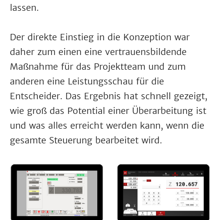
lassen.
Der direkte Einstieg in die Konzeption war
daher zum einen eine vertrauensbildende
Maßnahme für das Projektteam und zum
anderen eine Leistungsschau für die
Entscheider. Das Ergebnis hat schnell gezeigt,
wie groß das Potential einer Überarbeitung ist
und was alles erreicht werden kann, wenn die
gesamte Steuerung bearbeitet wird.