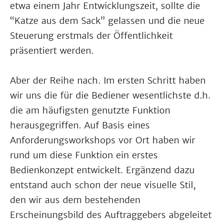
etwa einem Jahr Entwicklungszeit, sollte die
“Katze aus dem Sack” gelassen und die neue
Steuerung erstmals der Öffentlichkeit
präsentiert werden.
Aber der Reihe nach. Im ersten Schritt haben
wir uns die für die Bediener wesentlichste d.h.
die am häufigsten genutzte Funktion
herausgegriffen. Auf Basis eines
Anforderungsworkshops vor Ort haben wir
rund um diese Funktion ein erstes
Bedienkonzept entwickelt. Ergänzend dazu
entstand auch schon der neue visuelle Stil,
den wir aus dem bestehenden
Erscheinungsbild des Auftraggebers abgeleitet