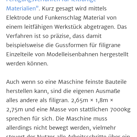
Materialien”
. Kurz gesagt wird mittels
Elektrode und Funkenschlag Material von
einem leitfähigen Werkstück abgetragen. Das
Verfahren ist so präzise, dass damit
beispielsweise die Gussformen für filigrane
Einzelteile von Modelleisenbahnen hergestellt
werden können.
Auch wenn so eine Maschine feinste Bauteile
herstellen kann, sind die eigenen Ausmaße
alles andere als filigran. 2,65m × 1,8m ×
2,75m und eine Masse von stattlichen 7000kg
sprechen für sich. Die Maschine muss
allerdings nicht bewegt werden, vielmehr
steuert der Nutzer alle Arbeitsschritte über ein