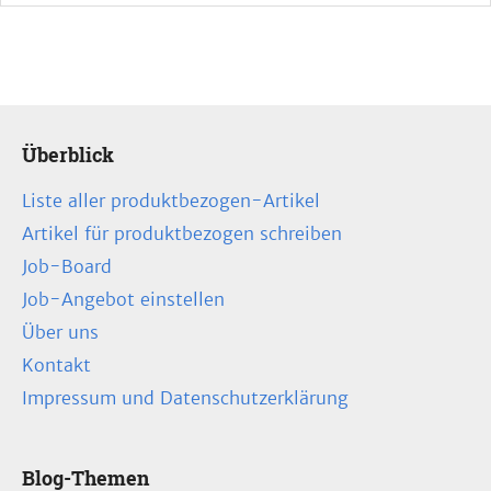
Überblick
Liste aller produktbezogen-Artikel
Artikel für produktbezogen schreiben
Job-Board
Job-Angebot einstellen
Über uns
Kontakt
Impressum und Datenschutzerklärung
Blog-Themen