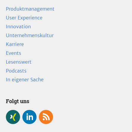
Produktmanagement
User Experience
Innovation
Unternehmenskultur
Karriere
Events
Lesenswert
Podcasts
In eigener Sache
Folgt uns