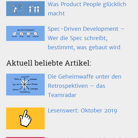
Was Product People glücklich
macht
Spec-Driven Development –
Wer die Spec schreibt,
bestimmt, was gebaut wird
Aktuell beliebte Artikel:
Die Geheimwaffe unter den
Retrospektiven – das
Teamradar
Lesenswert: Oktober 2019