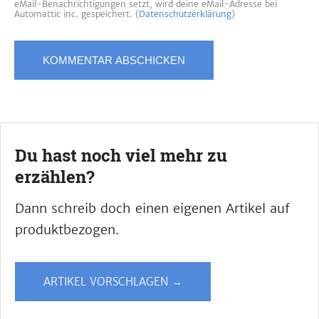
eMail-Benachrichtigungen setzt, wird deine eMail-Adresse bei
Automattic inc. gespeichert. (
Datenschutzerklärung
)
Du hast noch viel mehr zu
erzählen?
Dann schreib doch einen eigenen Artikel auf
produktbezogen.
ARTIKEL VORSCHLAGEN →