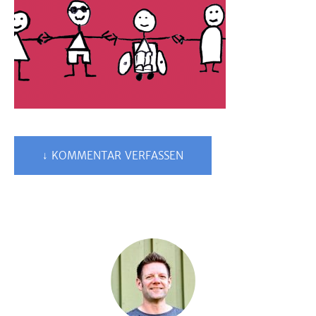
↓ KOMMENTAR VERFASSEN