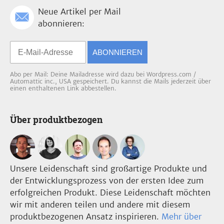
Neue Artikel per Mail
abonnieren:
ABONNIEREN
Abo per Mail: Deine Mailadresse wird dazu bei Wordpress.com /
Automattic inc., USA gespeichert. Du kannst die Mails jederzeit über
einen enthaltenen Link abbestellen.
Über produktbezogen
Unsere Leidenschaft sind großartige Produkte und
der Entwicklungsprozess von der ersten Idee zum
erfolgreichen Produkt. Diese Leidenschaft möchten
wir mit anderen teilen und andere mit diesem
produktbezogenen Ansatz inspirieren.
Mehr über