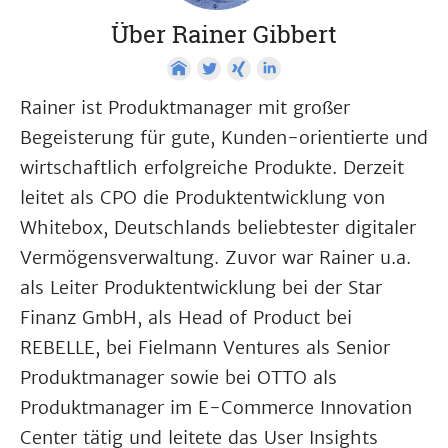
Über Rainer Gibbert
Rainer ist Produktmanager mit großer
Begeisterung für gute, Kunden-orientierte und
wirtschaftlich erfolgreiche Produkte. Derzeit
leitet als CPO die Produktentwicklung von
Whitebox, Deutschlands beliebtester digitaler
Vermögensverwaltung. Zuvor war Rainer u.a.
als Leiter Produktentwicklung bei der Star
Finanz GmbH, als Head of Product bei
REBELLE, bei Fielmann Ventures als Senior
Produktmanager sowie bei OTTO als
Produktmanager im E-Commerce Innovation
Center tätig und leitete das User Insights