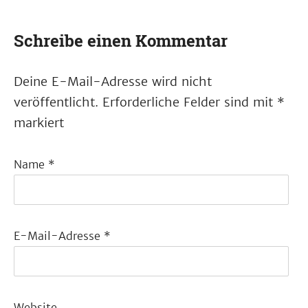
Schreibe einen Kommentar
Deine E-Mail-Adresse wird nicht
veröffentlicht.
Erforderliche Felder sind mit
*
markiert
Name
*
E-Mail-Adresse
*
Website