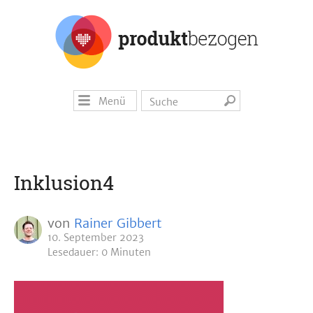
Menü
Inklusion4
von
Rainer Gibbert
10. September 2023
Lesedauer: 0 Minuten