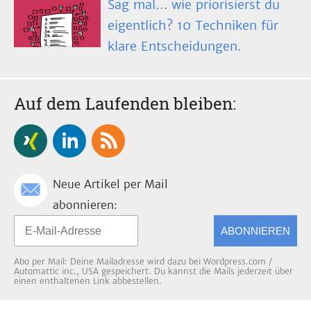
Sag mal… wie priorisierst du
eigentlich? 10 Techniken für
klare Entscheidungen.
Auf dem Laufenden bleiben:
Neue Artikel per Mail
abonnieren:
ABONNIEREN
Abo per Mail: Deine Mailadresse wird dazu bei Wordpress.com /
Automattic inc., USA gespeichert. Du kannst die Mails jederzeit über
einen enthaltenen Link abbestellen.