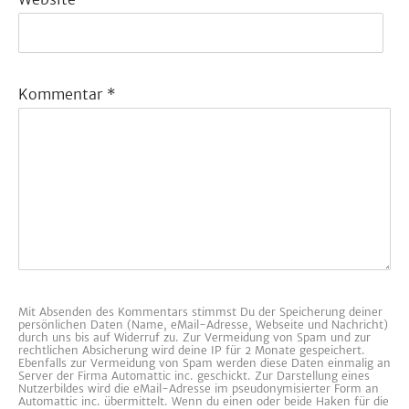
Kommentar
*
Mit Absenden des Kommentars stimmst Du der Speicherung deiner
persönlichen Daten (Name, eMail-Adresse, Webseite und Nachricht)
durch uns bis auf Widerruf zu. Zur Vermeidung von Spam und zur
rechtlichen Absicherung wird deine IP für 2 Monate gespeichert.
Ebenfalls zur Vermeidung von Spam werden diese Daten einmalig an
Server der Firma Automattic inc. geschickt. Zur Darstellung eines
Nutzerbildes wird die eMail-Adresse im pseudonymisierter Form an
Automattic inc. übermittelt. Wenn du einen oder beide Haken für die