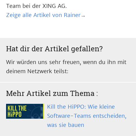
Team bei der XING AG.
Zeige alle Artikel von Rainer→
Hat dir der Artikel gefallen?
Wir würden uns sehr freuen, wenn du ihn mit
deinem Netzwerk teilst:
Mehr Artikel zum Thema
:
Kill the HiPPO: Wie kleine
Software-Teams entscheiden,
was sie bauen