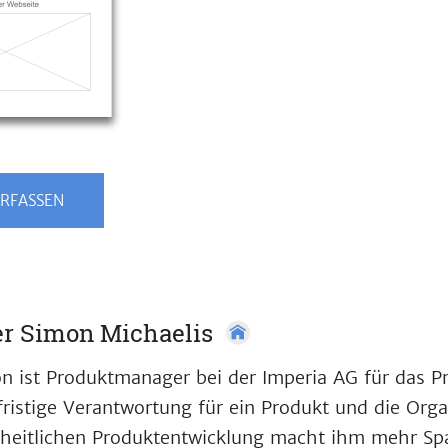
RFASSEN
r Simon Michaelis
n ist Produktmanager bei der Imperia AG für das Pr
fristige Verantwortung für ein Produkt und die Orga
heitlichen Produktentwicklung macht ihm mehr Spa