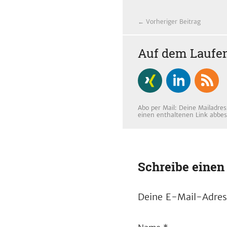
← Vorheriger Beitrag
Auf dem Laufen
Abo per Mail: Deine Mailadres
einen enthaltenen Link abbes
Schreibe eine
Deine E-Mail-Adress