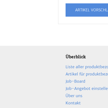
ARTIKEL VORSCH
Überblick
Liste aller produktbez
Artikel für produktbe
Job-Board
Job-Angebot einstell
Über uns
Kontakt