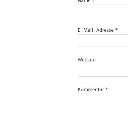
Name
*
E-Mail-Adresse
*
Website
Kommentar
*