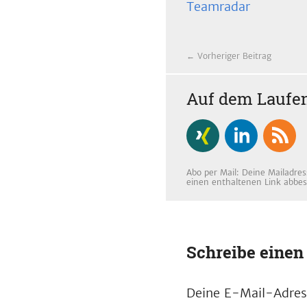
Teamradar
← Vorheriger Beitrag
Auf dem Laufen
Abo per Mail: Deine Mailadres
einen enthaltenen Link abbes
Schreibe eine
Deine E-Mail-Adress