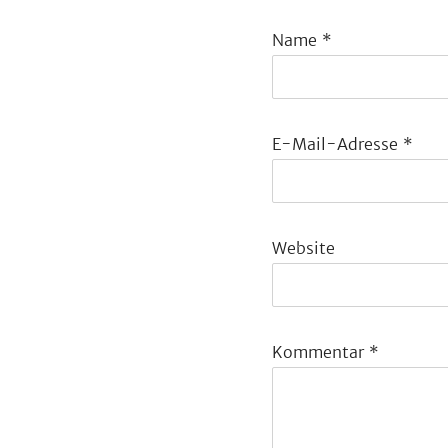
Name
*
E-Mail-Adresse
*
Website
Kommentar
*