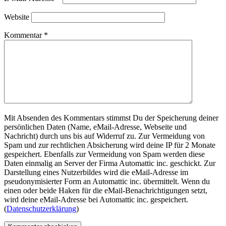
Website
Kommentar
*
Mit Absenden des Kommentars stimmst Du der Speicherung deiner
persönlichen Daten (Name, eMail-Adresse, Webseite und
Nachricht) durch uns bis auf Widerruf zu. Zur Vermeidung von
Spam und zur rechtlichen Absicherung wird deine IP für 2 Monate
gespeichert. Ebenfalls zur Vermeidung von Spam werden diese
Daten einmalig an Server der Firma Automattic inc. geschickt. Zur
Darstellung eines Nutzerbildes wird die eMail-Adresse im
pseudonymisierter Form an Automattic inc. übermittelt. Wenn du
einen oder beide Haken für die eMail-Benachrichtigungen setzt,
wird deine eMail-Adresse bei Automattic inc. gespeichert.
(
Datenschutzerklärung
)