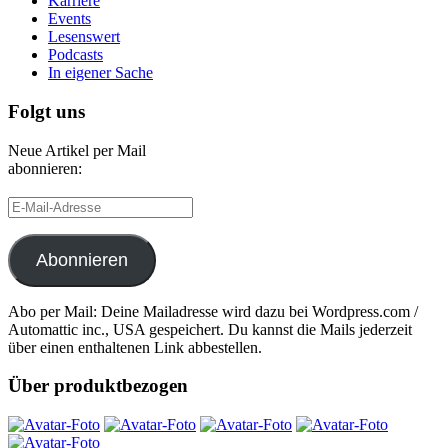
Karriere
Events
Lesenswert
Podcasts
In eigener Sache
Folgt uns
Neue Artikel per Mail
abonnieren:
E-
Mail-
Adresse
Abonnieren
Abo per Mail: Deine Mailadresse wird dazu bei Wordpress.com /
Automattic inc., USA gespeichert. Du kannst die Mails jederzeit
über einen enthaltenen Link abbestellen.
Über produktbezogen