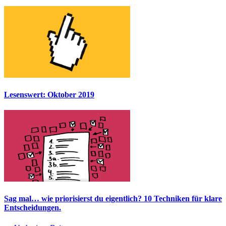
Lesenswert: Oktober 2019
Sag mal… wie priorisierst du eigentlich? 10 Techniken für klare
Entscheidungen.