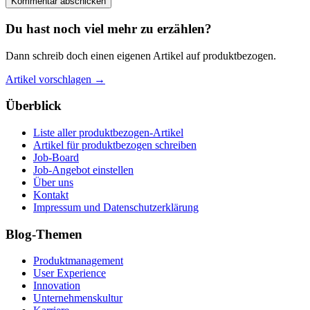
Du hast noch viel mehr zu erzählen?
Dann schreib doch einen eigenen Artikel auf produktbezogen.
Artikel vorschlagen →
Überblick
Liste aller produktbezogen-Artikel
Artikel für produktbezogen schreiben
Job-Board
Job-Angebot einstellen
Über uns
Kontakt
Impressum und Datenschutzerklärung
Blog-Themen
Produktmanagement
User Experience
Innovation
Unternehmenskultur