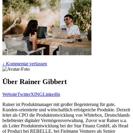
↓ Kommentar verfassen
Über Rainer Gibbert
Website
Twitter
XING
LinkedIn
Rainer ist Produktmanager mit großer Begeisterung für gute,
Kunden-orientierte und wirtschaftlich erfolgreiche Produkte. Derzeit
leitet als CPO die Produktentwicklung von Whitebox, Deutschlands
beliebtester digitaler Vermögensverwaltung. Zuvor war Rainer u.a.
als Leiter Produktentwicklung bei der Star Finanz GmbH, als Head
of Product bei REBELLE, bei Fielmann Ventures als Senior