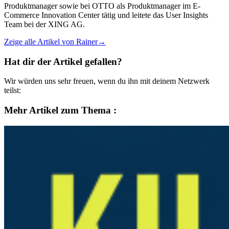
Produktmanager sowie bei OTTO als Produktmanager im E-
Commerce Innovation Center tätig und leitete das User Insights
Team bei der XING AG.
Zeige alle Artikel von Rainer→
Hat dir der Artikel gefallen?
Wir würden uns sehr freuen, wenn du ihn mit deinem Netzwerk
teilst:
Mehr Artikel zum Thema
: