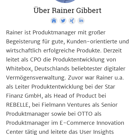
Über Rainer Gibbert
Rainer ist Produktmanager mit großer
Begeisterung für gute, Kunden-orientierte und
wirtschaftlich erfolgreiche Produkte. Derzeit
leitet als CPO die Produktentwicklung von
Whitebox, Deutschlands beliebtester digitaler
Vermögensverwaltung. Zuvor war Rainer u.a.
als Leiter Produktentwicklung bei der Star
Finanz GmbH, als Head of Product bei
REBELLE, bei Fielmann Ventures als Senior
Produktmanager sowie bei OTTO als
Produktmanager im E-Commerce Innovation
Center tätig und leitete das User Insights