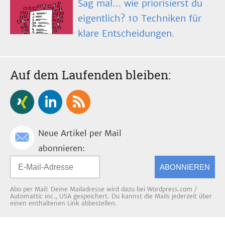
Sag mal… wie priorisierst du
eigentlich? 10 Techniken für
klare Entscheidungen.
Auf dem Laufenden bleiben:
Neue Artikel per Mail
abonnieren:
ABONNIEREN
Abo per Mail: Deine Mailadresse wird dazu bei Wordpress.com /
Automattic inc., USA gespeichert. Du kannst die Mails jederzeit über
einen enthaltenen Link abbestellen.