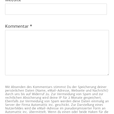
Kommentar
*
Mit Absenden des Kommentars stimmst Du der Speicherung deiner
persönlichen Daten (Name, eMail-Adresse, Webseite und Nachricht)
durch uns bis auf Widerruf zu. Zur Vermeidung von Spam und zur
rechtlichen Absicherung wird deine IP für 2 Monate gespeichert.
Ebenfalls zur Vermeidung von Spam werden diese Daten einmalig an
Server der Firma Automattic inc. geschickt. Zur Darstellung eines
Nutzerbildes wird die eMail-Adresse im pseudonymisierter Form an
Automattic inc. übermittelt. Wenn du einen oder beide Haken für die