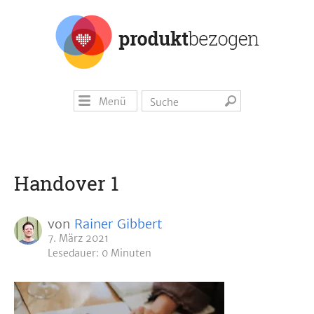
Menü
Handover 1
von
Rainer Gibbert
7. März 2021
Lesedauer: 0 Minuten