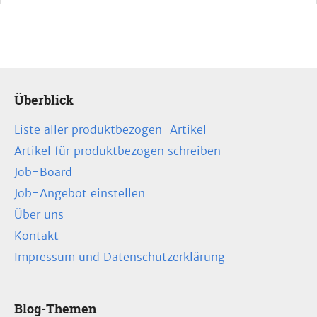
Überblick
Liste aller produktbezogen-Artikel
Artikel für produktbezogen schreiben
Job-Board
Job-Angebot einstellen
Über uns
Kontakt
Impressum und Datenschutzerklärung
Blog-Themen