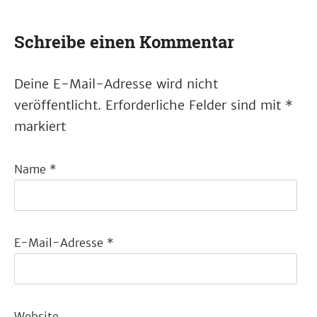
Schreibe einen Kommentar
Deine E-Mail-Adresse wird nicht
veröffentlicht.
Erforderliche Felder sind mit
*
markiert
Name
*
E-Mail-Adresse
*
Website