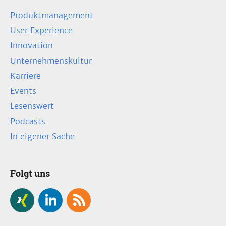
Produktmanagement
User Experience
Innovation
Unternehmenskultur
Karriere
Events
Lesenswert
Podcasts
In eigener Sache
Folgt uns