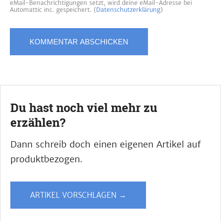
eMail-Benachrichtigungen setzt, wird deine eMail-Adresse bei
Automattic inc. gespeichert. (
Datenschutzerklärung
)
Du hast noch viel mehr zu
erzählen?
Dann schreib doch einen eigenen Artikel auf
produktbezogen.
ARTIKEL VORSCHLAGEN →