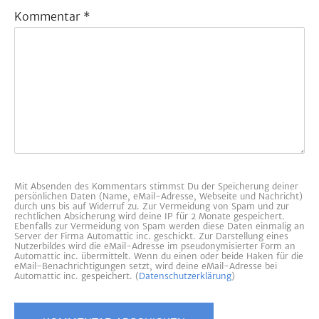
Kommentar
*
Mit Absenden des Kommentars stimmst Du der Speicherung deiner
persönlichen Daten (Name, eMail-Adresse, Webseite und Nachricht)
durch uns bis auf Widerruf zu. Zur Vermeidung von Spam und zur
rechtlichen Absicherung wird deine IP für 2 Monate gespeichert.
Ebenfalls zur Vermeidung von Spam werden diese Daten einmalig an
Server der Firma Automattic inc. geschickt. Zur Darstellung eines
Nutzerbildes wird die eMail-Adresse im pseudonymisierter Form an
Automattic inc. übermittelt. Wenn du einen oder beide Haken für die
eMail-Benachrichtigungen setzt, wird deine eMail-Adresse bei
Automattic inc. gespeichert. (
Datenschutzerklärung
)