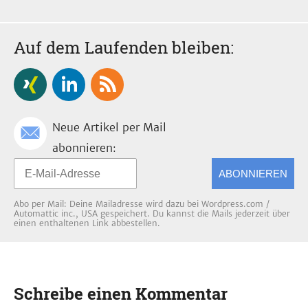
Auf dem Laufenden bleiben:
Neue Artikel per Mail
abonnieren:
ABONNIEREN
Abo per Mail: Deine Mailadresse wird dazu bei Wordpress.com /
Automattic inc., USA gespeichert. Du kannst die Mails jederzeit über
einen enthaltenen Link abbestellen.
Schreibe einen Kommentar