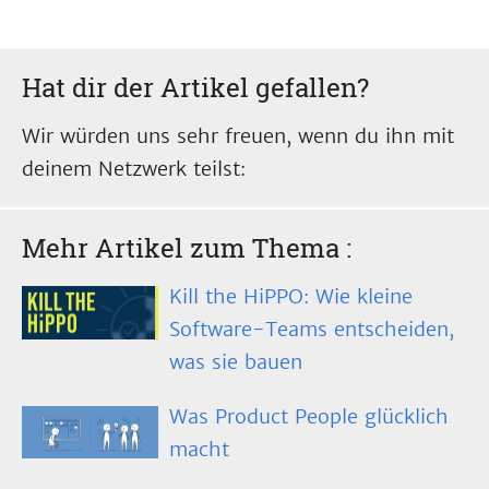
Hat dir der Artikel gefallen?
Wir würden uns sehr freuen, wenn du ihn mit
deinem Netzwerk teilst:
Mehr Artikel zum Thema
:
Kill the HiPPO: Wie kleine
Software-Teams entscheiden,
was sie bauen
Was Product People glücklich
macht