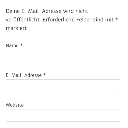
Deine E-Mail-Adresse wird nicht
veröffentlicht.
Erforderliche Felder sind mit
*
markiert
Name
*
E-Mail-Adresse
*
Website