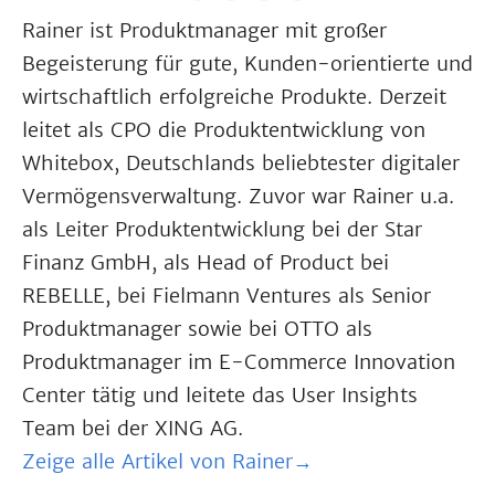
Rainer ist Produktmanager mit großer
Begeisterung für gute, Kunden-orientierte und
wirtschaftlich erfolgreiche Produkte. Derzeit
leitet als CPO die Produktentwicklung von
Whitebox, Deutschlands beliebtester digitaler
Vermögensverwaltung. Zuvor war Rainer u.a.
als Leiter Produktentwicklung bei der Star
Finanz GmbH, als Head of Product bei
REBELLE, bei Fielmann Ventures als Senior
Produktmanager sowie bei OTTO als
Produktmanager im E-Commerce Innovation
Center tätig und leitete das User Insights
Team bei der XING AG.
Zeige alle Artikel von Rainer→