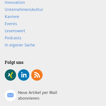
Innovation
Unternehmenskultur
Karriere
Events
Lesenswert
Podcasts
In eigener Sache
Folgt uns
Neue Artikel per Mail
abonnieren: