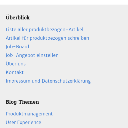
Überblick
Liste aller produktbezogen-Artikel
Artikel für produktbezogen schreiben
Job-Board
Job-Angebot einstellen
Über uns
Kontakt
Impressum und Datenschutzerklärung
Blog-Themen
Produktmanagement
User Experience