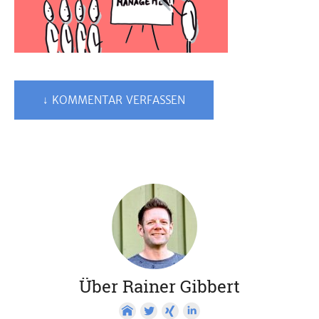
↓ KOMMENTAR VERFASSEN
Über Rainer Gibbert