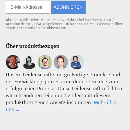
ABONNIEREN
Abo per Mail: Deine Mailadresse wird dazu bei Wordpress.com /
Automattic inc., USA gespeichert. Du kannst die Mails jederzeit über
einen enthaltenen Link abbestellen.
Über produktbezogen
Unsere Leidenschaft sind großartige Produkte und
der Entwicklungsprozess von der ersten Idee zum
erfolgreichen Produkt. Diese Leidenschaft möchten
wir mit anderen teilen und andere mit diesem
produktbezogenen Ansatz inspirieren.
Mehr über
uns →