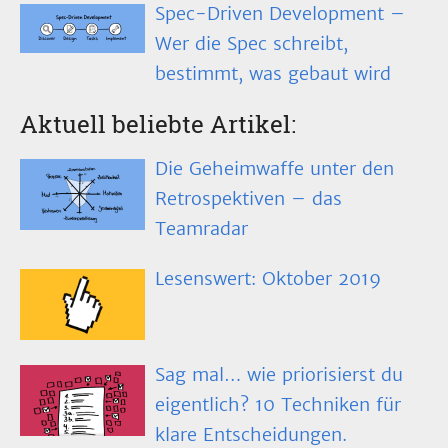
Spec-Driven Development –
Wer die Spec schreibt,
bestimmt, was gebaut wird
Aktuell beliebte Artikel:
Die Geheimwaffe unter den
Retrospektiven – das
Teamradar
Lesenswert: Oktober 2019
Sag mal… wie priorisierst du
eigentlich? 10 Techniken für
klare Entscheidungen.