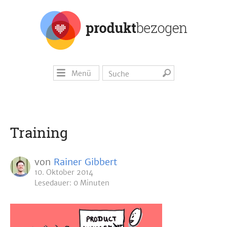
Menü
Training
von
Rainer Gibbert
10. Oktober 2014
Lesedauer: 0 Minuten