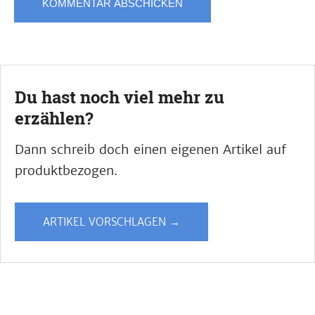
Du hast noch viel mehr zu
erzählen?
Dann schreib doch einen eigenen Artikel auf
produktbezogen.
ARTIKEL VORSCHLAGEN →