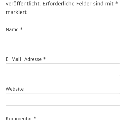
veröffentlicht.
Erforderliche Felder sind mit
*
markiert
Name
*
E-Mail-Adresse
*
Website
Kommentar
*