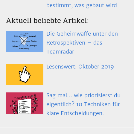
bestimmt, was gebaut wird
Aktuell beliebte Artikel:
Die Geheimwaffe unter den
Retrospektiven – das
Teamradar
Lesenswert: Oktober 2019
Sag mal… wie priorisierst du
eigentlich? 10 Techniken für
klare Entscheidungen.