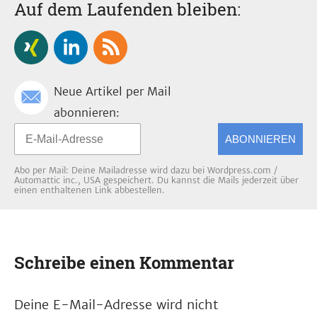
Auf dem Laufenden bleiben:
Neue Artikel per Mail
abonnieren:
ABONNIEREN
Abo per Mail: Deine Mailadresse wird dazu bei Wordpress.com /
Automattic inc., USA gespeichert. Du kannst die Mails jederzeit über
einen enthaltenen Link abbestellen.
Schreibe einen Kommentar
Deine E-Mail-Adresse wird nicht