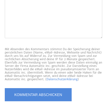
Mit Absenden des Kommentars stimmst Du der Speicherung deiner
persönlichen Daten (Name, eMail-Adresse, Webseite und Nachricht)
durch uns bis auf Widerruf zu. Zur Vermeidung von Spam und zur
rechtlichen Absicherung wird deine IP für 2 Monate gespeichert.
Ebenfalls zur Vermeidung von Spam werden diese Daten einmalig an
Server der Firma Automattic inc. geschickt. Zur Darstellung eines
Nutzerbildes wird die eMail-Adresse im pseudonymisierter Form an
Automattic inc. übermittelt. Wenn du einen oder beide Haken für die
eMail-Benachrichtigungen setzt, wird deine eMail-Adresse bei
Automattic inc. gespeichert. (
Datenschutzerklärung
)