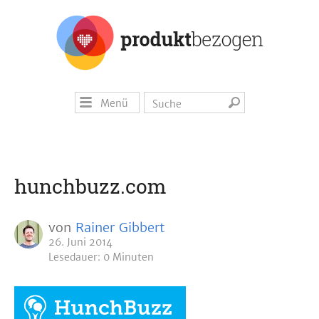
Menü
hunchbuzz.com
von
Rainer Gibbert
26. Juni 2014
Lesedauer: 0 Minuten