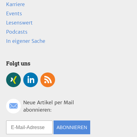
Karriere
Events
Lesenswert
Podcasts
In eigener Sache
Folgt uns
Neue Artikel per Mail
abonnieren:
ABONNIEREN