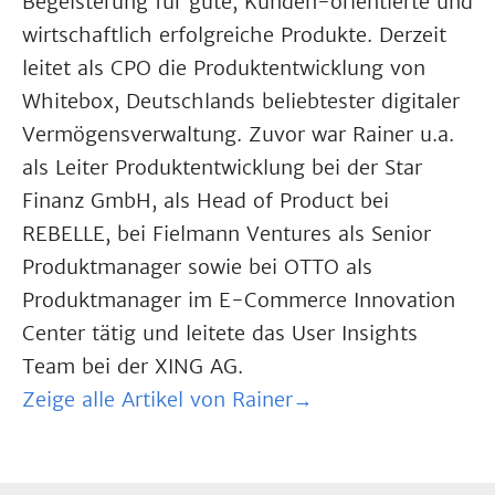
Begeisterung für gute, Kunden-orientierte und
wirtschaftlich erfolgreiche Produkte. Derzeit
leitet als CPO die Produktentwicklung von
Whitebox, Deutschlands beliebtester digitaler
Vermögensverwaltung. Zuvor war Rainer u.a.
als Leiter Produktentwicklung bei der Star
Finanz GmbH, als Head of Product bei
REBELLE, bei Fielmann Ventures als Senior
Produktmanager sowie bei OTTO als
Produktmanager im E-Commerce Innovation
Center tätig und leitete das User Insights
Team bei der XING AG.
Zeige alle Artikel von Rainer→