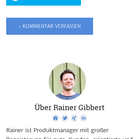
↓ KOMMENTAR VERFASSEN
Über Rainer Gibbert
Rainer ist Produktmanager mit großer