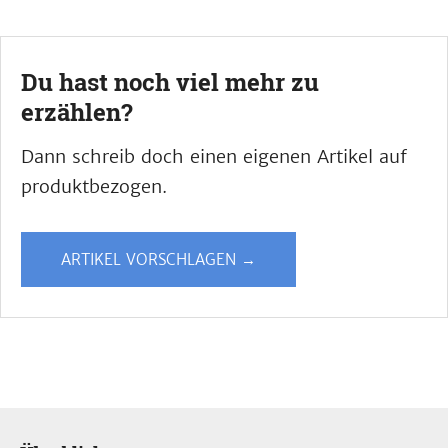
Du hast noch viel mehr zu
erzählen?
Dann schreib doch einen eigenen Artikel auf
produktbezogen.
ARTIKEL VORSCHLAGEN →