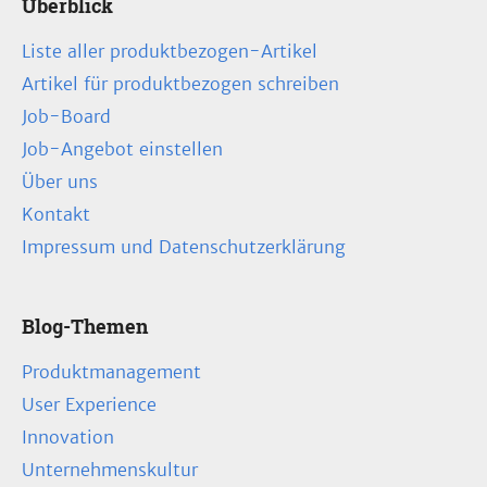
Überblick
Liste aller produktbezogen-Artikel
Artikel für produktbezogen schreiben
Job-Board
Job-Angebot einstellen
Über uns
Kontakt
Impressum und Datenschutzerklärung
Blog-Themen
Produktmanagement
User Experience
Innovation
Unternehmenskultur