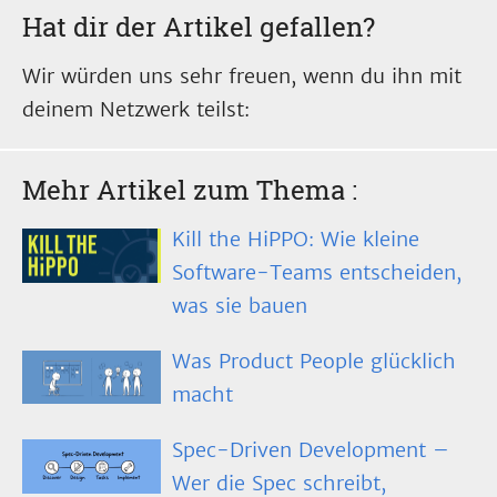
Hat dir der Artikel gefallen?
Wir würden uns sehr freuen, wenn du ihn mit
deinem Netzwerk teilst:
Mehr Artikel zum Thema
:
Kill the HiPPO: Wie kleine
Software-Teams entscheiden,
was sie bauen
Was Product People glücklich
macht
Spec-Driven Development –
Wer die Spec schreibt,