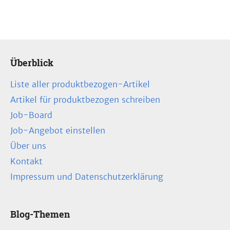
Überblick
Liste aller produktbezogen-Artikel
Artikel für produktbezogen schreiben
Job-Board
Job-Angebot einstellen
Über uns
Kontakt
Impressum und Datenschutzerklärung
Blog-Themen