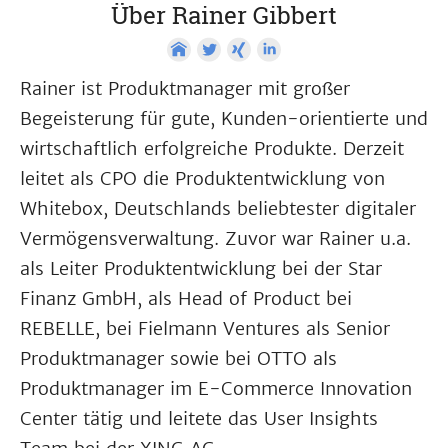
Über Rainer Gibbert
Rainer ist Produktmanager mit großer
Begeisterung für gute, Kunden-orientierte und
wirtschaftlich erfolgreiche Produkte. Derzeit
leitet als CPO die Produktentwicklung von
Whitebox, Deutschlands beliebtester digitaler
Vermögensverwaltung. Zuvor war Rainer u.a.
als Leiter Produktentwicklung bei der Star
Finanz GmbH, als Head of Product bei
REBELLE, bei Fielmann Ventures als Senior
Produktmanager sowie bei OTTO als
Produktmanager im E-Commerce Innovation
Center tätig und leitete das User Insights