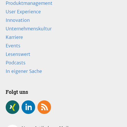
Produktmanagement
User Experience
Innovation
Unternehmenskultur
Karriere
Events
Lesenswert
Podcasts
In eigener Sache
Folgt uns