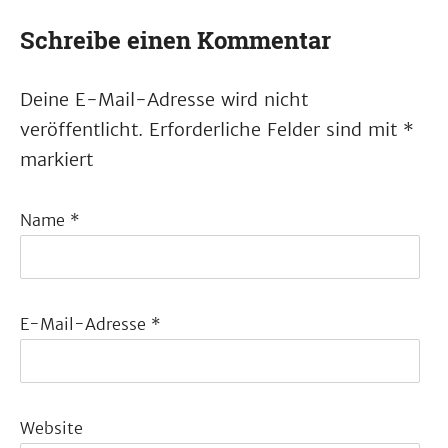
Schreibe einen Kommentar
Deine E-Mail-Adresse wird nicht
veröffentlicht.
Erforderliche Felder sind mit
*
markiert
Name
*
E-Mail-Adresse
*
Website