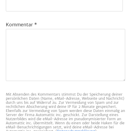
Kommentar
*
Mit Absenden des Kommentars stimmst Du der Speicherung deiner
persönlichen Daten (Name, eMail-Adresse, Webseite und Nachricht)
durch uns bis auf Widerruf zu. Zur Vermeidung von Spam und zur
rechtlichen Absicherung wird deine IP für 2 Monate gespeichert.
Ebenfalls zur Vermeidung von Spam werden diese Daten einmalig an
Server der Firma Automattic inc. geschickt. Zur Darstellung eines
Nutzerbildes wird die eMail-Adresse im pseudonymisierter Form an
Automattic inc. übermittelt. Wenn du einen oder beide Haken für die
eMail-Benachrichtigungen setzt, wird deine eMail-Adresse bei