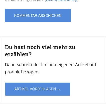
Automattic inc. gespeichert. (
Datenschutzerklärung
)
Du hast noch viel mehr zu
erzählen?
Dann schreib doch einen eigenen Artikel auf
produktbezogen.
ARTIKEL VORSCHLAGEN →