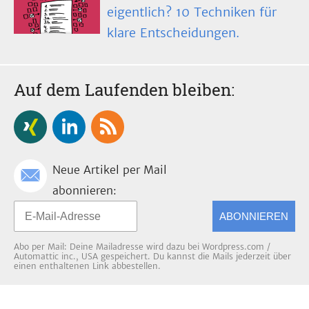
eigentlich? 10 Techniken für
klare Entscheidungen.
Auf dem Laufenden bleiben:
Neue Artikel per Mail
abonnieren:
ABONNIEREN
Abo per Mail: Deine Mailadresse wird dazu bei Wordpress.com /
Automattic inc., USA gespeichert. Du kannst die Mails jederzeit über
einen enthaltenen Link abbestellen.