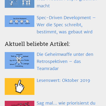
macht
Spec-Driven Development –
Wer die Spec schreibt,
bestimmt, was gebaut wird
Aktuell beliebte Artikel:
Die Geheimwaffe unter den
Retrospektiven – das
Teamradar
Lesenswert: Oktober 2019
Sag mal… wie priorisierst du