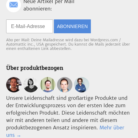
Neue Artikel per Mail
abonnieren:
ABONNIEREN
Abo per Mail: Deine Mailadresse wird dazu bei Wordpress.com /
Automattic inc., USA gespeichert. Du kannst die Mails jederzeit über
einen enthaltenen Link abbestellen.
Über produktbezogen
Unsere Leidenschaft sind großartige Produkte und
der Entwicklungsprozess von der ersten Idee zum
erfolgreichen Produkt. Diese Leidenschaft möchten
wir mit anderen teilen und andere mit diesem
produktbezogenen Ansatz inspirieren.
Mehr über
uns →