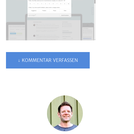
↓ KOMMENTAR VERFASSEN