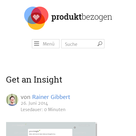
Menü
Get an Insight
von
Rainer Gibbert
26. Juni 2014
Lesedauer: 0 Minuten