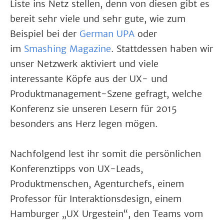
Liste ins Netz stellen, denn von diesen gibt es
bereit sehr viele und sehr gute, wie zum
Beispiel bei der
German UPA
oder
im
Smashing Magazine
. Stattdessen haben wir
unser Netzwerk aktiviert und viele
interessante Köpfe aus der UX- und
Produktmanagement-Szene gefragt, welche
Konferenz sie unseren Lesern für 2015
besonders ans Herz legen mögen.
Nachfolgend lest ihr somit die persönlichen
Konferenztipps von UX-Leads,
Produktmenschen, Agenturchefs, einem
Professor für Interaktionsdesign, einem
Hamburger „UX Urgestein“, den Teams vom