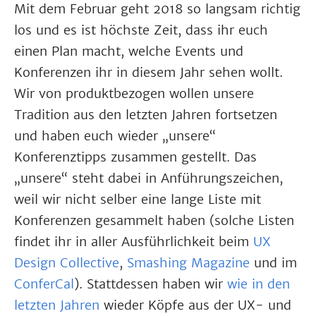
Mit dem Februar geht 2018 so langsam richtig
los und es ist höchste Zeit, dass ihr euch
einen Plan macht, welche Events und
Konferenzen ihr in diesem Jahr sehen wollt.
Wir von produktbezogen wollen unsere
Tradition aus den letzten Jahren fortsetzen
und haben euch wieder „unsere“
Konferenztipps zusammen gestellt. Das
„unsere“ steht dabei in Anführungszeichen,
weil wir nicht selber eine lange Liste mit
Konferenzen gesammelt haben (solche Listen
findet ihr in aller Ausführlichkeit beim
UX
Design Collective
,
Smashing Magazine
und im
ConferCal
). Stattdessen haben wir
wie in den
letzten Jahren
wieder Köpfe aus der UX- und