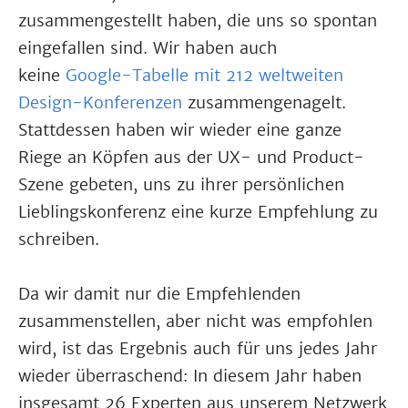
zusammengestellt haben, die uns so spontan
eingefallen sind. Wir haben auch
keine
Google-Tabelle mit 212 weltweiten
Design-Konferenzen
zusammengenagelt.
Stattdessen haben wir wieder eine ganze
Riege an Köpfen aus der UX- und Product-
Szene gebeten, uns zu ihrer persönlichen
Lieblingskonferenz eine kurze Empfehlung zu
schreiben.
Da wir damit nur die Empfehlenden
zusammenstellen, aber nicht was empfohlen
wird, ist das Ergebnis auch für uns jedes Jahr
wieder überraschend: In diesem Jahr haben
insgesamt 26 Experten aus unserem Netzwerk