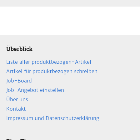
Überblick
Liste aller produktbezogen-Artikel
Artikel für produktbezogen schreiben
Job-Board
Job-Angebot einstellen
Über uns
Kontakt
Impressum und Datenschutzerklärung