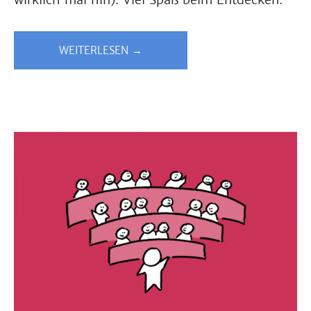
WEITERLESEN →