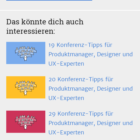
Das könnte dich auch
interessieren:
19 Konferenz-Tipps für
Produktmanager, Designer und
UX-Experten
20 Konferenz-Tipps für
Produktmanager, Designer und
UX-Experten
29 Konferenz-Tipps für
Produktmanager, Designer und
UX-Experten