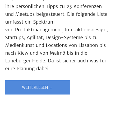
ihre persönlichen Tipps zu 25 Konferenzen
und Meetups beigesteuert. Die folgende Liste
umfasst ein Spektrum
von Produktmanagement, Interaktionsdesign,
Startups, Agilität, Design-Systeme bis zu
Medienkunst und Locations von Lissabon bis
nach Kiew und von Malmö bis in die
Lüneburger Heide. Da ist sicher auch was für
eure Planung dabei.
WEITERLESEN →