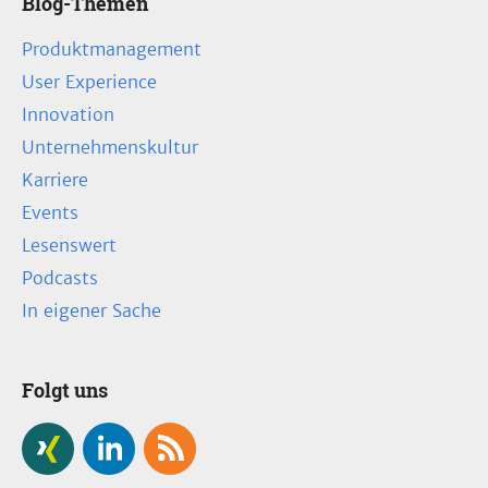
Blog-Themen
Produktmanagement
User Experience
Innovation
Unternehmenskultur
Karriere
Events
Lesenswert
Podcasts
In eigener Sache
Folgt uns