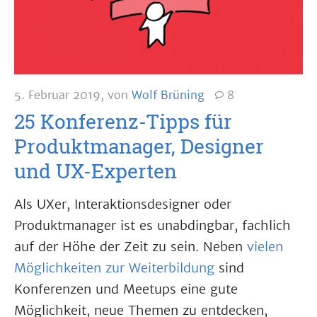
5. Februar 2019
,
von
Wolf Brüning
8
25 Konferenz-Tipps für
Produktmanager, Designer
und UX-Experten
Als UXer, Interaktionsdesigner oder
Produktmanager ist es unabdingbar, fachlich
auf der Höhe der Zeit zu sein. Neben
vielen
Möglichkeiten zur Weiterbildung
sind
Konferenzen und Meetups eine gute
Möglichkeit, neue Themen zu entdecken,