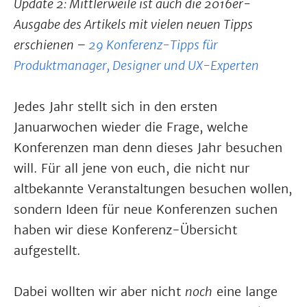
Update 2: Mittlerweile ist auch die 2016er-
Ausgabe des Artikels mit vielen neuen Tipps
erschienen –
29 Konferenz-Tipps für
Produktmanager, Designer und UX-Experten
Jedes Jahr stellt sich in den ersten
Januarwochen wieder die Frage, welche
Konferenzen man denn dieses Jahr besuchen
will. Für all jene von euch, die nicht nur
altbekannte Veranstaltungen besuchen wollen,
sondern Ideen für neue Konferenzen suchen
haben wir diese Konferenz-Übersicht
aufgestellt.
Dabei wollten wir aber nicht
noch
eine lange