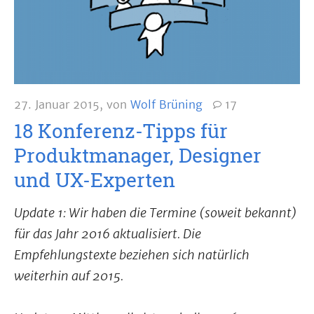
27. Januar 2015
,
von
Wolf Brüning
17
18 Konferenz-Tipps für
Produktmanager, Designer
und UX-Experten
Update 1: Wir haben die Termine (soweit bekannt)
für das Jahr 2016 aktualisiert. Die
Empfehlungstexte beziehen sich natürlich
weiterhin auf 2015.