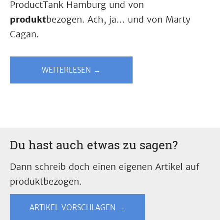
ProductTank Hamburg und von
produkt
bezogen. Ach, ja… und von Marty
Cagan.
WEITERLESEN →
Du hast auch etwas zu sagen?
Dann schreib doch einen eigenen Artikel auf
produktbezogen.
ARTIKEL VORSCHLAGEN →