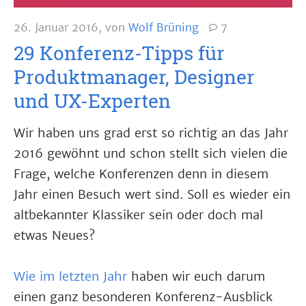
26. Januar 2016
,
von
Wolf Brüning
7
29 Konferenz-Tipps für
Produktmanager, Designer
und UX-Experten
Wir haben uns grad erst so richtig an das Jahr
2016 gewöhnt und schon stellt sich vielen die
Frage, welche Konferenzen denn in diesem
Jahr einen Besuch wert sind. Soll es wieder ein
altbekannter Klassiker sein oder doch mal
etwas Neues?
Wie im letzten Jahr
haben wir euch darum
einen ganz besonderen Konferenz-Ausblick