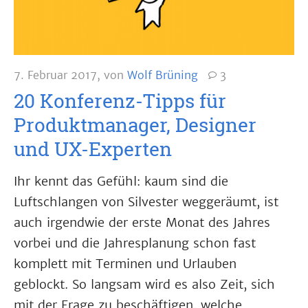
7. Februar 2017
,
von
Wolf Brüning
3
20 Konferenz-Tipps für
Produktmanager, Designer
und UX-Experten
Ihr kennt das Gefühl: kaum sind die
Luftschlangen von Silvester weggeräumt, ist
auch irgendwie der erste Monat des Jahres
vorbei und die Jahresplanung schon fast
komplett mit Terminen und Urlauben
geblockt. So langsam wird es also Zeit, sich
mit der Frage zu beschäftigen, welche