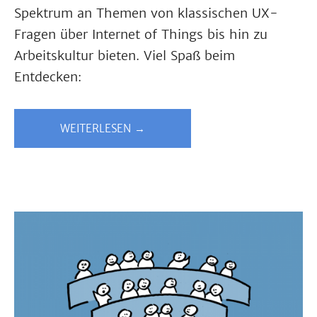
Spektrum an Themen von klassischen UX-
Fragen über Internet of Things bis hin zu
Arbeitskultur bieten. Viel Spaß beim
Entdecken:
WEITERLESEN →