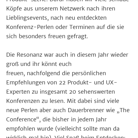
Köpfe aus unserem Netzwerk nach ihren
Lieblingsevents, nach neu entdeckten
Konferenz-Perlen oder Terminen auf die sie
sich besonders freuen gefragt.
Die Resonanz war auch in diesem Jahr wieder
groß und ihr könnt euch
freuen, nachfolgend die persönlichen
Empfehlungen von 22 Produkt- und UX-
Experten zu insgesamt 20 sehenswerten
Konferenzen zu lesen. Mit dabei sind viele
neue Perlen aber auch Dauerbrenner wie „The
Conference“, die bisher in jedem Jahr
empfohlen wurde (vielleicht sollte man da
wirklich mal hin). Viel Spaß beim Entdecken: