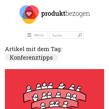
Menü
Artikel mit dem Tag:
Konferenztipps