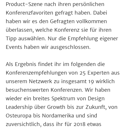
Product-Szene nach ihren persönlichen
Konferenzfavoriten gefragt haben. Dabei
haben wir es den Gefragten vollkommen
überlassen, welche Konferenz sie für ihren
Tipp auswählen. Nur die Empfehlung eigener
Events haben wir ausgeschlossen.
Als Ergebnis findet ihr im folgenden die
Konferenzempfehlungen von 25 Experten aus
unserem Netzwerk zu insgesamt 19 wirklich
besuchenswerten Konferenzen. Wir haben
wieder ein breites Spektrum von Design
Leadership über Growth bis zur Zukunft, von
Osteuropa bis Nordamerika und sind
zuversichtlich, dass ihr für 2018 etwas