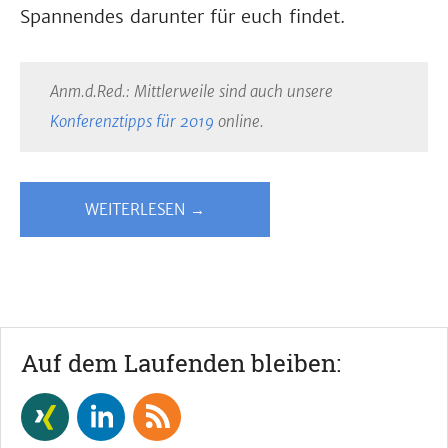
Spannendes darunter für euch findet.
Anm.d.Red.: Mittlerweile sind auch unsere
Konferenztipps für 2019
online.
WEITERLESEN →
Auf dem Laufenden bleiben: