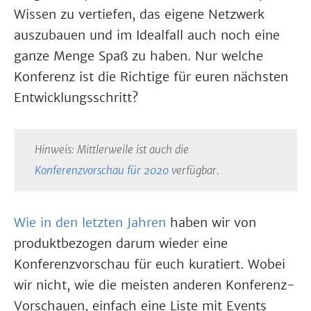
Wissen zu vertiefen, das eigene Netzwerk
auszubauen und im Idealfall auch noch eine
ganze Menge Spaß zu haben. Nur welche
Konferenz ist die Richtige für euren nächsten
Entwicklungsschritt?
Hinweis: Mittlerweile ist auch die
Konferenzvorschau für 2020
verfügbar.
Wie in den letzten Jahren
haben wir von
produktbezogen darum wieder eine
Konferenzvorschau für euch kuratiert. Wobei
wir nicht, wie die meisten anderen Konferenz-
Vorschauen, einfach eine Liste mit Events