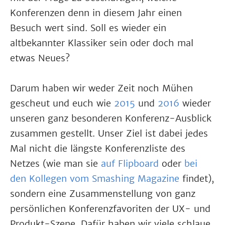
Konferenzen denn in diesem Jahr einen
Besuch wert sind. Soll es wieder ein
altbekannter Klassiker sein oder doch mal
etwas Neues?
Darum haben wir weder Zeit noch Mühen
gescheut und euch wie
2015
und
2016
wieder
unseren ganz besonderen Konferenz-Ausblick
zusammen gestellt. Unser Ziel ist dabei jedes
Mal nicht die längste Konferenzliste des
Netzes (wie man sie
auf Flipboard
oder
bei
den Kollegen vom Smashing Magazine
findet),
sondern eine Zusammenstellung von ganz
persönlichen Konferenzfavoriten der UX- und
Produkt-Szene. Dafür haben wir viele schlaue