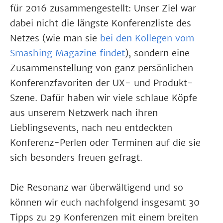
für 2016 zusammengestellt: Unser Ziel war
dabei nicht die längste Konferenzliste des
Netzes (wie man sie
bei den Kollegen vom
Smashing Magazine findet
), sondern eine
Zusammenstellung von ganz persönlichen
Konferenzfavoriten der UX- und Produkt-
Szene. Dafür haben wir viele schlaue Köpfe
aus unserem Netzwerk nach ihren
Lieblingsevents, nach neu entdeckten
Konferenz-Perlen oder Terminen auf die sie
sich besonders freuen gefragt.
Die Resonanz war überwältigend und so
können wir euch nachfolgend insgesamt 30
Tipps zu 29 Konferenzen mit einem breiten