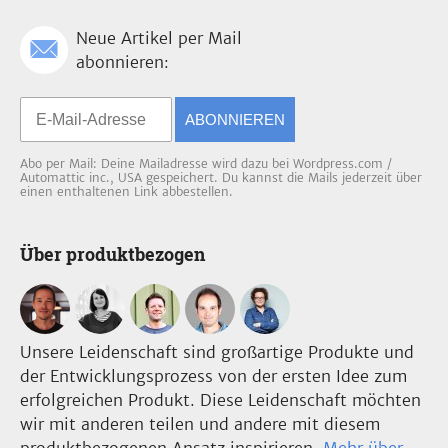
Neue Artikel per Mail
abonnieren:
ABONNIEREN
Abo per Mail: Deine Mailadresse wird dazu bei Wordpress.com /
Automattic inc., USA gespeichert. Du kannst die Mails jederzeit über
einen enthaltenen Link abbestellen.
Über produktbezogen
Unsere Leidenschaft sind großartige Produkte und
der Entwicklungsprozess von der ersten Idee zum
erfolgreichen Produkt. Diese Leidenschaft möchten
wir mit anderen teilen und andere mit diesem