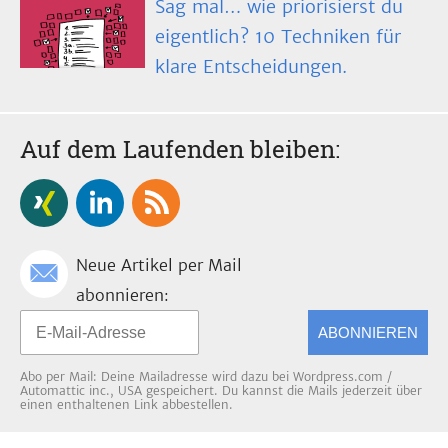
Sag mal… wie priorisierst du
eigentlich? 10 Techniken für
klare Entscheidungen.
Auf dem Laufenden bleiben:
Neue Artikel per Mail
abonnieren:
ABONNIEREN
Abo per Mail: Deine Mailadresse wird dazu bei Wordpress.com /
Automattic inc., USA gespeichert. Du kannst die Mails jederzeit über
einen enthaltenen Link abbestellen.