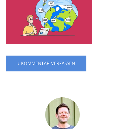
↓ KOMMENTAR VERFASSEN