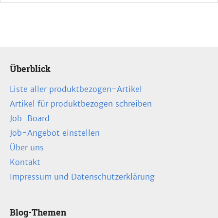
Überblick
Liste aller produktbezogen-Artikel
Artikel für produktbezogen schreiben
Job-Board
Job-Angebot einstellen
Über uns
Kontakt
Impressum und Datenschutzerklärung
Blog-Themen