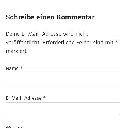
Schreibe einen Kommentar
Deine E-Mail-Adresse wird nicht
veröffentlicht.
Erforderliche Felder sind mit
*
markiert
Name
*
E-Mail-Adresse
*
Website