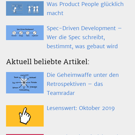
Was Product People glücklich
macht
Spec-Driven Development –
Wer die Spec schreibt,
bestimmt, was gebaut wird
Aktuell beliebte Artikel:
Die Geheimwaffe unter den
Retrospektiven – das
Teamradar
Lesenswert: Oktober 2019