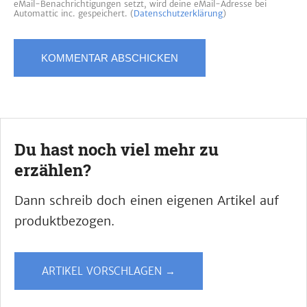
eMail-Benachrichtigungen setzt, wird deine eMail-Adresse bei
Automattic inc. gespeichert. (
Datenschutzerklärung
)
Du hast noch viel mehr zu
erzählen?
Dann schreib doch einen eigenen Artikel auf
produktbezogen.
ARTIKEL VORSCHLAGEN →