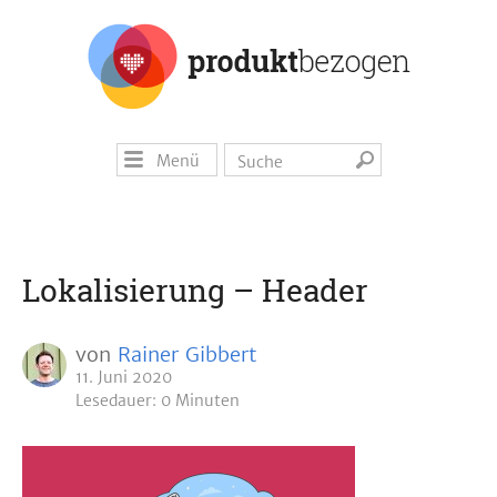
Menü
Lokalisierung – Header
von
Rainer Gibbert
11. Juni 2020
Lesedauer: 0 Minuten