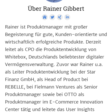
Über Rainer Gibbert
Rainer ist Produktmanager mit großer
Begeisterung für gute, Kunden-orientierte und
wirtschaftlich erfolgreiche Produkte. Derzeit
leitet als CPO die Produktentwicklung von
Whitebox, Deutschlands beliebtester digitaler
Vermögensverwaltung. Zuvor war Rainer u.a.
als Leiter Produktentwicklung bei der Star
Finanz GmbH, als Head of Product bei
REBELLE, bei Fielmann Ventures als Senior
Produktmanager sowie bei OTTO als
Produktmanager im E-Commerce Innovation
Center tätig und leitete das User Insights