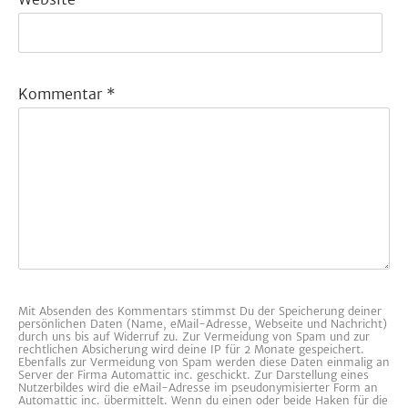
Kommentar
*
Mit Absenden des Kommentars stimmst Du der Speicherung deiner
persönlichen Daten (Name, eMail-Adresse, Webseite und Nachricht)
durch uns bis auf Widerruf zu. Zur Vermeidung von Spam und zur
rechtlichen Absicherung wird deine IP für 2 Monate gespeichert.
Ebenfalls zur Vermeidung von Spam werden diese Daten einmalig an
Server der Firma Automattic inc. geschickt. Zur Darstellung eines
Nutzerbildes wird die eMail-Adresse im pseudonymisierter Form an
Automattic inc. übermittelt. Wenn du einen oder beide Haken für die