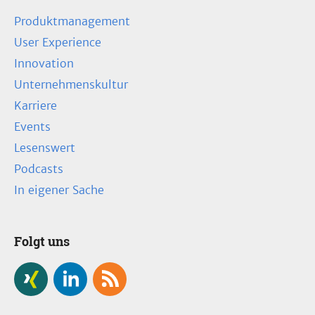
Produktmanagement
User Experience
Innovation
Unternehmenskultur
Karriere
Events
Lesenswert
Podcasts
In eigener Sache
Folgt uns