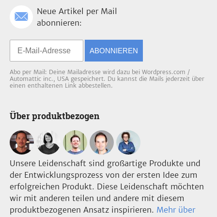
Neue Artikel per Mail
abonnieren:
ABONNIEREN
Abo per Mail: Deine Mailadresse wird dazu bei Wordpress.com /
Automattic inc., USA gespeichert. Du kannst die Mails jederzeit über
einen enthaltenen Link abbestellen.
Über produktbezogen
Unsere Leidenschaft sind großartige Produkte und
der Entwicklungsprozess von der ersten Idee zum
erfolgreichen Produkt. Diese Leidenschaft möchten
wir mit anderen teilen und andere mit diesem
produktbezogenen Ansatz inspirieren.
Mehr über