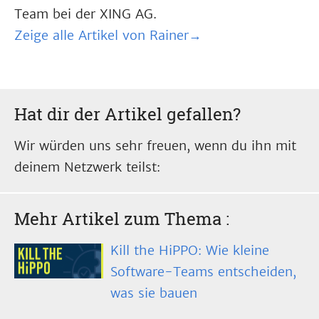
Team bei der XING AG.
Zeige alle Artikel von Rainer→
Hat dir der Artikel gefallen?
Wir würden uns sehr freuen, wenn du ihn mit
deinem Netzwerk teilst:
Mehr Artikel zum Thema
:
Kill the HiPPO: Wie kleine
Software-Teams entscheiden,
was sie bauen