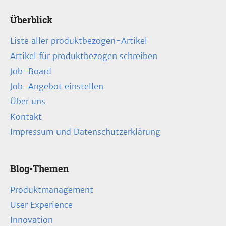
Überblick
Liste aller produktbezogen-Artikel
Artikel für produktbezogen schreiben
Job-Board
Job-Angebot einstellen
Über uns
Kontakt
Impressum und Datenschutzerklärung
Blog-Themen
Produktmanagement
User Experience
Innovation