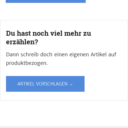
Du hast noch viel mehr zu
erzählen?
Dann schreib doch einen eigenen Artikel auf
produktbezogen.
ARTIKEL VORSCHLAGEN →