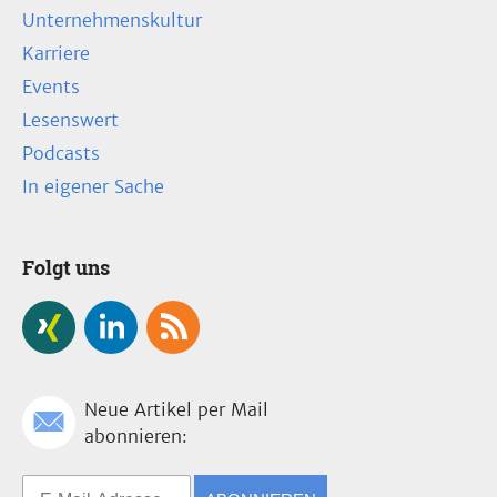
Unternehmenskultur
Karriere
Events
Lesenswert
Podcasts
In eigener Sache
Folgt uns
Neue Artikel per Mail
abonnieren: