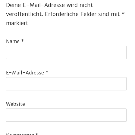
Deine E-Mail-Adresse wird nicht
veröffentlicht.
Erforderliche Felder sind mit
*
markiert
Name
*
E-Mail-Adresse
*
Website