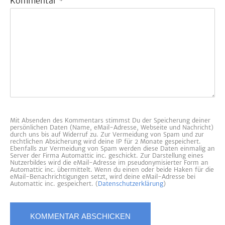
Kommentar
*
Mit Absenden des Kommentars stimmst Du der Speicherung deiner
persönlichen Daten (Name, eMail-Adresse, Webseite und Nachricht)
durch uns bis auf Widerruf zu. Zur Vermeidung von Spam und zur
rechtlichen Absicherung wird deine IP für 2 Monate gespeichert.
Ebenfalls zur Vermeidung von Spam werden diese Daten einmalig an
Server der Firma Automattic inc. geschickt. Zur Darstellung eines
Nutzerbildes wird die eMail-Adresse im pseudonymisierter Form an
Automattic inc. übermittelt. Wenn du einen oder beide Haken für die
eMail-Benachrichtigungen setzt, wird deine eMail-Adresse bei
Automattic inc. gespeichert. (
Datenschutzerklärung
)