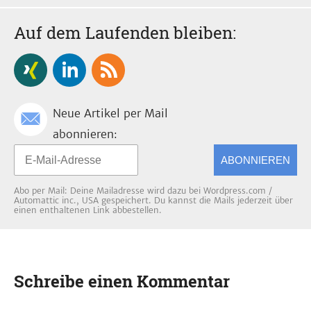
Auf dem Laufenden bleiben:
Neue Artikel per Mail
abonnieren:
ABONNIEREN
Abo per Mail: Deine Mailadresse wird dazu bei Wordpress.com /
Automattic inc., USA gespeichert. Du kannst die Mails jederzeit über
einen enthaltenen Link abbestellen.
Schreibe einen Kommentar