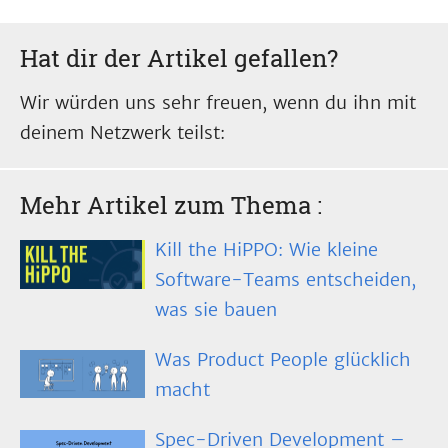
Hat dir der Artikel gefallen?
Wir würden uns sehr freuen, wenn du ihn mit
deinem Netzwerk teilst:
Mehr Artikel zum Thema
:
Kill the HiPPO: Wie kleine
Software-Teams entscheiden,
was sie bauen
Was Product People glücklich
macht
Spec-Driven Development –