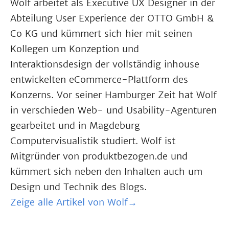
Wolf arbeitet als Executive UX Designer in der
Abteilung User Experience der OTTO GmbH &
Co KG und kümmert sich hier mit seinen
Kollegen um Konzeption und
Interaktionsdesign der vollständig inhouse
entwickelten eCommerce-Plattform des
Konzerns. Vor seiner Hamburger Zeit hat Wolf
in verschieden Web- und Usability-Agenturen
gearbeitet und in Magdeburg
Computervisualistik studiert. Wolf ist
Mitgründer von produktbezogen.de und
kümmert sich neben den Inhalten auch um
Design und Technik des Blogs.
Zeige alle Artikel von Wolf→