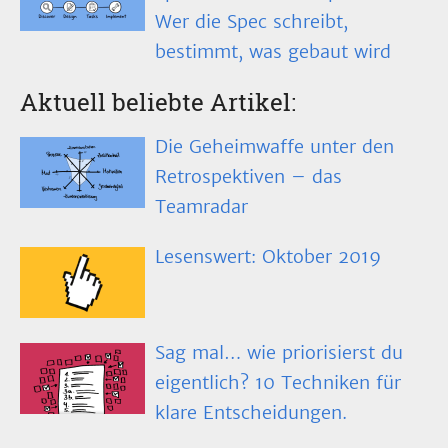
Wer die Spec schreibt,
bestimmt, was gebaut wird
Aktuell beliebte Artikel:
Die Geheimwaffe unter den
Retrospektiven – das
Teamradar
Lesenswert: Oktober 2019
Sag mal… wie priorisierst du
eigentlich? 10 Techniken für
klare Entscheidungen.