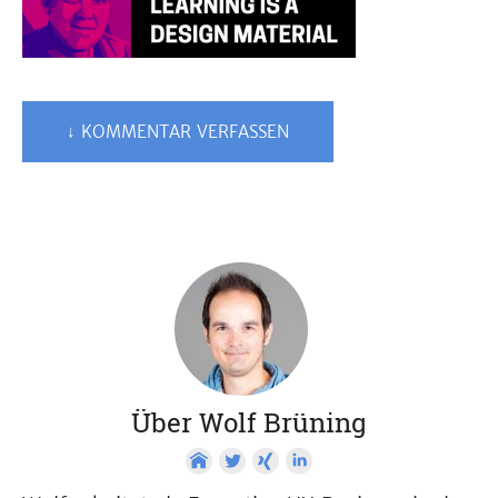
↓ KOMMENTAR VERFASSEN
Über Wolf Brüning