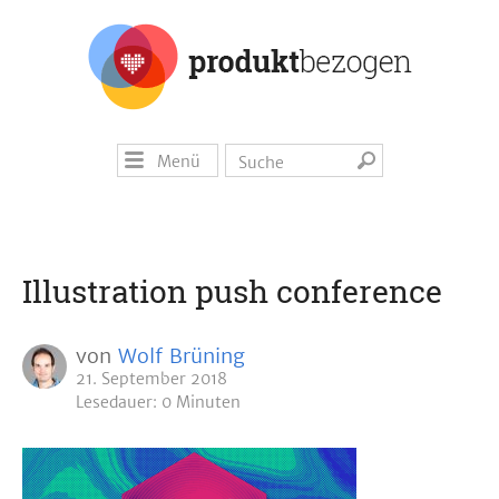
Menü
Illustration push conference
von
Wolf Brüning
21. September 2018
Lesedauer: 0 Minuten