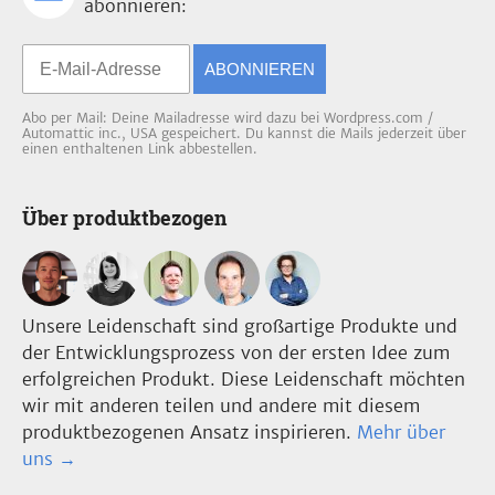
abonnieren:
ABONNIEREN
Abo per Mail: Deine Mailadresse wird dazu bei Wordpress.com /
Automattic inc., USA gespeichert. Du kannst die Mails jederzeit über
einen enthaltenen Link abbestellen.
Über produktbezogen
Unsere Leidenschaft sind großartige Produkte und
der Entwicklungsprozess von der ersten Idee zum
erfolgreichen Produkt. Diese Leidenschaft möchten
wir mit anderen teilen und andere mit diesem
produktbezogenen Ansatz inspirieren.
Mehr über
uns →