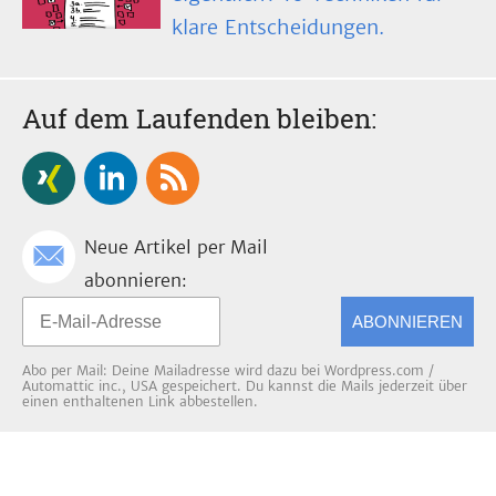
klare Entscheidungen.
Auf dem Laufenden bleiben:
Neue Artikel per Mail
abonnieren:
ABONNIEREN
Abo per Mail: Deine Mailadresse wird dazu bei Wordpress.com /
Automattic inc., USA gespeichert. Du kannst die Mails jederzeit über
einen enthaltenen Link abbestellen.