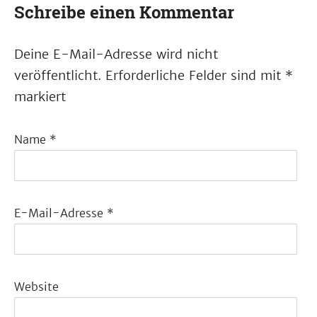
Schreibe einen Kommentar
Deine E-Mail-Adresse wird nicht
veröffentlicht.
Erforderliche Felder sind mit
*
markiert
Name
*
E-Mail-Adresse
*
Website