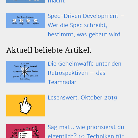
macht
Spec-Driven Development –
Wer die Spec schreibt,
bestimmt, was gebaut wird
Aktuell beliebte Artikel:
Die Geheimwaffe unter den
Retrospektiven – das
Teamradar
Lesenswert: Oktober 2019
Sag mal… wie priorisierst du
eigentlich? 10 Techniken für