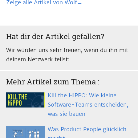
Zeige alle Artikel von Wolf→
Hat dir der Artikel gefallen?
Wir würden uns sehr freuen, wenn du ihn mit
deinem Netzwerk teilst:
Mehr Artikel zum Thema
:
Kill the HiPPO: Wie kleine
Software-Teams entscheiden,
was sie bauen
Was Product People glücklich