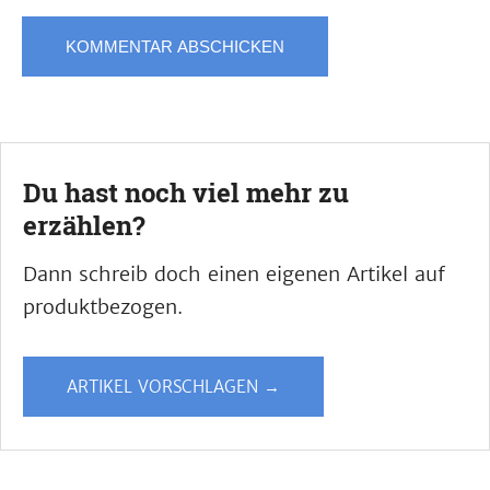
Du hast noch viel mehr zu
erzählen?
Dann schreib doch einen eigenen Artikel auf
produktbezogen.
ARTIKEL VORSCHLAGEN →