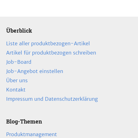
Überblick
Liste aller produktbezogen-Artikel
Artikel für produktbezogen schreiben
Job-Board
Job-Angebot einstellen
Über uns
Kontakt
Impressum und Datenschutzerklärung
Blog-Themen
Produktmanagement