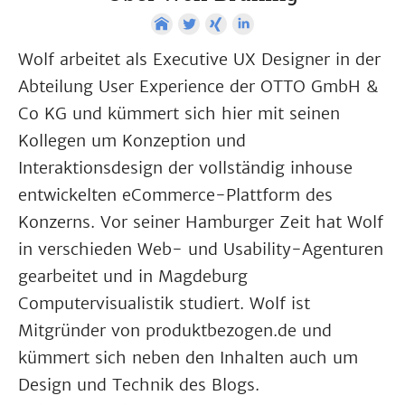
Wolf arbeitet als Executive UX Designer in der
Abteilung User Experience der OTTO GmbH &
Co KG und kümmert sich hier mit seinen
Kollegen um Konzeption und
Interaktionsdesign der vollständig inhouse
entwickelten eCommerce-Plattform des
Konzerns. Vor seiner Hamburger Zeit hat Wolf
in verschieden Web- und Usability-Agenturen
gearbeitet und in Magdeburg
Computervisualistik studiert. Wolf ist
Mitgründer von produktbezogen.de und
kümmert sich neben den Inhalten auch um
Design und Technik des Blogs.