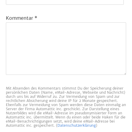
Kommentar
*
Mit Absenden des Kommentars stimmst Du der Speicherung deiner
persönlichen Daten (Name, eMail-Adresse, Webseite und Nachricht)
durch uns bis auf Widerruf zu. Zur Vermeidung von Spam und zur
rechtlichen Absicherung wird deine IP für 2 Monate gespeichert.
Ebenfalls zur Vermeidung von Spam werden diese Daten einmalig an
Server der Firma Automattic inc. geschickt. Zur Darstellung eines
Nutzerbildes wird die eMail-Adresse im pseudonymisierter Form an
Automattic inc. übermittelt. Wenn du einen oder beide Haken für die
eMail-Benachrichtigungen setzt, wird deine eMail-Adresse bei
Automattic inc. gespeichert. (
Datenschutzerklärung
)