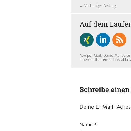
← Vorheriger Beitrag
Auf dem Laufen
Abo per Mail: Deine Mailadres
einen enthaltenen Link abbes
Schreibe eine
Deine E-Mail-Adress
Name
*