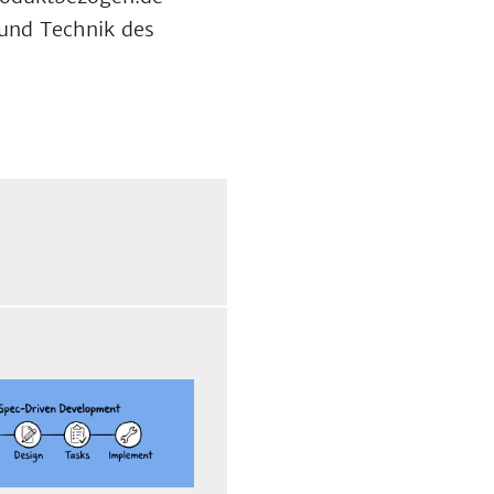
und Technik des