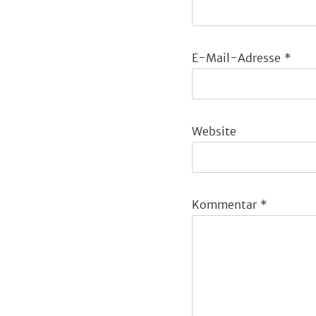
E-Mail-Adresse
*
Website
Kommentar
*