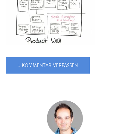
↓ KOMMENTAR VERFASSEN