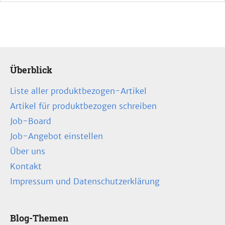
Überblick
Liste aller produktbezogen-Artikel
Artikel für produktbezogen schreiben
Job-Board
Job-Angebot einstellen
Über uns
Kontakt
Impressum und Datenschutzerklärung
Blog-Themen