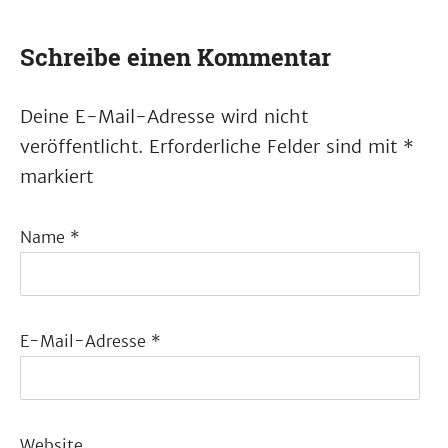
Schreibe einen Kommentar
Deine E-Mail-Adresse wird nicht
veröffentlicht.
Erforderliche Felder sind mit
*
markiert
Name
*
E-Mail-Adresse
*
Website