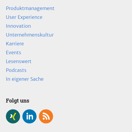
Produktmanagement
User Experience
Innovation
Unternehmenskultur
Karriere
Events
Lesenswert
Podcasts
In eigener Sache
Folgt uns