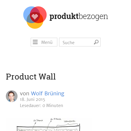
Menü
Product Wall
von
Wolf Brüning
18. Juni 2015
Lesedauer: 0 Minuten