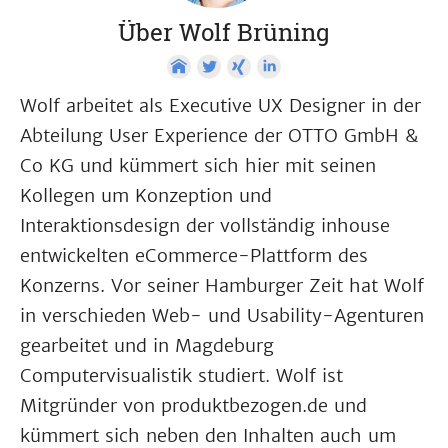
Über Wolf Brüning
Wolf arbeitet als Executive UX Designer in der
Abteilung User Experience der OTTO GmbH &
Co KG und kümmert sich hier mit seinen
Kollegen um Konzeption und
Interaktionsdesign der vollständig inhouse
entwickelten eCommerce-Plattform des
Konzerns. Vor seiner Hamburger Zeit hat Wolf
in verschieden Web- und Usability-Agenturen
gearbeitet und in Magdeburg
Computervisualistik studiert. Wolf ist
Mitgründer von produktbezogen.de und
kümmert sich neben den Inhalten auch um