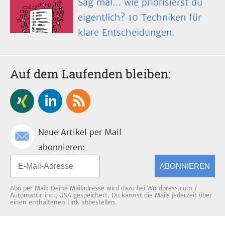
Sag mal… wie priorisierst du
eigentlich? 10 Techniken für
klare Entscheidungen.
Auf dem Laufenden bleiben:
Neue Artikel per Mail
abonnieren:
ABONNIEREN
Abo per Mail: Deine Mailadresse wird dazu bei Wordpress.com /
Automattic inc., USA gespeichert. Du kannst die Mails jederzeit über
einen enthaltenen Link abbestellen.