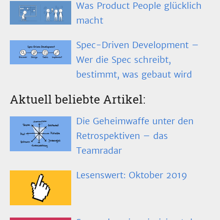
Was Product People glücklich
macht
Spec-Driven Development –
Wer die Spec schreibt,
bestimmt, was gebaut wird
Aktuell beliebte Artikel:
Die Geheimwaffe unter den
Retrospektiven – das
Teamradar
Lesenswert: Oktober 2019