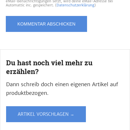
eMail-Benachrichtigungen setzt, wird deine eMail-Adresse bei
Automattic inc. gespeichert. (
Datenschutzerklärung
)
Du hast noch viel mehr zu
erzählen?
Dann schreib doch einen eigenen Artikel auf
produktbezogen.
ARTIKEL VORSCHLAGEN →