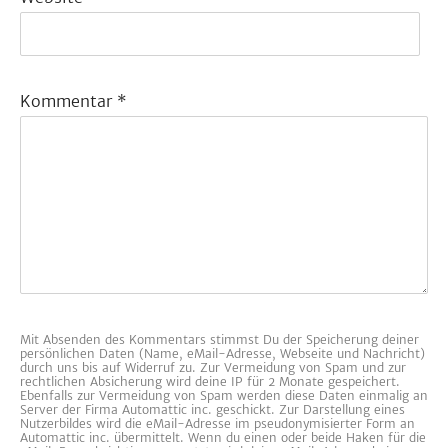
Kommentar
*
Mit Absenden des Kommentars stimmst Du der Speicherung deiner
persönlichen Daten (Name, eMail-Adresse, Webseite und Nachricht)
durch uns bis auf Widerruf zu. Zur Vermeidung von Spam und zur
rechtlichen Absicherung wird deine IP für 2 Monate gespeichert.
Ebenfalls zur Vermeidung von Spam werden diese Daten einmalig an
Server der Firma Automattic inc. geschickt. Zur Darstellung eines
Nutzerbildes wird die eMail-Adresse im pseudonymisierter Form an
Automattic inc. übermittelt. Wenn du einen oder beide Haken für die