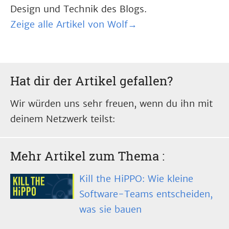
Design und Technik des Blogs.
Zeige alle Artikel von Wolf→
Hat dir der Artikel gefallen?
Wir würden uns sehr freuen, wenn du ihn mit
deinem Netzwerk teilst:
Mehr Artikel zum Thema
:
Kill the HiPPO: Wie kleine
Software-Teams entscheiden,
was sie bauen