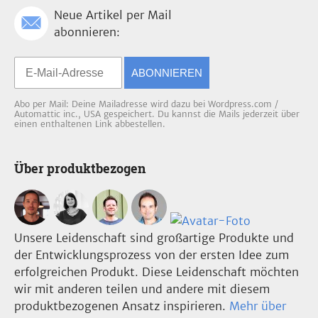
Neue Artikel per Mail
abonnieren:
ABONNIEREN
Abo per Mail: Deine Mailadresse wird dazu bei Wordpress.com /
Automattic inc., USA gespeichert. Du kannst die Mails jederzeit über
einen enthaltenen Link abbestellen.
Über produktbezogen
Unsere Leidenschaft sind großartige Produkte und
der Entwicklungsprozess von der ersten Idee zum
erfolgreichen Produkt. Diese Leidenschaft möchten
wir mit anderen teilen und andere mit diesem
produktbezogenen Ansatz inspirieren.
Mehr über