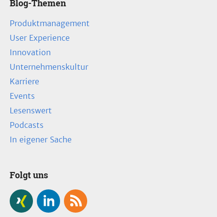
Blog-Themen
Produktmanagement
User Experience
Innovation
Unternehmenskultur
Karriere
Events
Lesenswert
Podcasts
In eigener Sache
Folgt uns