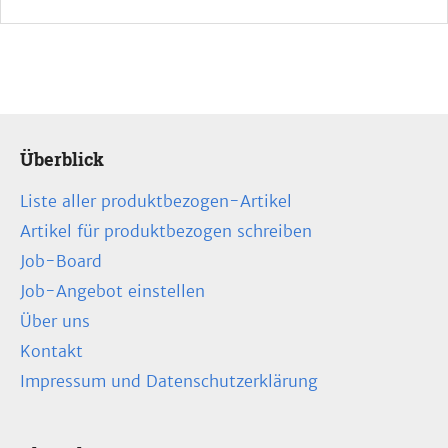
Überblick
Liste aller produktbezogen-Artikel
Artikel für produktbezogen schreiben
Job-Board
Job-Angebot einstellen
Über uns
Kontakt
Impressum und Datenschutzerklärung