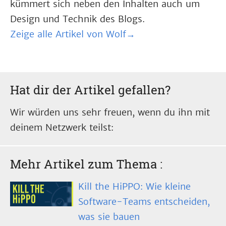
kümmert sich neben den Inhalten auch um
Design und Technik des Blogs.
Zeige alle Artikel von Wolf→
Hat dir der Artikel gefallen?
Wir würden uns sehr freuen, wenn du ihn mit
deinem Netzwerk teilst:
Mehr Artikel zum Thema
:
Kill the HiPPO: Wie kleine
Software-Teams entscheiden,
was sie bauen