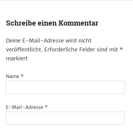
Schreibe einen Kommentar
Deine E-Mail-Adresse wird nicht
veröffentlicht.
Erforderliche Felder sind mit
*
markiert
Name
*
E-Mail-Adresse
*