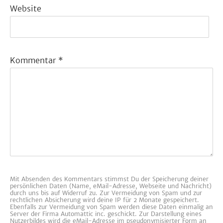
Website
Kommentar
*
Mit Absenden des Kommentars stimmst Du der Speicherung deiner
persönlichen Daten (Name, eMail-Adresse, Webseite und Nachricht)
durch uns bis auf Widerruf zu. Zur Vermeidung von Spam und zur
rechtlichen Absicherung wird deine IP für 2 Monate gespeichert.
Ebenfalls zur Vermeidung von Spam werden diese Daten einmalig an
Server der Firma Automattic inc. geschickt. Zur Darstellung eines
Nutzerbildes wird die eMail-Adresse im pseudonymisierter Form an