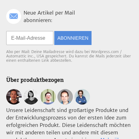
Neue Artikel per Mail
abonnieren:
ABONNIEREN
Abo per Mail: Deine Mailadresse wird dazu bei Wordpress.com /
Automattic inc., USA gespeichert. Du kannst die Mails jederzeit über
einen enthaltenen Link abbestellen.
Über produktbezogen
Unsere Leidenschaft sind großartige Produkte und
der Entwicklungsprozess von der ersten Idee zum
erfolgreichen Produkt. Diese Leidenschaft möchten
wir mit anderen teilen und andere mit diesem