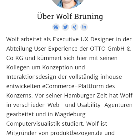
Über Wolf Brüning
Wolf arbeitet als Executive UX Designer in der
Abteilung User Experience der OTTO GmbH &
Co KG und kümmert sich hier mit seinen
Kollegen um Konzeption und
Interaktionsdesign der vollständig inhouse
entwickelten eCommerce-Plattform des
Konzerns. Vor seiner Hamburger Zeit hat Wolf
in verschieden Web- und Usability-Agenturen
gearbeitet und in Magdeburg
Computervisualistik studiert. Wolf ist
Mitgründer von produktbezogen.de und