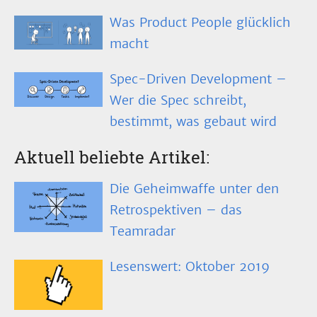
Was Product People glücklich
macht
Spec-Driven Development –
Wer die Spec schreibt,
bestimmt, was gebaut wird
Aktuell beliebte Artikel:
Die Geheimwaffe unter den
Retrospektiven – das
Teamradar
Lesenswert: Oktober 2019