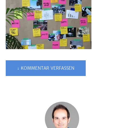
↓ KOMMENTAR VERFASSEN