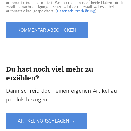
Automattic inc. übermittelt. Wenn du einen oder beide Haken für die
eMail-Benachrichtigungen setzt, wird deine eMail-Adresse bei
Automattic inc. gespeichert. (
Datenschutzerklärung
)
Du hast noch viel mehr zu
erzählen?
Dann schreib doch einen eigenen Artikel auf
produktbezogen.
ARTIKEL VORSCHLAGEN →