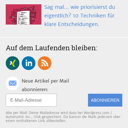
Sag mal… wie priorisierst du
eigentlich? 10 Techniken für
klare Entscheidungen.
Auf dem Laufenden bleiben:
Neue Artikel per Mail
abonnieren:
ABONNIEREN
Abo per Mail: Deine Mailadresse wird dazu bei Wordpress.com /
Automattic inc., USA gespeichert. Du kannst die Mails jederzeit über
einen enthaltenen Link abbestellen.