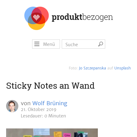
Menü
Foto:
Jo Szczepanska
auf
Unsplash
Sticky Notes an Wand
von
Wolf Brüning
21. Oktober 2019
Lesedauer: 0 Minuten