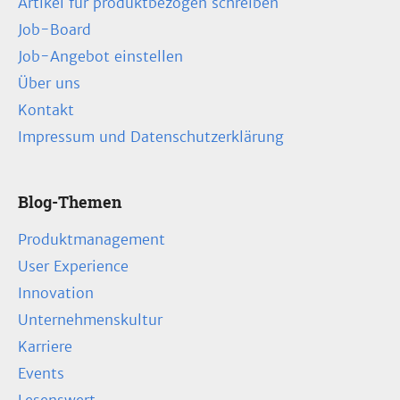
Artikel für produktbezogen schreiben
Job-Board
Job-Angebot einstellen
Über uns
Kontakt
Impressum und Datenschutzerklärung
Blog-Themen
Produktmanagement
User Experience
Innovation
Unternehmenskultur
Karriere
Events