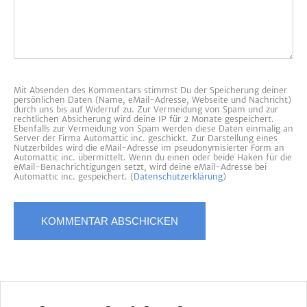
Mit Absenden des Kommentars stimmst Du der Speicherung deiner
persönlichen Daten (Name, eMail-Adresse, Webseite und Nachricht)
durch uns bis auf Widerruf zu. Zur Vermeidung von Spam und zur
rechtlichen Absicherung wird deine IP für 2 Monate gespeichert.
Ebenfalls zur Vermeidung von Spam werden diese Daten einmalig an
Server der Firma Automattic inc. geschickt. Zur Darstellung eines
Nutzerbildes wird die eMail-Adresse im pseudonymisierter Form an
Automattic inc. übermittelt. Wenn du einen oder beide Haken für die
eMail-Benachrichtigungen setzt, wird deine eMail-Adresse bei
Automattic inc. gespeichert. (
Datenschutzerklärung
)