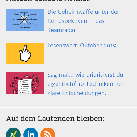
Die Geheimwaffe unter den
Retrospektiven – das
Teamradar
Lesenswert: Oktober 2019
Sag mal… wie priorisierst du
eigentlich? 10 Techniken für
klare Entscheidungen.
Auf dem Laufenden bleiben: