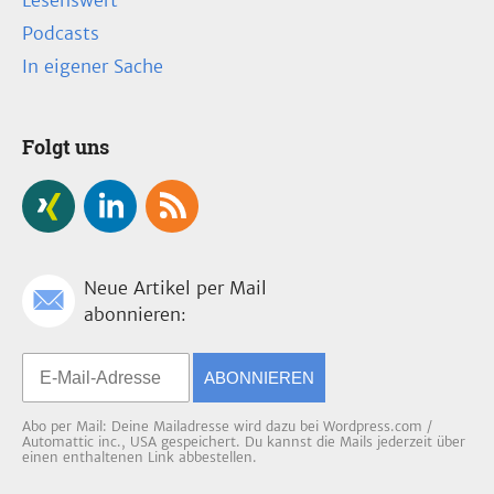
Lesenswert
Podcasts
In eigener Sache
Folgt uns
Neue Artikel per Mail
abonnieren:
ABONNIEREN
Abo per Mail: Deine Mailadresse wird dazu bei Wordpress.com /
Automattic inc., USA gespeichert. Du kannst die Mails jederzeit über
einen enthaltenen Link abbestellen.