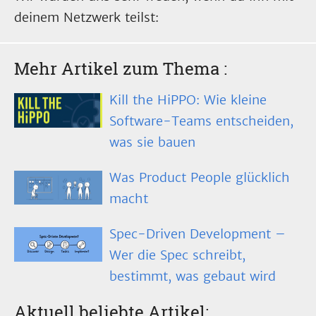
deinem Netzwerk teilst:
Mehr Artikel zum Thema
:
Kill the HiPPO: Wie kleine
Software-Teams entscheiden,
was sie bauen
Was Product People glücklich
macht
Spec-Driven Development –
Wer die Spec schreibt,
bestimmt, was gebaut wird
Aktuell beliebte Artikel: