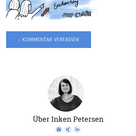
↓ KOMMENTAR VERFASSEN
Über Inken Petersen