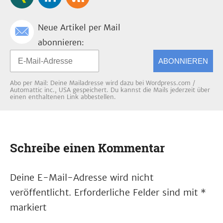
Neue Artikel per Mail
abonnieren:
ABONNIEREN
Abo per Mail: Deine Mailadresse wird dazu bei Wordpress.com /
Automattic inc., USA gespeichert. Du kannst die Mails jederzeit über
einen enthaltenen Link abbestellen.
Schreibe einen Kommentar
Deine E-Mail-Adresse wird nicht
veröffentlicht.
Erforderliche Felder sind mit
*
markiert