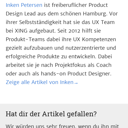
Inken Petersen
ist freiberuflicher Product
Design Lead aus dem schönen Hamburg. Vor
ihrer Selbstständigkeit hat sie das UX Team
bei XING aufgebaut. Seit 2012 hilft sie
Produkt-Teams dabei ihre UX Kompetenzen
gezielt aufzubauen und nutzerzentrierte und
erfolgreiche Produkte zu entwickeln. Dabei
arbeitet sie je nach Projektfokus als Coach
oder auch als hands-on Product Designer.
Zeige alle Artikel von Inken→
Hat dir der Artikel gefallen?
Wir würden uns sehr freuen, wenn du ihn mit