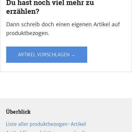
Du hast noch viel mehr zu
erzählen?
Dann schreib doch einen eigenen Artikel auf
produktbezogen.
ARTIKEL VORSCHLAGEN →
Überblick
Liste aller produktbezogen-Artikel