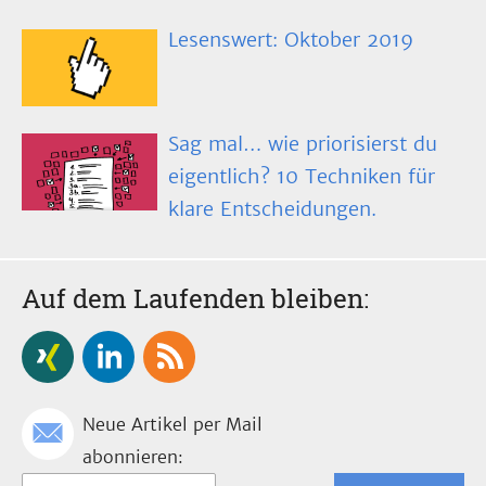
Lesenswert: Oktober 2019
Sag mal… wie priorisierst du
eigentlich? 10 Techniken für
klare Entscheidungen.
Auf dem Laufenden bleiben:
Neue Artikel per Mail
abonnieren: