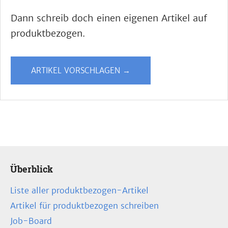
Dann schreib doch einen eigenen Artikel auf
produktbezogen.
ARTIKEL VORSCHLAGEN →
Überblick
Liste aller produktbezogen-Artikel
Artikel für produktbezogen schreiben
Job-Board