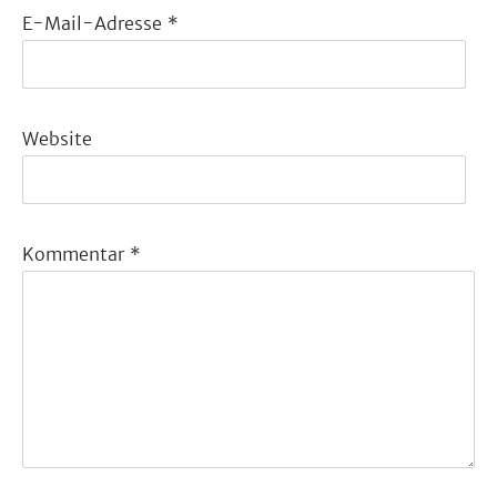
E-Mail-Adresse
*
Website
Kommentar
*