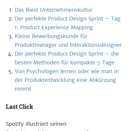
Das Biest Unternehmenskultur
Der perfekte Product Design Sprint – Tag
1: Product Experience Mapping
Kleine Bewerbungskunde für
Produktmanager und Interaktionsdesigner
Der perfekte Product Design Sprint – die
besten Methoden für kompakte 5 Tage
Von Psychologen lernen oder wie man in
der Produktentwicklung eine Abkürzung
nimmt
Last Click
Spotify illustriert seinen