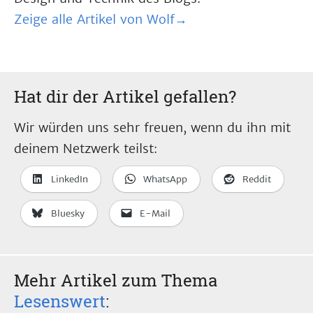
Zeige alle Artikel von Wolf→
Hat dir der Artikel gefallen?
Wir würden uns sehr freuen, wenn du ihn mit
deinem Netzwerk teilst:
LinkedIn
WhatsApp
Reddit
Bluesky
E-Mail
Mehr Artikel zum Thema
Lesenswert
: