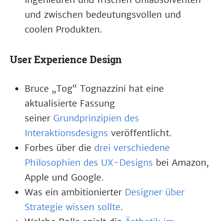
und zwischen bedeutungsvollen und
coolen Produkten.
User Experience Design
Bruce „Tog“ Tognazzini hat eine
aktualisierte Fassung
seiner
Grundprinzipien des
Interaktionsdesigns
veröffentlicht.
Forbes über die
drei verschiedene
Philosophien des UX-Designs
bei Amazon,
Apple und Google.
Was ein ambitionierter
Designer über
Strategie wissen sollte
.