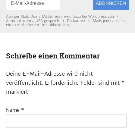
ABONNIEREN
Abo per Mail: Deine Mailadresse wird dazu bei Wordpress.com /
Automattic inc., USA gespeichert. Du kannst die Mails jederzeit über
einen enthaltenen Link abbestellen.
Schreibe einen Kommentar
Deine E-Mail-Adresse wird nicht
veröffentlicht.
Erforderliche Felder sind mit
*
markiert
Name
*