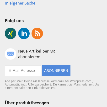
In eigener Sache
Folgt uns
Neue Artikel per Mail
abonnieren:
ABONNIEREN
Abo per Mail: Deine Mailadresse wird dazu bei Wordpress.com /
Automattic inc., USA gespeichert. Du kannst die Mails jederzeit über
einen enthaltenen Link abbestellen.
Über produktbezogen