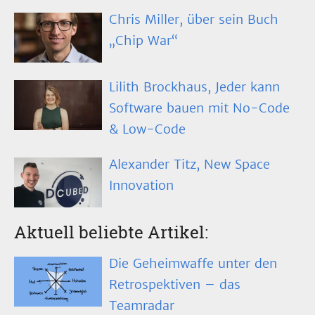
Chris Miller, über sein Buch
„Chip War“
Lilith Brockhaus, Jeder kann
Software bauen mit No-Code
& Low-Code
Alexander Titz, New Space
Innovation
Aktuell beliebte Artikel:
Die Geheimwaffe unter den
Retrospektiven – das
Teamradar