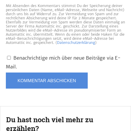
Mit Absenden des Kommentars stimmst Du der Speicherung deiner
persönlichen Daten (Name, eMail-Adresse, Webseite und Nachricht)
durch uns bis auf Widerruf zu. Zur Vermeidung von Spam und zur
rechtlichen Absicherung wird deine IP für 2 Monate gespeichert.
Ebenfalls zur Vermeidung von Spam werden diese Daten einmalig an
Server der Firma Automattic inc. geschickt. Zur Darstellung eines
Nutzerbildes wird die eMail-Adresse im pseudonymisierter Form an
Automattic inc. übermittelt. Wenn du einen oder beide Haken für die
eMail-Benachrichtigungen setzt, wird deine eMail-Adresse bei
Automattic inc. gespeichert. (
Datenschutzerklärung
)
Benachrichtige mich über neue Beiträge via E-
Mail.
Du hast noch viel mehr zu
erzählen?