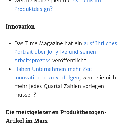
Welche Rolle spielt die
Ästhetik im
Produktdesign?
Innovation
Das Time Magazine hat ein
ausführliches
Portrait über Jony Ive und seinen
Arbeitsprozess
veröffentlicht.
Haben Unternehmen mehr Zeit,
Innovationen zu verfolgen
, wenn sie nicht
mehr jedes Quartal Zahlen vorlegen
müssen?
Die meistgelesenen Produktbezogen-
Artikel im März