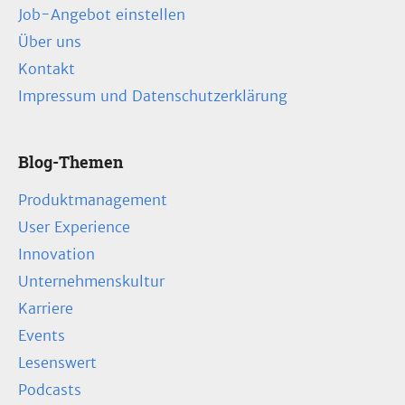
Job-Angebot einstellen
Über uns
Kontakt
Impressum und Datenschutzerklärung
Blog-Themen
Produktmanagement
User Experience
Innovation
Unternehmenskultur
Karriere
Events
Lesenswert
Podcasts