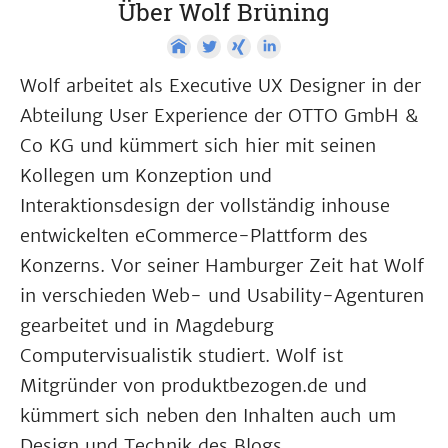
Über Wolf Brüning
Wolf arbeitet als Executive UX Designer in der
Abteilung User Experience der OTTO GmbH &
Co KG und kümmert sich hier mit seinen
Kollegen um Konzeption und
Interaktionsdesign der vollständig inhouse
entwickelten eCommerce-Plattform des
Konzerns. Vor seiner Hamburger Zeit hat Wolf
in verschieden Web- und Usability-Agenturen
gearbeitet und in Magdeburg
Computervisualistik studiert. Wolf ist
Mitgründer von produktbezogen.de und
kümmert sich neben den Inhalten auch um
Design und Technik des Blogs.