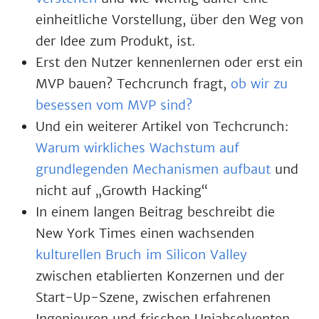
einheitliche Vorstellung, über den Weg von
der Idee zum Produkt, ist.
Erst den Nutzer kennenlernen oder erst ein
MVP bauen? Techcrunch fragt,
ob wir zu
besessen vom MVP sind?
Und ein weiterer Artikel von Techcrunch:
Warum wirkliches Wachstum auf
grundlegenden Mechanismen aufbaut
und
nicht auf „Growth Hacking“
In einem langen Beitrag beschreibt die
New York Times einen wachsenden
kulturellen Bruch im Silicon Valley
zwischen etablierten Konzernen und der
Start-Up-Szene, zwischen erfahrenen
Ingenieuren und frischen Uniabsolventen