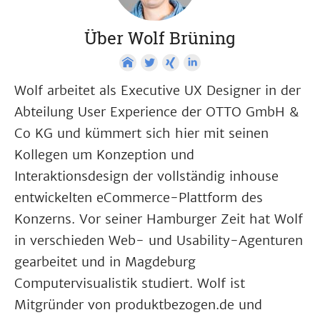
Über Wolf Brüning
Wolf arbeitet als Executive UX Designer in der
Abteilung User Experience der OTTO GmbH &
Co KG und kümmert sich hier mit seinen
Kollegen um Konzeption und
Interaktionsdesign der vollständig inhouse
entwickelten eCommerce-Plattform des
Konzerns. Vor seiner Hamburger Zeit hat Wolf
in verschieden Web- und Usability-Agenturen
gearbeitet und in Magdeburg
Computervisualistik studiert. Wolf ist
Mitgründer von produktbezogen.de und