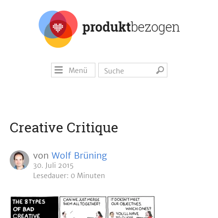
Menü
Creative Critique
von
Wolf Brüning
30. Juli 2015
Lesedauer: 0 Minuten