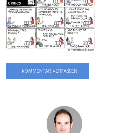
↓ KOMMENTAR VERFASSEN