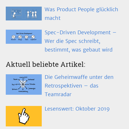
Was Product People glücklich
macht
Spec-Driven Development –
Wer die Spec schreibt,
bestimmt, was gebaut wird
Aktuell beliebte Artikel:
Die Geheimwaffe unter den
Retrospektiven – das
Teamradar
Lesenswert: Oktober 2019