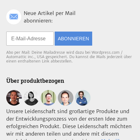
Neue Artikel per Mail
abonnieren:
ABONNIEREN
Abo per Mail: Deine Mailadresse wird dazu bei Wordpress.com /
Automattic inc., USA gespeichert. Du kannst die Mails jederzeit über
einen enthaltenen Link abbestellen.
Über produktbezogen
Unsere Leidenschaft sind großartige Produkte und
der Entwicklungsprozess von der ersten Idee zum
erfolgreichen Produkt. Diese Leidenschaft möchten
wir mit anderen teilen und andere mit diesem