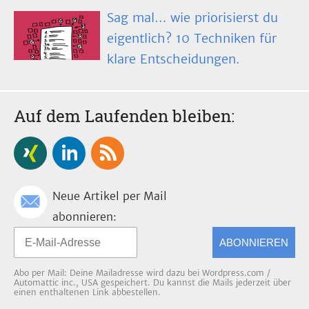
Sag mal… wie priorisierst du
eigentlich? 10 Techniken für
klare Entscheidungen.
Auf dem Laufenden bleiben:
Neue Artikel per Mail
abonnieren:
ABONNIEREN
Abo per Mail: Deine Mailadresse wird dazu bei Wordpress.com /
Automattic inc., USA gespeichert. Du kannst die Mails jederzeit über
einen enthaltenen Link abbestellen.