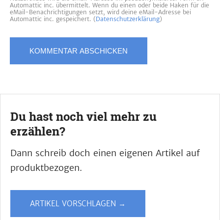
Automattic inc. übermittelt. Wenn du einen oder beide Haken für die
eMail-Benachrichtigungen setzt, wird deine eMail-Adresse bei
Automattic inc. gespeichert. (
Datenschutzerklärung
)
Du hast noch viel mehr zu
erzählen?
Dann schreib doch einen eigenen Artikel auf
produktbezogen.
ARTIKEL VORSCHLAGEN →