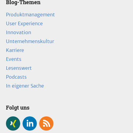
Blog-Themen
Produktmanagement
User Experience
Innovation
Unternehmenskultur
Karriere
Events
Lesenswert
Podcasts
In eigener Sache
Folgt uns