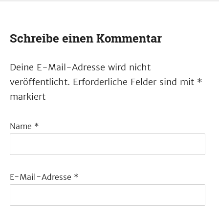
Schreibe einen Kommentar
Deine E-Mail-Adresse wird nicht
veröffentlicht.
Erforderliche Felder sind mit
*
markiert
Name
*
E-Mail-Adresse
*