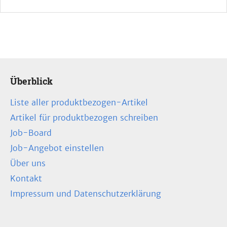
Überblick
Liste aller produktbezogen-Artikel
Artikel für produktbezogen schreiben
Job-Board
Job-Angebot einstellen
Über uns
Kontakt
Impressum und Datenschutzerklärung