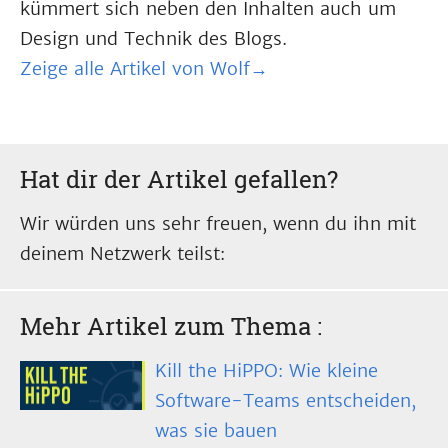
kümmert sich neben den Inhalten auch um
Design und Technik des Blogs.
Zeige alle Artikel von Wolf→
Hat dir der Artikel gefallen?
Wir würden uns sehr freuen, wenn du ihn mit
deinem Netzwerk teilst:
Mehr Artikel zum Thema
:
Kill the HiPPO: Wie kleine
Software-Teams entscheiden,
was sie bauen