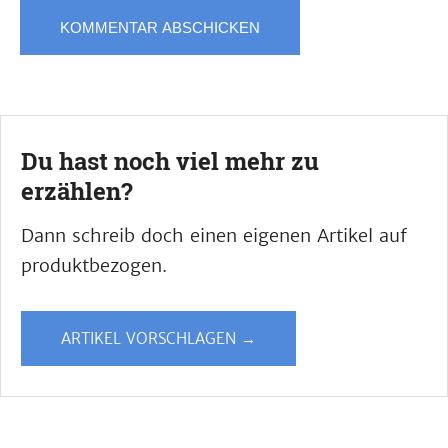
Du hast noch viel mehr zu
erzählen?
Dann schreib doch einen eigenen Artikel auf
produktbezogen.
ARTIKEL VORSCHLAGEN →