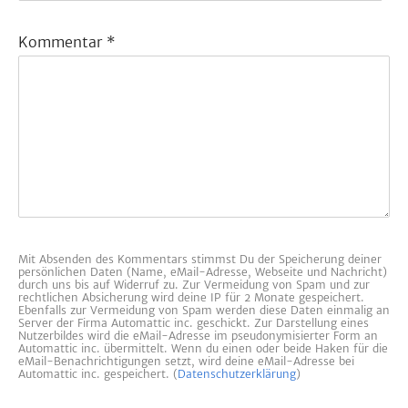
Kommentar
*
Mit Absenden des Kommentars stimmst Du der Speicherung deiner
persönlichen Daten (Name, eMail-Adresse, Webseite und Nachricht)
durch uns bis auf Widerruf zu. Zur Vermeidung von Spam und zur
rechtlichen Absicherung wird deine IP für 2 Monate gespeichert.
Ebenfalls zur Vermeidung von Spam werden diese Daten einmalig an
Server der Firma Automattic inc. geschickt. Zur Darstellung eines
Nutzerbildes wird die eMail-Adresse im pseudonymisierter Form an
Automattic inc. übermittelt. Wenn du einen oder beide Haken für die
eMail-Benachrichtigungen setzt, wird deine eMail-Adresse bei
Automattic inc. gespeichert. (
Datenschutzerklärung
)