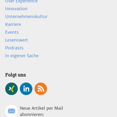
User Experience
Innovation
Unternehmenskultur
Karriere
Events
Lesenswert
Podcasts
In eigener Sache
Folgt uns
Neue Artikel per Mail
abonnieren: