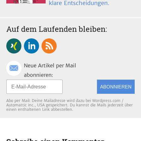
klare Entscheidungen.
Auf dem Laufenden bleiben:
Neue Artikel per Mail
abonnieren:
ABONNIEREN
Abo per Mail: Deine Mailadresse wird dazu bei Wordpress.com /
Automattic inc., USA gespeichert. Du kannst die Mails jederzeit über
einen enthaltenen Link abbestellen.