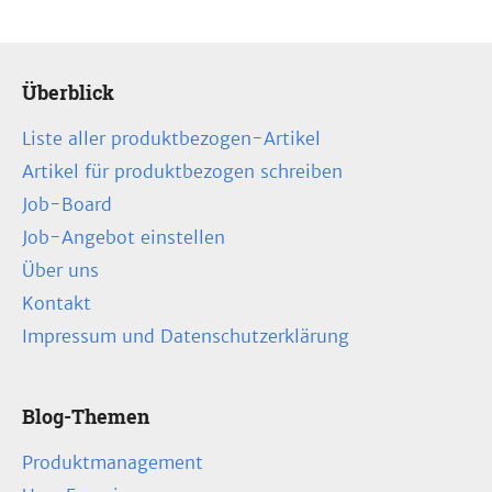
Überblick
Liste aller produktbezogen-Artikel
Artikel für produktbezogen schreiben
Job-Board
Job-Angebot einstellen
Über uns
Kontakt
Impressum und Datenschutzerklärung
Blog-Themen
Produktmanagement