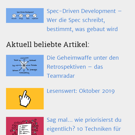
Spec-Driven Development –
Wer die Spec schreibt,
bestimmt, was gebaut wird
Aktuell beliebte Artikel:
Die Geheimwaffe unter den
Retrospektiven – das
Teamradar
Lesenswert: Oktober 2019
Sag mal… wie priorisierst du
eigentlich? 10 Techniken für