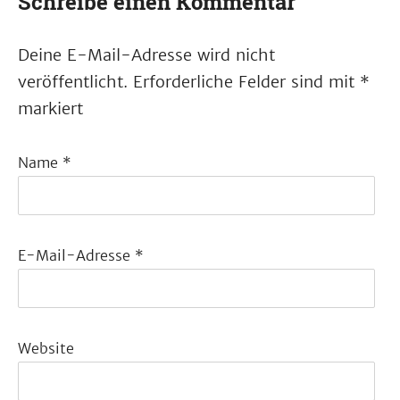
Schreibe einen Kommentar
Deine E-Mail-Adresse wird nicht
veröffentlicht.
Erforderliche Felder sind mit
*
markiert
Name
*
E-Mail-Adresse
*
Website