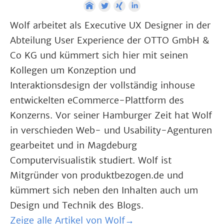
Wolf arbeitet als Executive UX Designer in der
Abteilung User Experience der OTTO GmbH &
Co KG und kümmert sich hier mit seinen
Kollegen um Konzeption und
Interaktionsdesign der vollständig inhouse
entwickelten eCommerce-Plattform des
Konzerns. Vor seiner Hamburger Zeit hat Wolf
in verschieden Web- und Usability-Agenturen
gearbeitet und in Magdeburg
Computervisualistik studiert. Wolf ist
Mitgründer von produktbezogen.de und
kümmert sich neben den Inhalten auch um
Design und Technik des Blogs.
Zeige alle Artikel von Wolf→