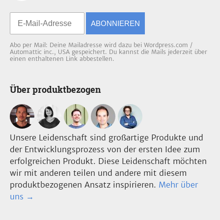
ABONNIEREN
Abo per Mail: Deine Mailadresse wird dazu bei Wordpress.com /
Automattic inc., USA gespeichert. Du kannst die Mails jederzeit über
einen enthaltenen Link abbestellen.
Über produktbezogen
Unsere Leidenschaft sind großartige Produkte und
der Entwicklungsprozess von der ersten Idee zum
erfolgreichen Produkt. Diese Leidenschaft möchten
wir mit anderen teilen und andere mit diesem
produktbezogenen Ansatz inspirieren.
Mehr über
uns →