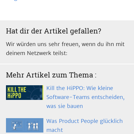
Hat dir der Artikel gefallen?
Wir würden uns sehr freuen, wenn du ihn mit
deinem Netzwerk teilst:
Mehr Artikel zum Thema
:
Kill the HiPPO: Wie kleine
Software-Teams entscheiden,
was sie bauen
Was Product People glücklich
macht