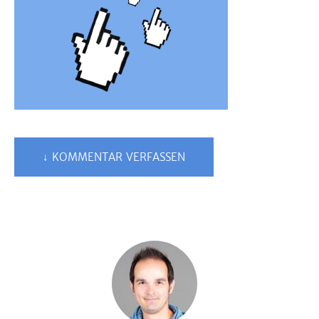
↓ KOMMENTAR VERFASSEN