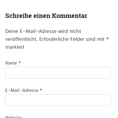
Schreibe einen Kommentar
Deine E-Mail-Adresse wird nicht
veröffentlicht.
Erforderliche Felder sind mit
*
markiert
Name
*
E-Mail-Adresse
*
Website