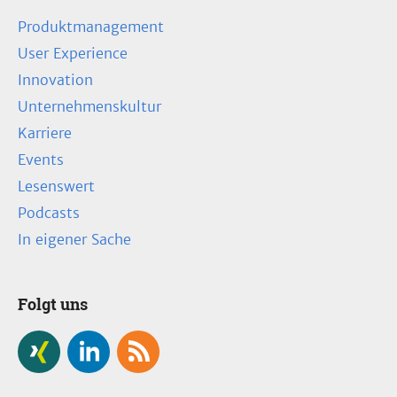
Produktmanagement
User Experience
Innovation
Unternehmenskultur
Karriere
Events
Lesenswert
Podcasts
In eigener Sache
Folgt uns