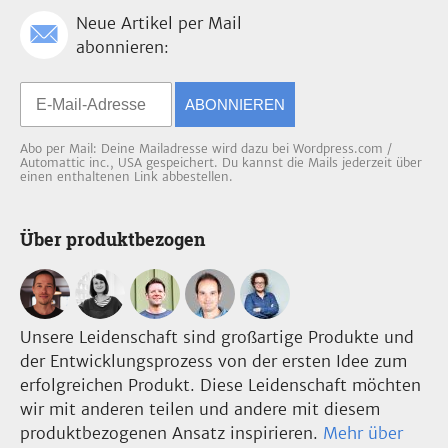
Neue Artikel per Mail
abonnieren:
ABONNIEREN
Abo per Mail: Deine Mailadresse wird dazu bei Wordpress.com /
Automattic inc., USA gespeichert. Du kannst die Mails jederzeit über
einen enthaltenen Link abbestellen.
Über produktbezogen
Unsere Leidenschaft sind großartige Produkte und
der Entwicklungsprozess von der ersten Idee zum
erfolgreichen Produkt. Diese Leidenschaft möchten
wir mit anderen teilen und andere mit diesem
produktbezogenen Ansatz inspirieren.
Mehr über