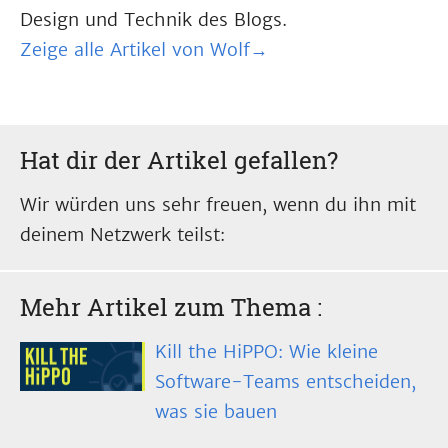
Design und Technik des Blogs.
Zeige alle Artikel von Wolf→
Hat dir der Artikel gefallen?
Wir würden uns sehr freuen, wenn du ihn mit
deinem Netzwerk teilst:
Mehr Artikel zum Thema
:
Kill the HiPPO: Wie kleine
Software-Teams entscheiden,
was sie bauen