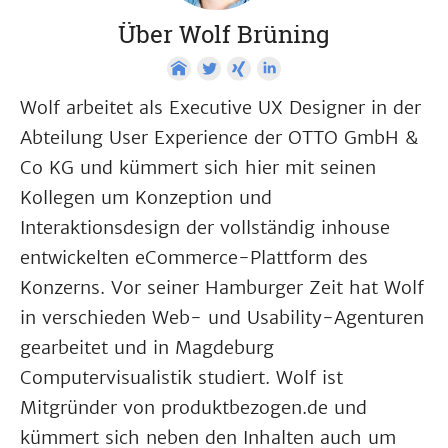
Über Wolf Brüning
Wolf arbeitet als Executive UX Designer in der
Abteilung User Experience der OTTO GmbH &
Co KG und kümmert sich hier mit seinen
Kollegen um Konzeption und
Interaktionsdesign der vollständig inhouse
entwickelten eCommerce-Plattform des
Konzerns. Vor seiner Hamburger Zeit hat Wolf
in verschieden Web- und Usability-Agenturen
gearbeitet und in Magdeburg
Computervisualistik studiert. Wolf ist
Mitgründer von produktbezogen.de und
kümmert sich neben den Inhalten auch um