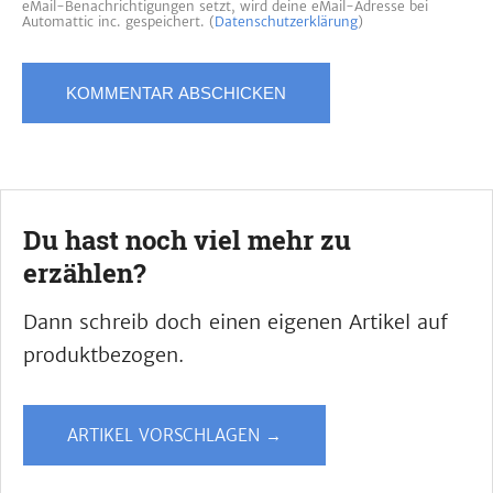
eMail-Benachrichtigungen setzt, wird deine eMail-Adresse bei
Automattic inc. gespeichert. (
Datenschutzerklärung
)
Du hast noch viel mehr zu
erzählen?
Dann schreib doch einen eigenen Artikel auf
produktbezogen.
ARTIKEL VORSCHLAGEN →