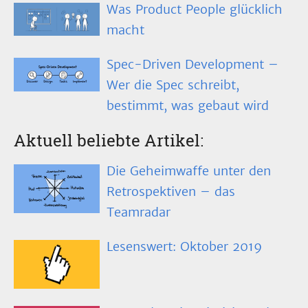
Was Product People glücklich
macht
Spec-Driven Development –
Wer die Spec schreibt,
bestimmt, was gebaut wird
Aktuell beliebte Artikel:
Die Geheimwaffe unter den
Retrospektiven – das
Teamradar
Lesenswert: Oktober 2019