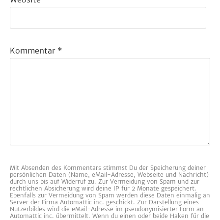
Kommentar
*
Mit Absenden des Kommentars stimmst Du der Speicherung deiner
persönlichen Daten (Name, eMail-Adresse, Webseite und Nachricht)
durch uns bis auf Widerruf zu. Zur Vermeidung von Spam und zur
rechtlichen Absicherung wird deine IP für 2 Monate gespeichert.
Ebenfalls zur Vermeidung von Spam werden diese Daten einmalig an
Server der Firma Automattic inc. geschickt. Zur Darstellung eines
Nutzerbildes wird die eMail-Adresse im pseudonymisierter Form an
Automattic inc. übermittelt. Wenn du einen oder beide Haken für die