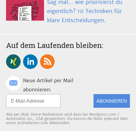
Sag mal… wie priorisierst du
eigentlich? 10 Techniken für
klare Entscheidungen.
Auf dem Laufenden bleiben:
Neue Artikel per Mail
abonnieren:
ABONNIEREN
Abo per Mail: Deine Mailadresse wird dazu bei Wordpress.com /
Automattic inc., USA gespeichert. Du kannst die Mails jederzeit über
einen enthaltenen Link abbestellen.