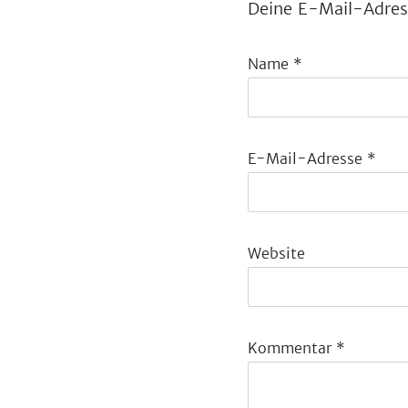
Deine E-Mail-Adress
Name
*
E-Mail-Adresse
*
Website
Kommentar
*