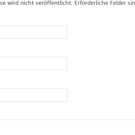
e wird nicht veröffentlicht.
Erforderliche Felder s