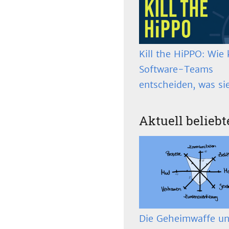
Kill the HiPPO: Wie 
Software-Teams
entscheiden, was si
Aktuell beliebt
Die Geheimwaffe un