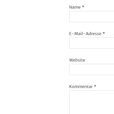
Name
*
E-Mail-Adresse
*
Website
Kommentar
*