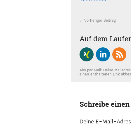
← Vorheriger Beitrag
Auf dem Laufen
Abo per Mail: Deine Mailadres
einen enthaltenen Link abbes
Schreibe eine
Deine E-Mail-Adress