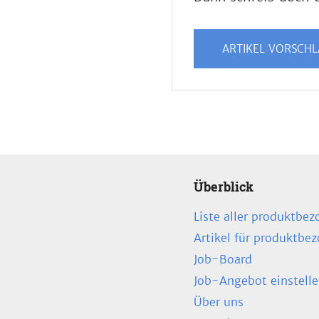
ARTIKEL VORSCH
Überblick
Liste aller produktbez
Artikel für produktbe
Job-Board
Job-Angebot einstell
Über uns