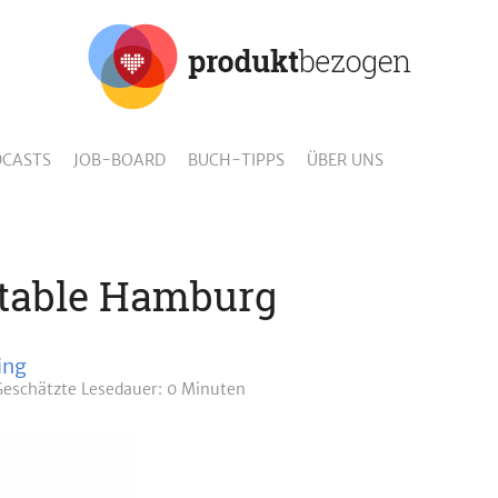
CASTS
JOB-BOARD
BUCH-TIPPS
ÜBER UNS
table Hamburg
ing
Geschätzte
Lesedauer: 0 Minuten