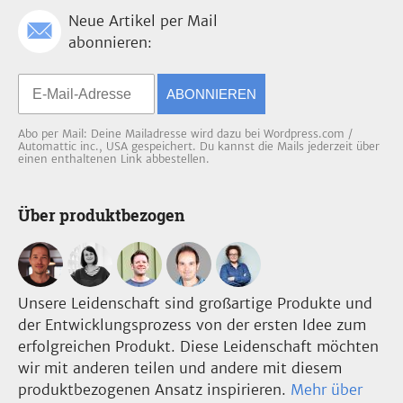
Neue Artikel per Mail
abonnieren:
ABONNIEREN
Abo per Mail: Deine Mailadresse wird dazu bei Wordpress.com /
Automattic inc., USA gespeichert. Du kannst die Mails jederzeit über
einen enthaltenen Link abbestellen.
Über produktbezogen
Unsere Leidenschaft sind großartige Produkte und
der Entwicklungsprozess von der ersten Idee zum
erfolgreichen Produkt. Diese Leidenschaft möchten
wir mit anderen teilen und andere mit diesem
produktbezogenen Ansatz inspirieren.
Mehr über