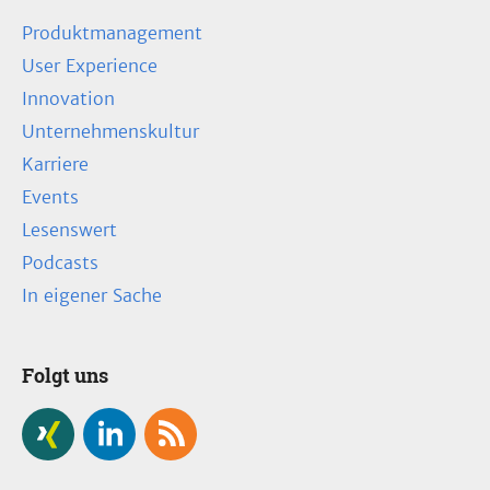
Produktmanagement
User Experience
Innovation
Unternehmenskultur
Karriere
Events
Lesenswert
Podcasts
In eigener Sache
Folgt uns