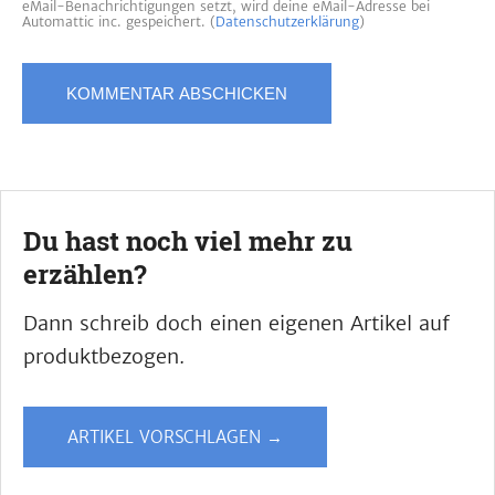
eMail-Benachrichtigungen setzt, wird deine eMail-Adresse bei
Automattic inc. gespeichert. (
Datenschutzerklärung
)
Du hast noch viel mehr zu
erzählen?
Dann schreib doch einen eigenen Artikel auf
produktbezogen.
ARTIKEL VORSCHLAGEN →