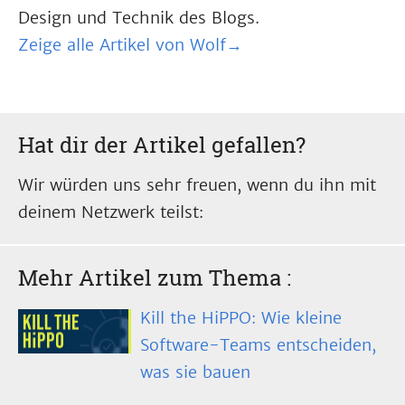
Design und Technik des Blogs.
Zeige alle Artikel von Wolf→
Hat dir der Artikel gefallen?
Wir würden uns sehr freuen, wenn du ihn mit
deinem Netzwerk teilst:
Mehr Artikel zum Thema
:
Kill the HiPPO: Wie kleine
Software-Teams entscheiden,
was sie bauen