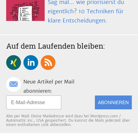
Sag mal… wie priorisierst du
eigentlich? 10 Techniken für
klare Entscheidungen.
Auf dem Laufenden bleiben:
Neue Artikel per Mail
abonnieren:
ABONNIEREN
Abo per Mail: Deine Mailadresse wird dazu bei Wordpress.com /
Automattic inc., USA gespeichert. Du kannst die Mails jederzeit über
einen enthaltenen Link abbestellen.