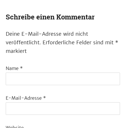
Schreibe einen Kommentar
Deine E-Mail-Adresse wird nicht
veröffentlicht.
Erforderliche Felder sind mit
*
markiert
Name
*
E-Mail-Adresse
*
Website