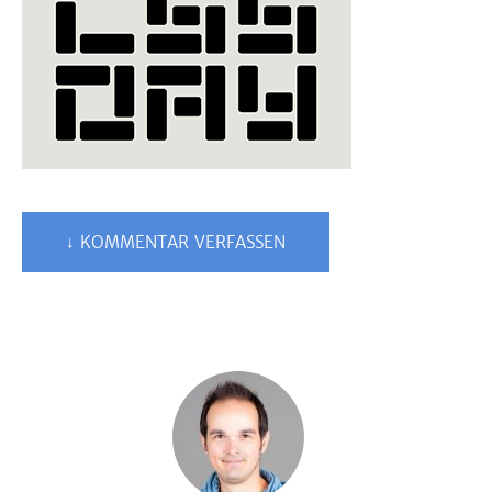
↓ KOMMENTAR VERFASSEN