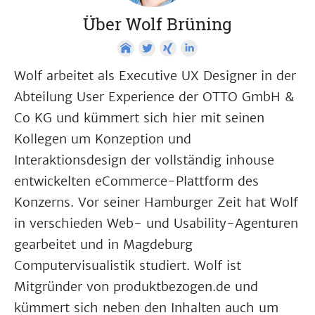
Über Wolf Brüning
Wolf arbeitet als Executive UX Designer in der
Abteilung User Experience der OTTO GmbH &
Co KG und kümmert sich hier mit seinen
Kollegen um Konzeption und
Interaktionsdesign der vollständig inhouse
entwickelten eCommerce-Plattform des
Konzerns. Vor seiner Hamburger Zeit hat Wolf
in verschieden Web- und Usability-Agenturen
gearbeitet und in Magdeburg
Computervisualistik studiert. Wolf ist
Mitgründer von produktbezogen.de und
kümmert sich neben den Inhalten auch um