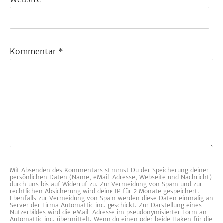
Kommentar
*
Mit Absenden des Kommentars stimmst Du der Speicherung deiner
persönlichen Daten (Name, eMail-Adresse, Webseite und Nachricht)
durch uns bis auf Widerruf zu. Zur Vermeidung von Spam und zur
rechtlichen Absicherung wird deine IP für 2 Monate gespeichert.
Ebenfalls zur Vermeidung von Spam werden diese Daten einmalig an
Server der Firma Automattic inc. geschickt. Zur Darstellung eines
Nutzerbildes wird die eMail-Adresse im pseudonymisierter Form an
Automattic inc. übermittelt. Wenn du einen oder beide Haken für die