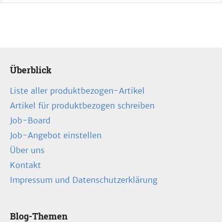
Überblick
Liste aller produktbezogen-Artikel
Artikel für produktbezogen schreiben
Job-Board
Job-Angebot einstellen
Über uns
Kontakt
Impressum und Datenschutzerklärung
Blog-Themen