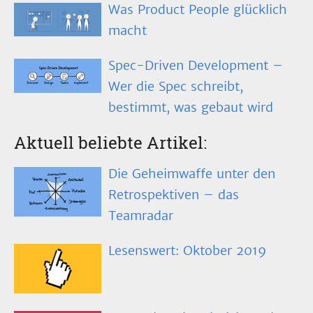
Was Product People glücklich
macht
Spec-Driven Development –
Wer die Spec schreibt,
bestimmt, was gebaut wird
Aktuell beliebte Artikel:
Die Geheimwaffe unter den
Retrospektiven – das
Teamradar
Lesenswert: Oktober 2019