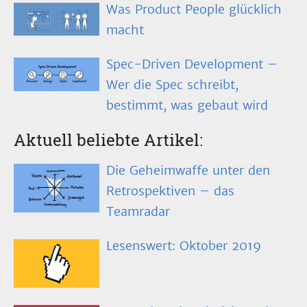
Was Product People glücklich
macht
Spec-Driven Development –
Wer die Spec schreibt,
bestimmt, was gebaut wird
Aktuell beliebte Artikel:
Die Geheimwaffe unter den
Retrospektiven – das
Teamradar
Lesenswert: Oktober 2019