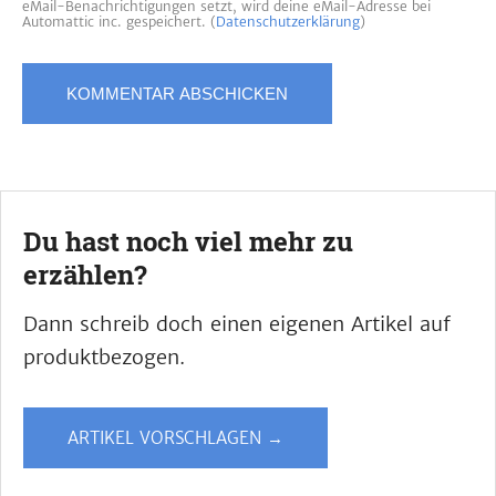
eMail-Benachrichtigungen setzt, wird deine eMail-Adresse bei
Automattic inc. gespeichert. (
Datenschutzerklärung
)
Du hast noch viel mehr zu
erzählen?
Dann schreib doch einen eigenen Artikel auf
produktbezogen.
ARTIKEL VORSCHLAGEN →