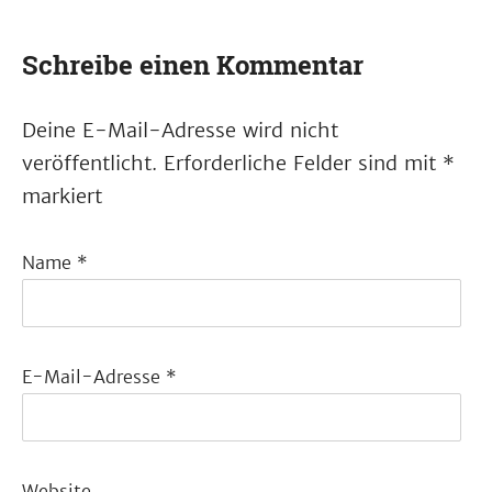
Schreibe einen Kommentar
Deine E-Mail-Adresse wird nicht
veröffentlicht.
Erforderliche Felder sind mit
*
markiert
Name
*
E-Mail-Adresse
*
Website