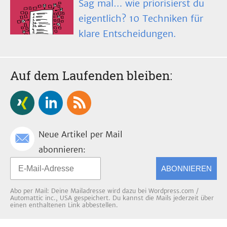
Sag mal… wie priorisierst du
eigentlich? 10 Techniken für
klare Entscheidungen.
Auf dem Laufenden bleiben:
Neue Artikel per Mail
abonnieren:
ABONNIEREN
Abo per Mail: Deine Mailadresse wird dazu bei Wordpress.com /
Automattic inc., USA gespeichert. Du kannst die Mails jederzeit über
einen enthaltenen Link abbestellen.