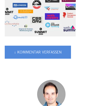
↓ KOMMENTAR VERFASSEN