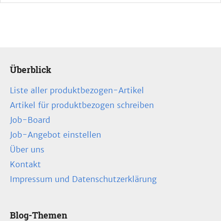
Überblick
Liste aller produktbezogen-Artikel
Artikel für produktbezogen schreiben
Job-Board
Job-Angebot einstellen
Über uns
Kontakt
Impressum und Datenschutzerklärung
Blog-Themen