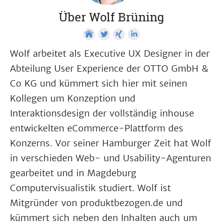
Über Wolf Brüning
Wolf arbeitet als Executive UX Designer in der
Abteilung User Experience der OTTO GmbH &
Co KG und kümmert sich hier mit seinen
Kollegen um Konzeption und
Interaktionsdesign der vollständig inhouse
entwickelten eCommerce-Plattform des
Konzerns. Vor seiner Hamburger Zeit hat Wolf
in verschieden Web- und Usability-Agenturen
gearbeitet und in Magdeburg
Computervisualistik studiert. Wolf ist
Mitgründer von produktbezogen.de und
kümmert sich neben den Inhalten auch um