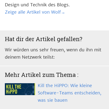
Design und Technik des Blogs.
Zeige alle Artikel von Wolf→
Hat dir der Artikel gefallen?
Wir würden uns sehr freuen, wenn du ihn mit
deinem Netzwerk teilst:
Mehr Artikel zum Thema
:
Kill the HiPPO: Wie kleine
Software-Teams entscheiden,
was sie bauen