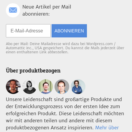
Neue Artikel per Mail
abonnieren:
ABONNIEREN
Abo per Mail: Deine Mailadresse wird dazu bei Wordpress.com /
Automattic inc., USA gespeichert. Du kannst die Mails jederzeit über
einen enthaltenen Link abbestellen.
Über produktbezogen
Unsere Leidenschaft sind großartige Produkte und
der Entwicklungsprozess von der ersten Idee zum
erfolgreichen Produkt. Diese Leidenschaft möchten
wir mit anderen teilen und andere mit diesem
produktbezogenen Ansatz inspirieren.
Mehr über