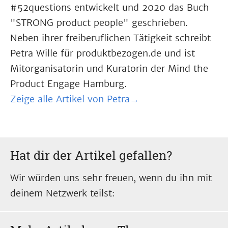
#52questions entwickelt und 2020 das Buch
"STRONG product people" geschrieben.
Neben ihrer freiberuflichen Tätigkeit schreibt
Petra Wille für produktbezogen.de und ist
Mitorganisatorin und Kuratorin der Mind the
Product Engage Hamburg.
Zeige alle Artikel von Petra→
Hat dir der Artikel gefallen?
Wir würden uns sehr freuen, wenn du ihn mit
deinem Netzwerk teilst: