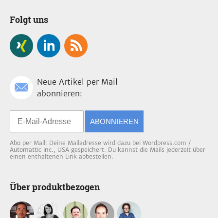
Folgt uns
Neue Artikel per Mail
abonnieren:
ABONNIEREN
Abo per Mail: Deine Mailadresse wird dazu bei Wordpress.com /
Automattic inc., USA gespeichert. Du kannst die Mails jederzeit über
einen enthaltenen Link abbestellen.
Über produktbezogen