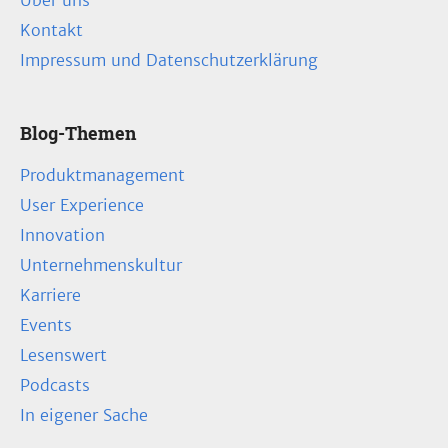
Über uns
Kontakt
Impressum und Datenschutzerklärung
Blog-Themen
Produktmanagement
User Experience
Innovation
Unternehmenskultur
Karriere
Events
Lesenswert
Podcasts
In eigener Sache