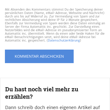
Mit Absenden des Kommentars stimmst Du der Speicherung deiner
persönlichen Daten (Name, eMail-Adresse, Webseite und Nachricht)
durch uns bis auf Widerruf zu. Zur Vermeidung von Spam und zur
rechtlichen Absicherung wird deine IP für 2 Monate gespeichert.
Ebenfalls zur Vermeidung von Spam werden diese Daten einmalig an
Server der Firma Automattic inc. geschickt. Zur Darstellung eines
Nutzerbildes wird die eMail-Adresse im pseudonymisierter Form an
Automattic inc. übermittelt. Wenn du einen oder beide Haken für die
eMail-Benachrichtigungen setzt, wird deine eMail-Adresse bei
Automattic inc. gespeichert. (
Datenschutzerklärung
)
Du hast noch viel mehr zu
erzählen?
Dann schreib doch einen eigenen Artikel auf