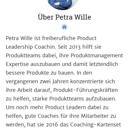
Über Petra Wille
Petra Wille ist freiberufliche Product
Leadership Coachin. Seit 2013 hilft sie
Produktteams dabei, ihre Produktmanagement
Expertise auszubauen und damit letztendlich
bessere Produkte zu bauen. In den
vergangenen zwei Jahren konzentrierte sich
ihre Arbeit darauf, Produkt-Führungskräften
zu helfen, starke Produktteams aufzubauen.
Um noch mehr Product Leadern dabei zu
helfen, gute Coaches für ihre Mitarbeiter zu
werden, hat sie 2016 das Coaching-Kartenset