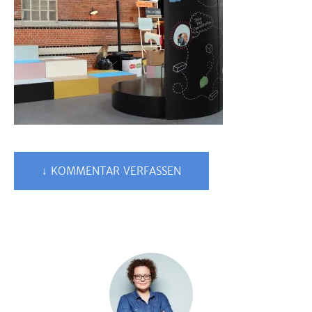
↓ KOMMENTAR VERFASSEN