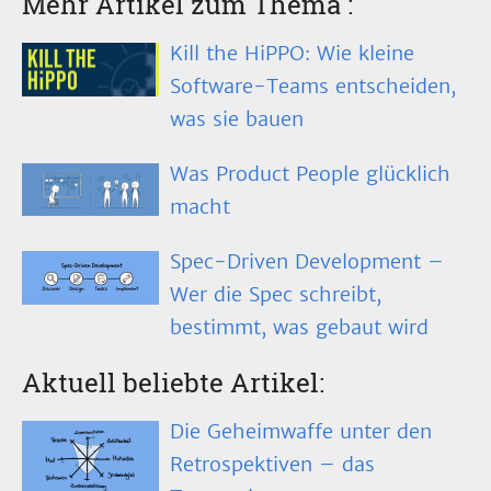
Mehr Artikel zum Thema
:
Kill the HiPPO: Wie kleine
Software-Teams entscheiden,
was sie bauen
Was Product People glücklich
macht
Spec-Driven Development –
Wer die Spec schreibt,
bestimmt, was gebaut wird
Aktuell beliebte Artikel:
Die Geheimwaffe unter den
Retrospektiven – das