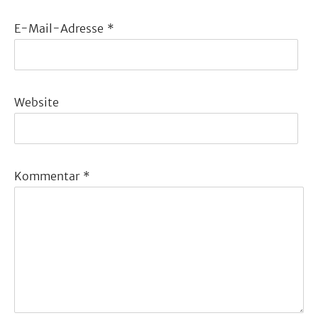
E-Mail-Adresse
*
Website
Kommentar
*