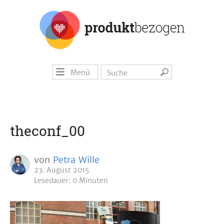
Menü
theconf_00
von
Petra Wille
23. August 2015
Lesedauer: 0 Minuten