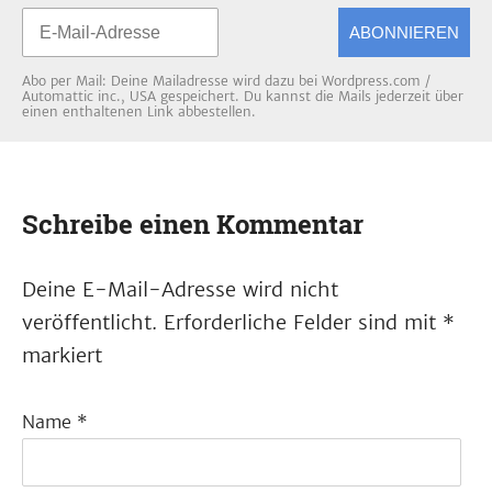
ABONNIEREN
Abo per Mail: Deine Mailadresse wird dazu bei Wordpress.com /
Automattic inc., USA gespeichert. Du kannst die Mails jederzeit über
einen enthaltenen Link abbestellen.
Schreibe einen Kommentar
Deine E-Mail-Adresse wird nicht
veröffentlicht.
Erforderliche Felder sind mit
*
markiert
Name
*