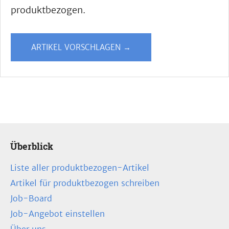
produktbezogen.
ARTIKEL VORSCHLAGEN →
Überblick
Liste aller produktbezogen-Artikel
Artikel für produktbezogen schreiben
Job-Board
Job-Angebot einstellen