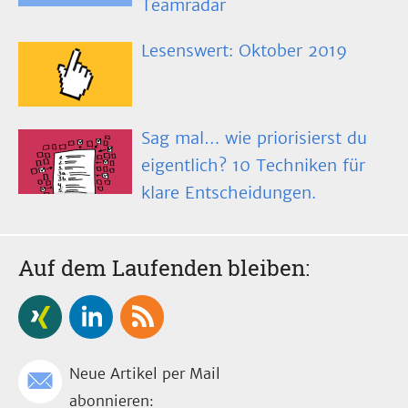
Teamradar
Lesenswert: Oktober 2019
Sag mal… wie priorisierst du
eigentlich? 10 Techniken für
klare Entscheidungen.
Auf dem Laufenden bleiben:
Neue Artikel per Mail
abonnieren: