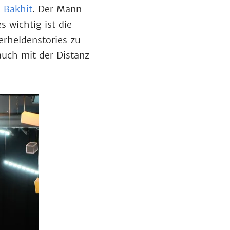
 Bakhit
. Der Mann
 wichtig ist die
rheldenstories zu
auch mit der Distanz