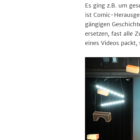
Es ging z.B. um ges
ist Comic-Herausgeb
gängigen Geschicht
ersetzen, fast alle
eines Videos packt, 