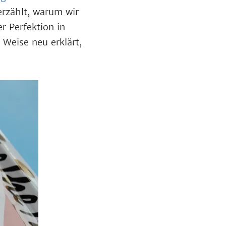
erzählt, warum wir
 Perfektion in
 Weise neu erklärt,