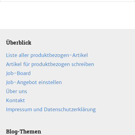
Überblick
Liste aller produktbezogen-Artikel
Artikel für produktbezogen schreiben
Job-Board
Job-Angebot einstellen
Über uns
Kontakt
Impressum und Datenschutzerklärung
Blog-Themen