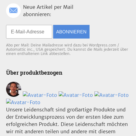
Neue Artikel per Mail
abonnieren:
ABONNIEREN
Abo per Mail: Deine Mailadresse wird dazu bei Wordpress.com /
Automattic inc., USA gespeichert. Du kannst die Mails jederzeit über
einen enthaltenen Link abbestellen.
Über produktbezogen
Unsere Leidenschaft sind großartige Produkte und
der Entwicklungsprozess von der ersten Idee zum
erfolgreichen Produkt. Diese Leidenschaft möchten
wir mit anderen teilen und andere mit diesem