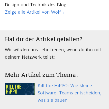
Design und Technik des Blogs.
Zeige alle Artikel von Wolf→
Hat dir der Artikel gefallen?
Wir würden uns sehr freuen, wenn du ihn mit
deinem Netzwerk teilst:
Mehr Artikel zum Thema
:
Kill the HiPPO: Wie kleine
Software-Teams entscheiden,
was sie bauen