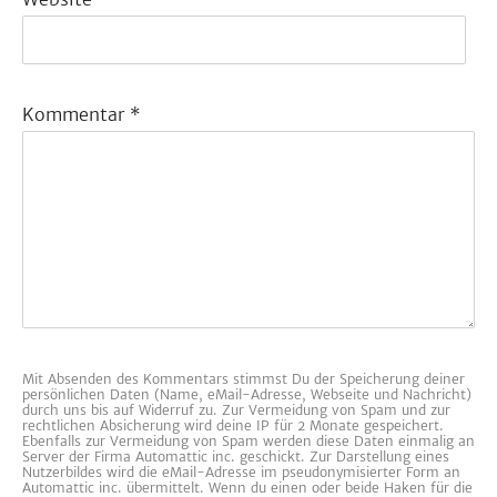
Kommentar
*
Mit Absenden des Kommentars stimmst Du der Speicherung deiner
persönlichen Daten (Name, eMail-Adresse, Webseite und Nachricht)
durch uns bis auf Widerruf zu. Zur Vermeidung von Spam und zur
rechtlichen Absicherung wird deine IP für 2 Monate gespeichert.
Ebenfalls zur Vermeidung von Spam werden diese Daten einmalig an
Server der Firma Automattic inc. geschickt. Zur Darstellung eines
Nutzerbildes wird die eMail-Adresse im pseudonymisierter Form an
Automattic inc. übermittelt. Wenn du einen oder beide Haken für die