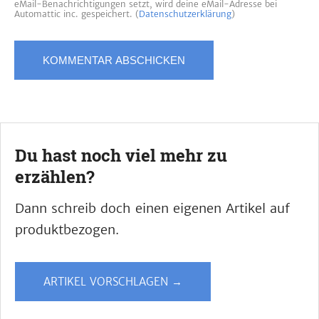
eMail-Benachrichtigungen setzt, wird deine eMail-Adresse bei
Automattic inc. gespeichert. (
Datenschutzerklärung
)
Du hast noch viel mehr zu
erzählen?
Dann schreib doch einen eigenen Artikel auf
produktbezogen.
ARTIKEL VORSCHLAGEN →