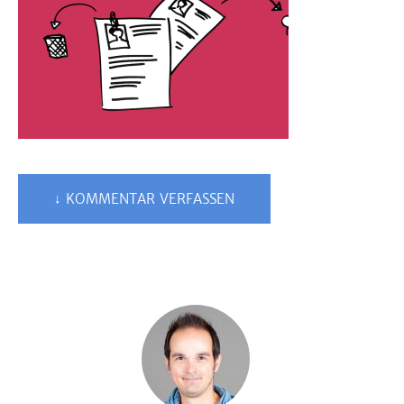
↓ KOMMENTAR VERFASSEN