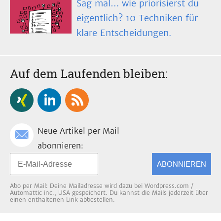
Sag mal… wie priorisierst du
eigentlich? 10 Techniken für
klare Entscheidungen.
Auf dem Laufenden bleiben:
Neue Artikel per Mail
abonnieren:
ABONNIEREN
Abo per Mail: Deine Mailadresse wird dazu bei Wordpress.com /
Automattic inc., USA gespeichert. Du kannst die Mails jederzeit über
einen enthaltenen Link abbestellen.