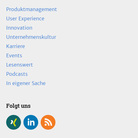
Produktmanagement
User Experience
Innovation
Unternehmenskultur
Karriere
Events
Lesenswert
Podcasts
In eigener Sache
Folgt uns