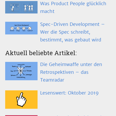
Was Product People glücklich
macht
Spec-Driven Development –
Wer die Spec schreibt,
bestimmt, was gebaut wird
Aktuell beliebte Artikel:
Die Geheimwaffe unter den
Retrospektiven – das
Teamradar
Lesenswert: Oktober 2019