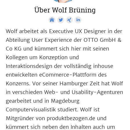
Über Wolf Brüning
Wolf arbeitet als Executive UX Designer in der
Abteilung User Experience der OTTO GmbH &
Co KG und kümmert sich hier mit seinen
Kollegen um Konzeption und
Interaktionsdesign der vollständig inhouse
entwickelten eCommerce-Plattform des
Konzerns. Vor seiner Hamburger Zeit hat Wolf
in verschieden Web- und Usability-Agenturen
gearbeitet und in Magdeburg
Computervisualistik studiert. Wolf ist
Mitgründer von produktbezogen.de und
kümmert sich neben den Inhalten auch um