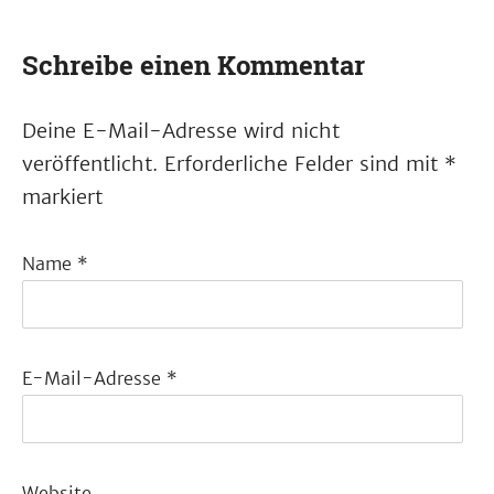
Schreibe einen Kommentar
Deine E-Mail-Adresse wird nicht
veröffentlicht.
Erforderliche Felder sind mit
*
markiert
Name
*
E-Mail-Adresse
*
Website