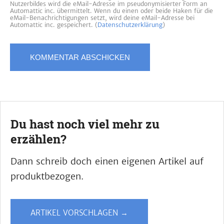
Nutzerbildes wird die eMail-Adresse im pseudonymisierter Form an
Automattic inc. übermittelt. Wenn du einen oder beide Haken für die
eMail-Benachrichtigungen setzt, wird deine eMail-Adresse bei
Automattic inc. gespeichert. (
Datenschutzerklärung
)
Du hast noch viel mehr zu
erzählen?
Dann schreib doch einen eigenen Artikel auf
produktbezogen.
ARTIKEL VORSCHLAGEN →