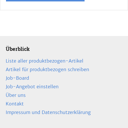
Überblick
Liste aller produktbezogen-Artikel
Artikel für produktbezogen schreiben
Job-Board
Job-Angebot einstellen
Über uns
Kontakt
Impressum und Datenschutzerklärung