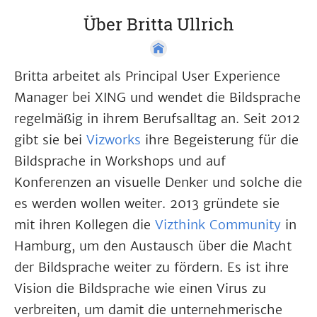
Über Britta Ullrich
Britta arbeitet als Principal User Experience
Manager bei XING und wendet die Bildsprache
regelmäßig in ihrem Berufsalltag an. Seit 2012
gibt sie bei
Vizworks
ihre Begeisterung für die
Bildsprache in Workshops und auf
Konferenzen an visuelle Denker und solche die
es werden wollen weiter. 2013 gründete sie
mit ihren Kollegen die
Vizthink Community
in
Hamburg, um den Austausch über die Macht
der Bildsprache weiter zu fördern. Es ist ihre
Vision die Bildsprache wie einen Virus zu
verbreiten, um damit die unternehmerische