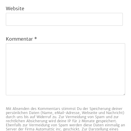
Website
Kommentar
*
Mit Absenden des Kommentars stimmst Du der Speicherung deiner
persönlichen Daten (Name, eMail-Adresse, Webseite und Nachricht)
durch uns bis auf Widerruf zu. Zur Vermeidung von Spam und zur
rechtlichen Absicherung wird deine IP für 2 Monate gespeichert.
Ebenfalls zur Vermeidung von Spam werden diese Daten einmalig an
Server der Firma Automattic inc. geschickt. Zur Darstellung eines