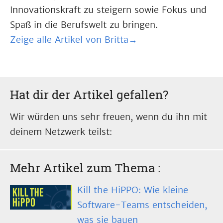
Innovationskraft zu steigern sowie Fokus und
Spaß in die Berufswelt zu bringen.
Zeige alle Artikel von Britta→
Hat dir der Artikel gefallen?
Wir würden uns sehr freuen, wenn du ihn mit
deinem Netzwerk teilst:
Mehr Artikel zum Thema
:
Kill the HiPPO: Wie kleine
Software-Teams entscheiden,
was sie bauen