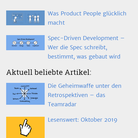
Was Product People glücklich
macht
Spec-Driven Development –
Wer die Spec schreibt,
bestimmt, was gebaut wird
Aktuell beliebte Artikel:
Die Geheimwaffe unter den
Retrospektiven – das
Teamradar
Lesenswert: Oktober 2019