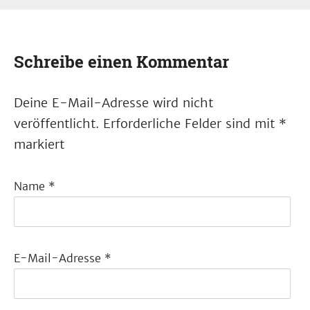
Schreibe einen Kommentar
Deine E-Mail-Adresse wird nicht
veröffentlicht.
Erforderliche Felder sind mit
*
markiert
Name
*
E-Mail-Adresse
*