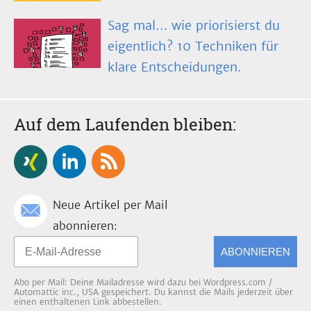
Sag mal… wie priorisierst du
eigentlich? 10 Techniken für
klare Entscheidungen.
Auf dem Laufenden bleiben:
Neue Artikel per Mail
abonnieren:
ABONNIEREN
Abo per Mail: Deine Mailadresse wird dazu bei Wordpress.com /
Automattic inc., USA gespeichert. Du kannst die Mails jederzeit über
einen enthaltenen Link abbestellen.