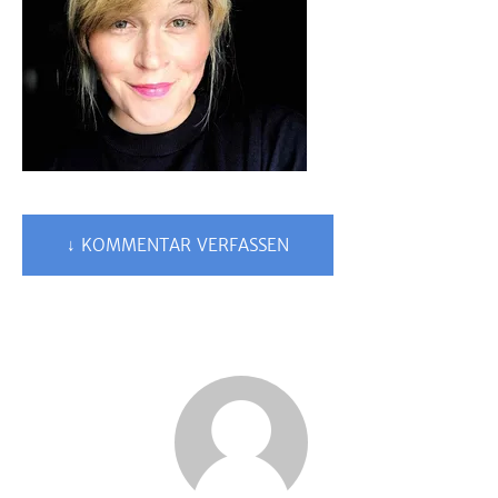
↓ KOMMENTAR VERFASSEN