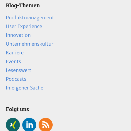
Blog-Themen
Produktmanagement
User Experience
Innovation
Unternehmenskultur
Karriere
Events
Lesenswert
Podcasts
In eigener Sache
Folgt uns