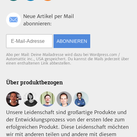
Neue Artikel per Mail
abonnieren:
ABONNIEREN
Abo per Mail: Deine Mailadresse wird dazu bei Wordpress.com /
Automattic inc., USA gespeichert. Du kannst die Mails jederzeit über
einen enthaltenen Link abbestellen.
Über produktbezogen
Unsere Leidenschaft sind großartige Produkte und
der Entwicklungsprozess von der ersten Idee zum
erfolgreichen Produkt. Diese Leidenschaft möchten
wir mit anderen teilen und andere mit diesem