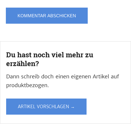
Du hast noch viel mehr zu
erzählen?
Dann schreib doch einen eigenen Artikel auf
produktbezogen.
ARTIKEL VORSCHLAGEN →