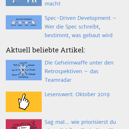
macht
Spec-Driven Development –
Wer die Spec schreibt,
bestimmt, was gebaut wird
Aktuell beliebte Artikel:
Die Geheimwaffe unter den
Retrospektiven – das
Teamradar
Lesenswert: Oktober 2019
Sag mal… wie priorisierst du