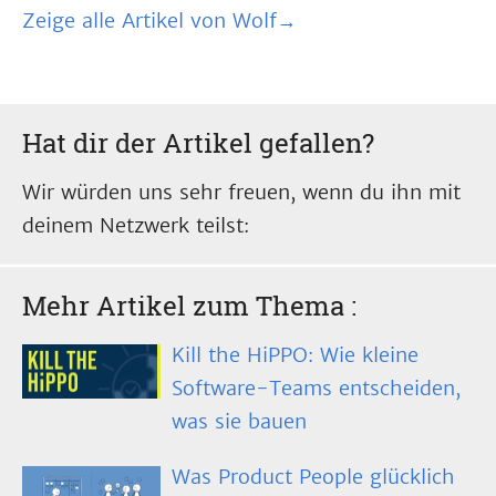
Zeige alle Artikel von Wolf→
Hat dir der Artikel gefallen?
Wir würden uns sehr freuen, wenn du ihn mit
deinem Netzwerk teilst:
Mehr Artikel zum Thema
:
Kill the HiPPO: Wie kleine
Software-Teams entscheiden,
was sie bauen
Was Product People glücklich