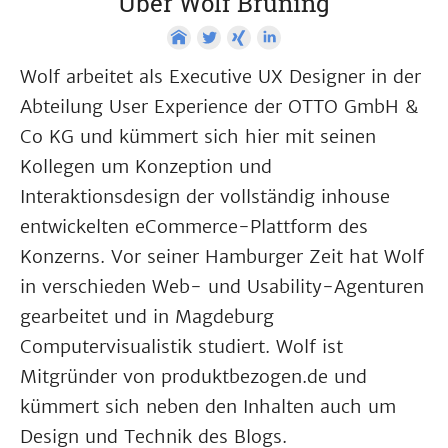
Über Wolf Brüning
Wolf arbeitet als Executive UX Designer in der
Abteilung User Experience der OTTO GmbH &
Co KG und kümmert sich hier mit seinen
Kollegen um Konzeption und
Interaktionsdesign der vollständig inhouse
entwickelten eCommerce-Plattform des
Konzerns. Vor seiner Hamburger Zeit hat Wolf
in verschieden Web- und Usability-Agenturen
gearbeitet und in Magdeburg
Computervisualistik studiert. Wolf ist
Mitgründer von produktbezogen.de und
kümmert sich neben den Inhalten auch um
Design und Technik des Blogs.