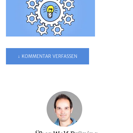
↓ KOMMENTAR VERFASSEN