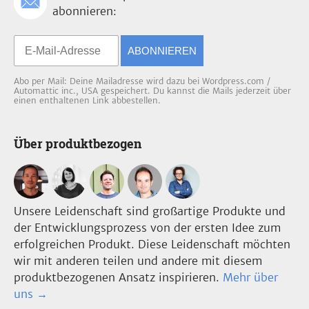
abonnieren:
ABONNIEREN
Abo per Mail: Deine Mailadresse wird dazu bei Wordpress.com /
Automattic inc., USA gespeichert. Du kannst die Mails jederzeit über
einen enthaltenen Link abbestellen.
Über produktbezogen
Unsere Leidenschaft sind großartige Produkte und
der Entwicklungsprozess von der ersten Idee zum
erfolgreichen Produkt. Diese Leidenschaft möchten
wir mit anderen teilen und andere mit diesem
produktbezogenen Ansatz inspirieren.
Mehr über
uns →