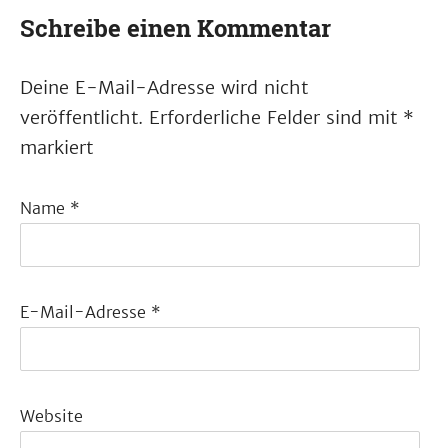
Schreibe einen Kommentar
Deine E-Mail-Adresse wird nicht
veröffentlicht.
Erforderliche Felder sind mit
*
markiert
Name
*
E-Mail-Adresse
*
Website