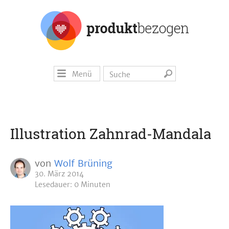
Menü
Illustration Zahnrad-Mandala
von
Wolf Brüning
30. März 2014
Lesedauer: 0 Minuten