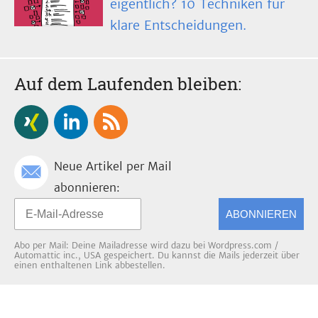
eigentlich? 10 Techniken für
klare Entscheidungen.
Auf dem Laufenden bleiben:
Neue Artikel per Mail
abonnieren:
ABONNIEREN
Abo per Mail: Deine Mailadresse wird dazu bei Wordpress.com /
Automattic inc., USA gespeichert. Du kannst die Mails jederzeit über
einen enthaltenen Link abbestellen.