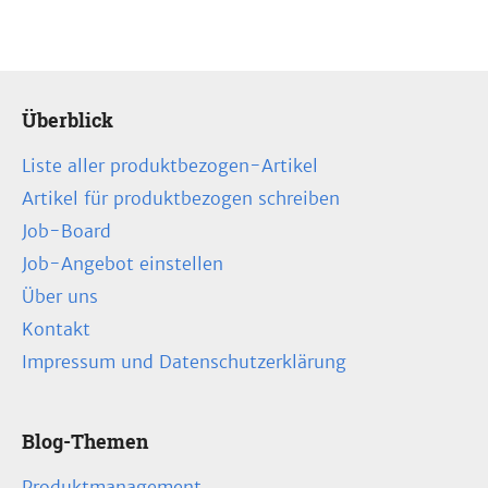
Überblick
Liste aller produktbezogen-Artikel
Artikel für produktbezogen schreiben
Job-Board
Job-Angebot einstellen
Über uns
Kontakt
Impressum und Datenschutzerklärung
Blog-Themen
Produktmanagement