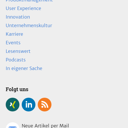
User Experience
Innovation
Unternehmenskultur
Karriere
Events
Lesenswert
Podcasts
In eigener Sache
Folgt uns
Neue Artikel per Mail