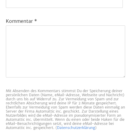
Kommentar
*
Mit Absenden des Kommentars stimmst Du der Speicherung deiner
persönlichen Daten (Name, eMail-Adresse, Webseite und Nachricht)
durch uns bis auf Widerruf zu. Zur Vermeidung von Spam und zur
rechtlichen Absicherung wird deine IP für 2 Monate gespeichert.
Ebenfalls zur Vermeidung von Spam werden diese Daten einmalig an
Server der Firma Automattic inc. geschickt. Zur Darstellung eines
Nutzerbildes wird die eMail-Adresse im pseudonymisierter Form an
Automattic inc. übermittelt. Wenn du einen oder beide Haken für die
eMail-Benachrichtigungen setzt, wird deine eMail-Adresse bei
Automattic inc. gespeichert. (
Datenschutzerklärung
)