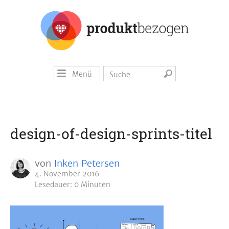
Menü
design-of-design-sprints-titel
von
Inken Petersen
4. November 2016
Lesedauer: 0 Minuten