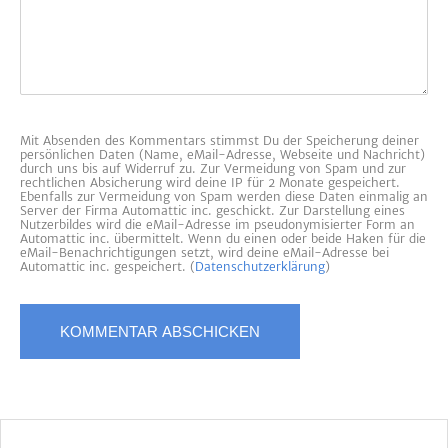
Mit Absenden des Kommentars stimmst Du der Speicherung deiner
persönlichen Daten (Name, eMail-Adresse, Webseite und Nachricht)
durch uns bis auf Widerruf zu. Zur Vermeidung von Spam und zur
rechtlichen Absicherung wird deine IP für 2 Monate gespeichert.
Ebenfalls zur Vermeidung von Spam werden diese Daten einmalig an
Server der Firma Automattic inc. geschickt. Zur Darstellung eines
Nutzerbildes wird die eMail-Adresse im pseudonymisierter Form an
Automattic inc. übermittelt. Wenn du einen oder beide Haken für die
eMail-Benachrichtigungen setzt, wird deine eMail-Adresse bei
Automattic inc. gespeichert. (
Datenschutzerklärung
)