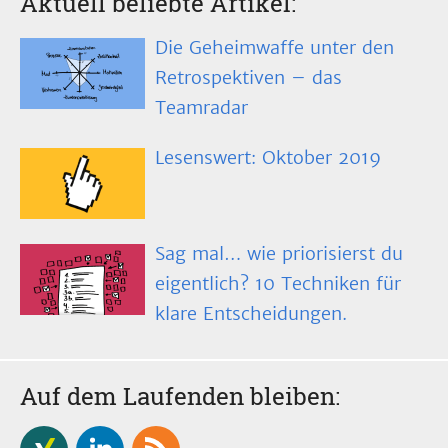
Aktuell beliebte Artikel:
Die Geheimwaffe unter den
Retrospektiven – das
Teamradar
Lesenswert: Oktober 2019
Sag mal… wie priorisierst du
eigentlich? 10 Techniken für
klare Entscheidungen.
Auf dem Laufenden bleiben: