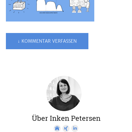
↓ KOMMENTAR VERFASSEN
Über Inken Petersen