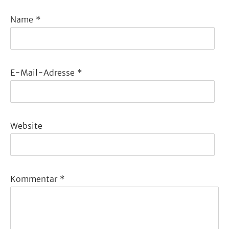
Name
*
E-Mail-Adresse
*
Website
Kommentar
*