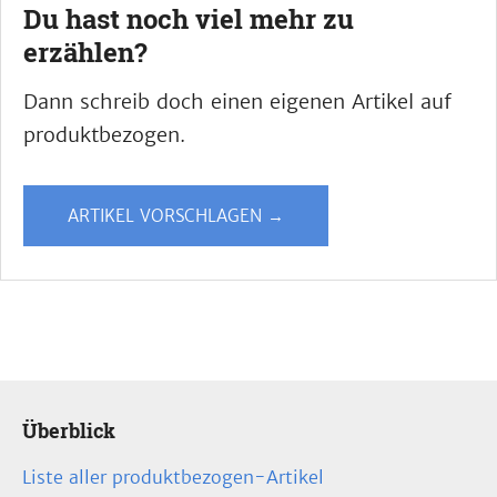
Du hast noch viel mehr zu
erzählen?
Dann schreib doch einen eigenen Artikel auf
produktbezogen.
ARTIKEL VORSCHLAGEN →
Überblick
Liste aller produktbezogen-Artikel