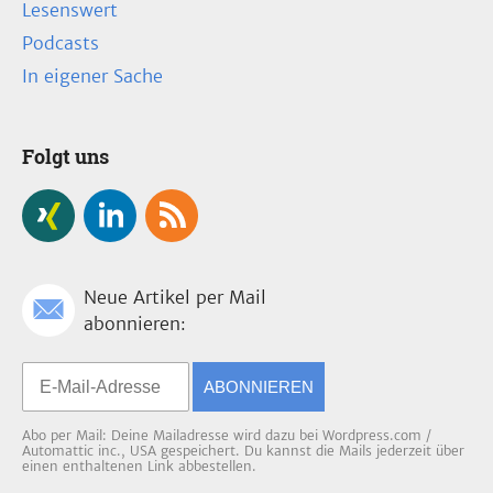
Lesenswert
Podcasts
In eigener Sache
Folgt uns
Neue Artikel per Mail
abonnieren:
ABONNIEREN
Abo per Mail: Deine Mailadresse wird dazu bei Wordpress.com /
Automattic inc., USA gespeichert. Du kannst die Mails jederzeit über
einen enthaltenen Link abbestellen.