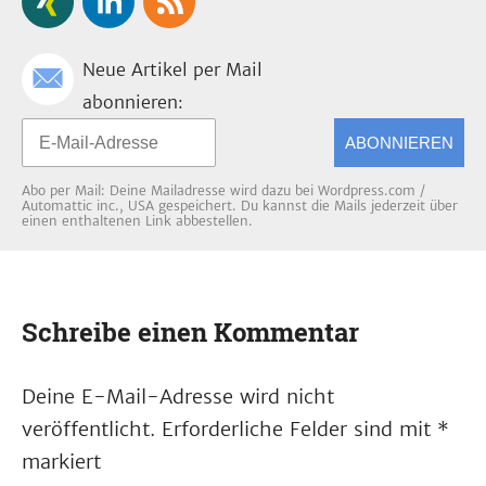
Neue Artikel per Mail
abonnieren:
ABONNIEREN
Abo per Mail: Deine Mailadresse wird dazu bei Wordpress.com /
Automattic inc., USA gespeichert. Du kannst die Mails jederzeit über
einen enthaltenen Link abbestellen.
Schreibe einen Kommentar
Deine E-Mail-Adresse wird nicht
veröffentlicht.
Erforderliche Felder sind mit
*
markiert