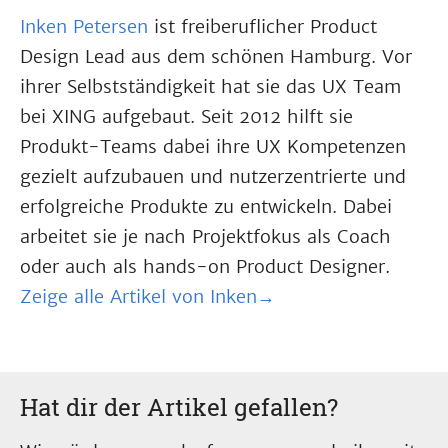
Inken Petersen
ist freiberuflicher Product
Design Lead aus dem schönen Hamburg. Vor
ihrer Selbstständigkeit hat sie das UX Team
bei XING aufgebaut. Seit 2012 hilft sie
Produkt-Teams dabei ihre UX Kompetenzen
gezielt aufzubauen und nutzerzentrierte und
erfolgreiche Produkte zu entwickeln. Dabei
arbeitet sie je nach Projektfokus als Coach
oder auch als hands-on Product Designer.
Zeige alle Artikel von Inken→
Hat dir der Artikel gefallen?