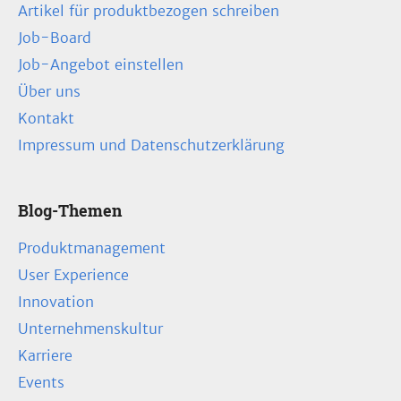
Artikel für produktbezogen schreiben
Job-Board
Job-Angebot einstellen
Über uns
Kontakt
Impressum und Datenschutzerklärung
Blog-Themen
Produktmanagement
User Experience
Innovation
Unternehmenskultur
Karriere
Events