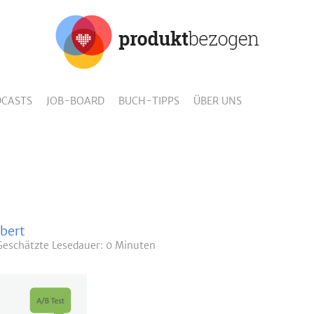
CASTS
JOB-BOARD
BUCH-TIPPS
ÜBER UNS
bert
Geschätzte
Lesedauer: 0 Minuten