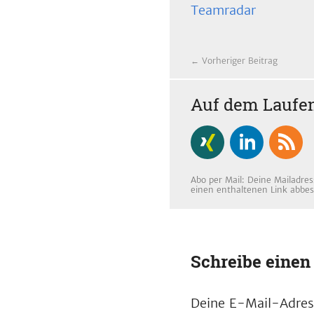
Teamradar
← Vorheriger Beitrag
Auf dem Laufen
Abo per Mail: Deine Mailadres
einen enthaltenen Link abbes
Schreibe eine
Deine E-Mail-Adress