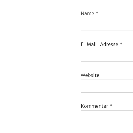
Name
*
E-Mail-Adresse
*
Website
Kommentar
*