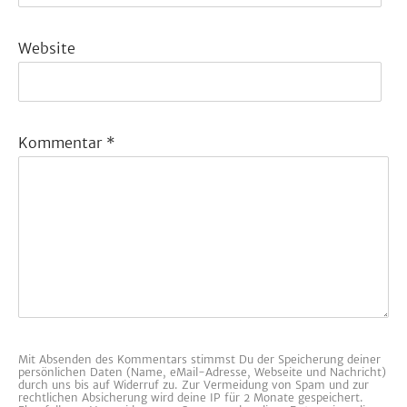
Website
Kommentar
*
Mit Absenden des Kommentars stimmst Du der Speicherung deiner
persönlichen Daten (Name, eMail-Adresse, Webseite und Nachricht)
durch uns bis auf Widerruf zu. Zur Vermeidung von Spam und zur
rechtlichen Absicherung wird deine IP für 2 Monate gespeichert.