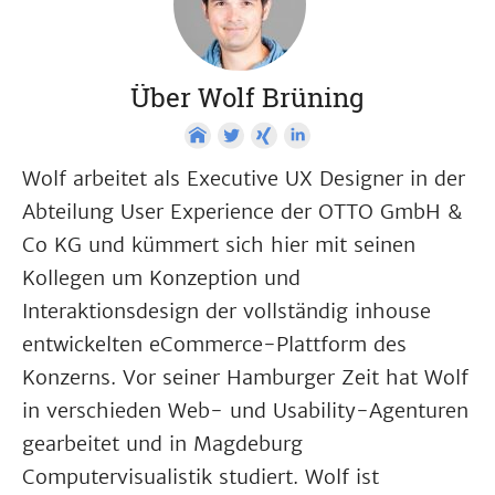
Über Wolf Brüning
Wolf arbeitet als Executive UX Designer in der
Abteilung User Experience der OTTO GmbH &
Co KG und kümmert sich hier mit seinen
Kollegen um Konzeption und
Interaktionsdesign der vollständig inhouse
entwickelten eCommerce-Plattform des
Konzerns. Vor seiner Hamburger Zeit hat Wolf
in verschieden Web- und Usability-Agenturen
gearbeitet und in Magdeburg
Computervisualistik studiert. Wolf ist