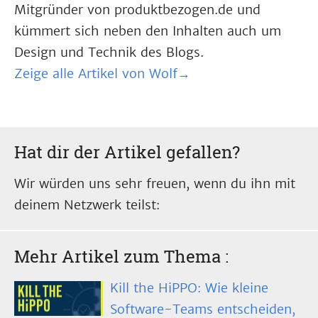
Mitgründer von produktbezogen.de und
kümmert sich neben den Inhalten auch um
Design und Technik des Blogs.
Zeige alle Artikel von Wolf→
Hat dir der Artikel gefallen?
Wir würden uns sehr freuen, wenn du ihn mit
deinem Netzwerk teilst:
Mehr Artikel zum Thema
:
Kill the HiPPO: Wie kleine
Software-Teams entscheiden,