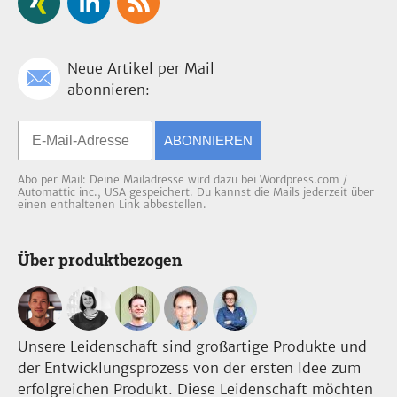
Neue Artikel per Mail
abonnieren:
ABONNIEREN
Abo per Mail: Deine Mailadresse wird dazu bei Wordpress.com /
Automattic inc., USA gespeichert. Du kannst die Mails jederzeit über
einen enthaltenen Link abbestellen.
Über produktbezogen
Unsere Leidenschaft sind großartige Produkte und
der Entwicklungsprozess von der ersten Idee zum
erfolgreichen Produkt. Diese Leidenschaft möchten