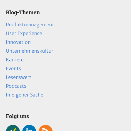
Blog-Themen
Produktmanagement
User Experience
Innovation
Unternehmenskultur
Karriere
Events
Lesenswert
Podcasts
In eigener Sache
Folgt uns