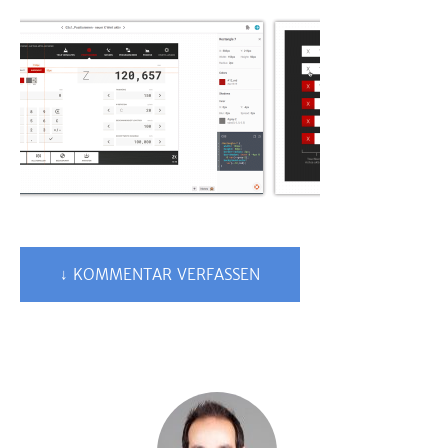
↓ KOMMENTAR VERFASSEN