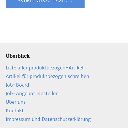
ARTIKEL VORSCHLAGEN →
Überblick
Liste aller produktbezogen-Artikel
Artikel für produktbezogen schreiben
Job-Board
Job-Angebot einstellen
Über uns
Kontakt
Impressum und Datenschutzerklärung