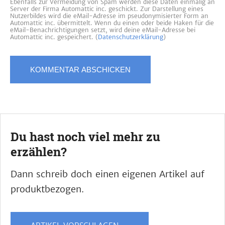
Ebenfalls zur Vermeidung von Spam werden diese Daten einmalig an
Server der Firma Automattic inc. geschickt. Zur Darstellung eines
Nutzerbildes wird die eMail-Adresse im pseudonymisierter Form an
Automattic inc. übermittelt. Wenn du einen oder beide Haken für die
eMail-Benachrichtigungen setzt, wird deine eMail-Adresse bei
Automattic inc. gespeichert. (
Datenschutzerklärung
)
Du hast noch viel mehr zu
erzählen?
Dann schreib doch einen eigenen Artikel auf
produktbezogen.