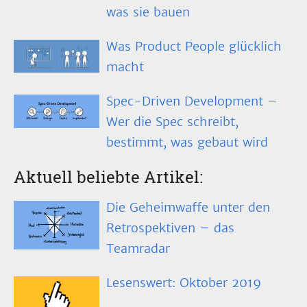
was sie bauen
Was Product People glücklich
macht
Spec-Driven Development –
Wer die Spec schreibt,
bestimmt, was gebaut wird
Aktuell beliebte Artikel:
Die Geheimwaffe unter den
Retrospektiven – das
Teamradar
Lesenswert: Oktober 2019