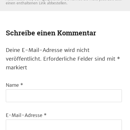
einen enthaltenen Link abbestellen.
Schreibe einen Kommentar
Deine E-Mail-Adresse wird nicht
veröffentlicht.
Erforderliche Felder sind mit
*
markiert
Name
*
E-Mail-Adresse
*