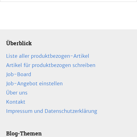
Überblick
Liste aller produktbezogen-Artikel
Artikel für produktbezogen schreiben
Job-Board
Job-Angebot einstellen
Über uns
Kontakt
Impressum und Datenschutzerklärung
Blog-Themen