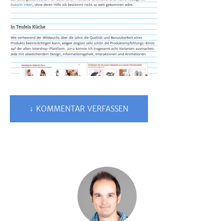
↓ KOMMENTAR VERFASSEN