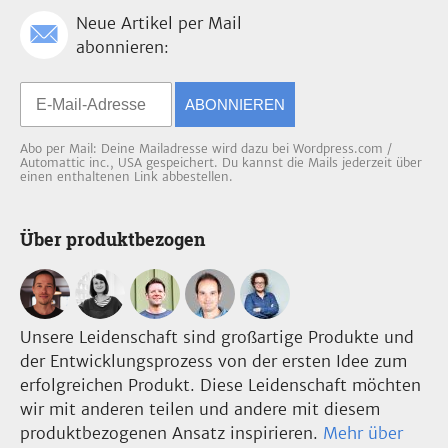
Neue Artikel per Mail
abonnieren:
ABONNIEREN
Abo per Mail: Deine Mailadresse wird dazu bei Wordpress.com /
Automattic inc., USA gespeichert. Du kannst die Mails jederzeit über
einen enthaltenen Link abbestellen.
Über produktbezogen
Unsere Leidenschaft sind großartige Produkte und
der Entwicklungsprozess von der ersten Idee zum
erfolgreichen Produkt. Diese Leidenschaft möchten
wir mit anderen teilen und andere mit diesem
produktbezogenen Ansatz inspirieren.
Mehr über