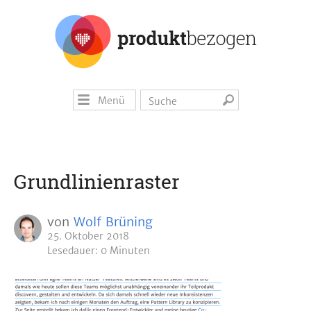
Menü
Grundlinienraster
von
Wolf Brüning
25. Oktober 2018
Lesedauer: 0 Minuten