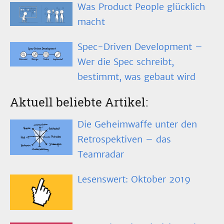
Was Product People glücklich
macht
Spec-Driven Development –
Wer die Spec schreibt,
bestimmt, was gebaut wird
Aktuell beliebte Artikel:
Die Geheimwaffe unter den
Retrospektiven – das
Teamradar
Lesenswert: Oktober 2019