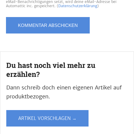
eMail-Benachrichtigungen setzt, wird deine eMail-Adresse bei
Automattic inc. gespeichert. (
Datenschutzerklärung
)
Du hast noch viel mehr zu
erzählen?
Dann schreib doch einen eigenen Artikel auf
produktbezogen.
ARTIKEL VORSCHLAGEN →