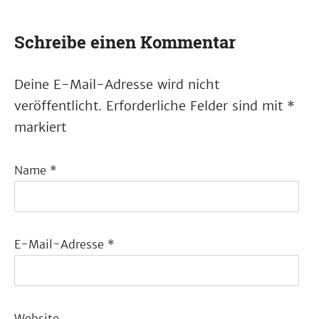
Schreibe einen Kommentar
Deine E-Mail-Adresse wird nicht
veröffentlicht.
Erforderliche Felder sind mit
*
markiert
Name
*
E-Mail-Adresse
*
Website