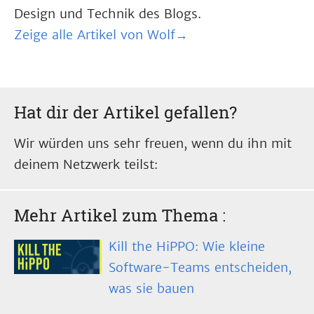
Design und Technik des Blogs.
Zeige alle Artikel von Wolf→
Hat dir der Artikel gefallen?
Wir würden uns sehr freuen, wenn du ihn mit
deinem Netzwerk teilst:
Mehr Artikel zum Thema
:
Kill the HiPPO: Wie kleine
Software-Teams entscheiden,
was sie bauen