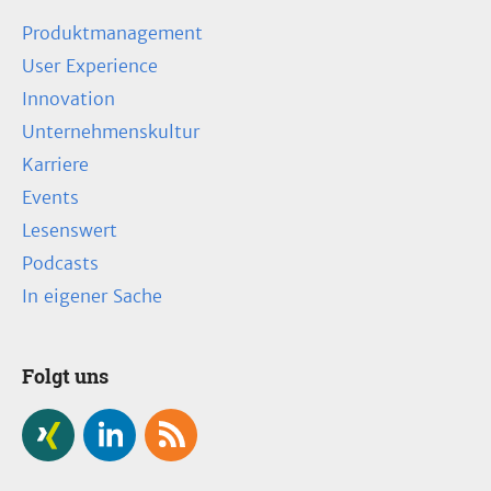
Produktmanagement
User Experience
Innovation
Unternehmenskultur
Karriere
Events
Lesenswert
Podcasts
In eigener Sache
Folgt uns