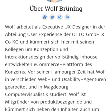
Über Wolf Brüning
Wolf arbeitet als Executive UX Designer in der
Abteilung User Experience der OTTO GmbH &
Co KG und kümmert sich hier mit seinen
Kollegen um Konzeption und
Interaktionsdesign der vollständig inhouse
entwickelten eCommerce-Plattform des
Konzerns. Vor seiner Hamburger Zeit hat Wolf
in verschieden Web- und Usability-Agenturen
gearbeitet und in Magdeburg
Computervisualistik studiert. Wolf ist
Mitgründer von produktbezogen.de und
kümmert sich neben den Inhalten auch um