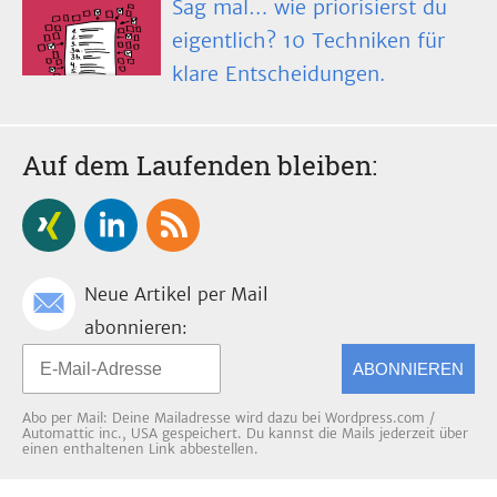
Sag mal… wie priorisierst du
eigentlich? 10 Techniken für
klare Entscheidungen.
Auf dem Laufenden bleiben:
Neue Artikel per Mail
abonnieren:
ABONNIEREN
Abo per Mail: Deine Mailadresse wird dazu bei Wordpress.com /
Automattic inc., USA gespeichert. Du kannst die Mails jederzeit über
einen enthaltenen Link abbestellen.