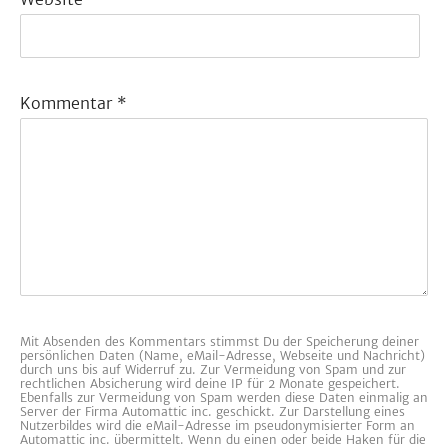
Kommentar
*
Mit Absenden des Kommentars stimmst Du der Speicherung deiner
persönlichen Daten (Name, eMail-Adresse, Webseite und Nachricht)
durch uns bis auf Widerruf zu. Zur Vermeidung von Spam und zur
rechtlichen Absicherung wird deine IP für 2 Monate gespeichert.
Ebenfalls zur Vermeidung von Spam werden diese Daten einmalig an
Server der Firma Automattic inc. geschickt. Zur Darstellung eines
Nutzerbildes wird die eMail-Adresse im pseudonymisierter Form an
Automattic inc. übermittelt. Wenn du einen oder beide Haken für die