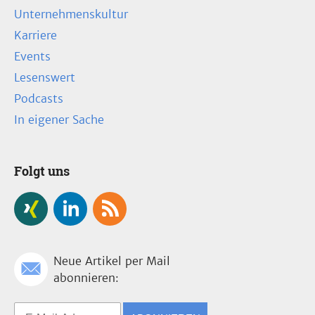
Unternehmenskultur
Karriere
Events
Lesenswert
Podcasts
In eigener Sache
Folgt uns
Neue Artikel per Mail
abonnieren: