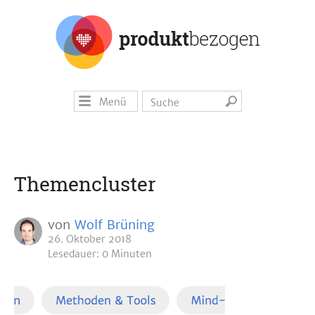
Menü
Themencluster
von
Wolf Brüning
26. Oktober 2018
Lesedauer: 0 Minuten