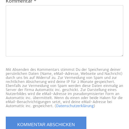
Kommentar
*
Mit Absenden des Kommentars stimmst Du der Speicherung deiner
persönlichen Daten (Name, eMail-Adresse, Webseite und Nachricht)
durch uns bis auf Widerruf zu. Zur Vermeidung von Spam und zur
rechtlichen Absicherung wird deine IP für 2 Monate gespeichert.
Ebenfalls zur Vermeidung von Spam werden diese Daten einmalig an
Server der Firma Automattic inc. geschickt. Zur Darstellung eines
Nutzerbildes wird die eMail-Adresse im pseudonymisierter Form an
Automattic inc. übermittelt. Wenn du einen oder beide Haken für die
eMail-Benachrichtigungen setzt, wird deine eMail-Adresse bei
Automattic inc. gespeichert. (
Datenschutzerklärung
)