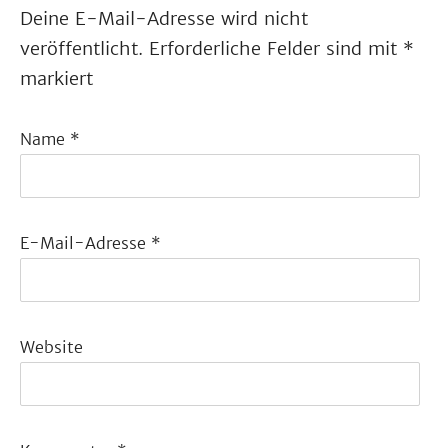
Deine E-Mail-Adresse wird nicht
veröffentlicht.
Erforderliche Felder sind mit
*
markiert
Name
*
E-Mail-Adresse
*
Website