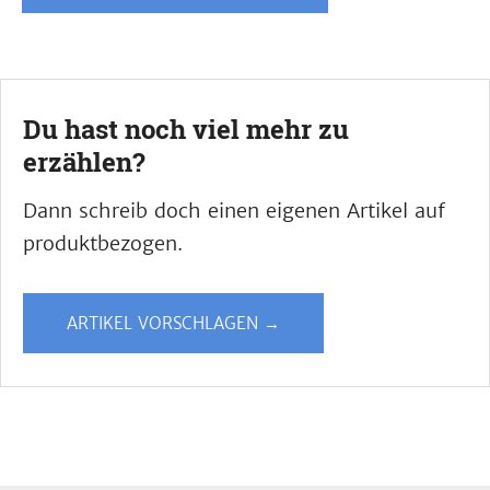
Du hast noch viel mehr zu
erzählen?
Dann schreib doch einen eigenen Artikel auf
produktbezogen.
ARTIKEL VORSCHLAGEN →