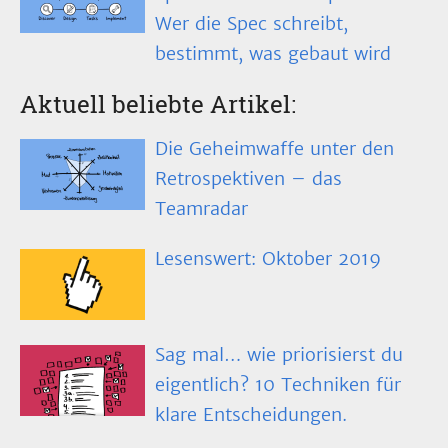
Wer die Spec schreibt,
bestimmt, was gebaut wird
Aktuell beliebte Artikel:
Die Geheimwaffe unter den
Retrospektiven – das
Teamradar
Lesenswert: Oktober 2019
Sag mal… wie priorisierst du
eigentlich? 10 Techniken für
klare Entscheidungen.