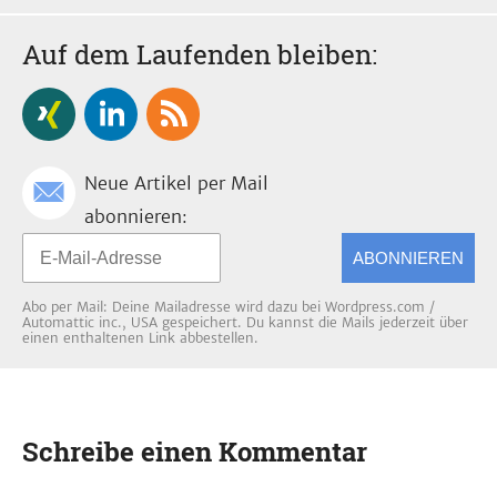
Auf dem Laufenden bleiben:
Neue Artikel per Mail
abonnieren:
ABONNIEREN
Abo per Mail: Deine Mailadresse wird dazu bei Wordpress.com /
Automattic inc., USA gespeichert. Du kannst die Mails jederzeit über
einen enthaltenen Link abbestellen.
Schreibe einen Kommentar