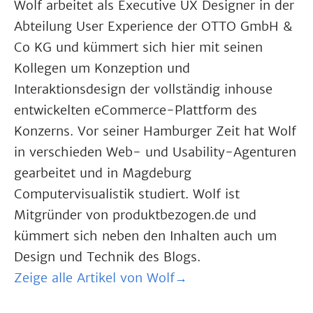
Wolf arbeitet als Executive UX Designer in der
Abteilung User Experience der OTTO GmbH &
Co KG und kümmert sich hier mit seinen
Kollegen um Konzeption und
Interaktionsdesign der vollständig inhouse
entwickelten eCommerce-Plattform des
Konzerns. Vor seiner Hamburger Zeit hat Wolf
in verschieden Web- und Usability-Agenturen
gearbeitet und in Magdeburg
Computervisualistik studiert. Wolf ist
Mitgründer von produktbezogen.de und
kümmert sich neben den Inhalten auch um
Design und Technik des Blogs.
Zeige alle Artikel von Wolf→