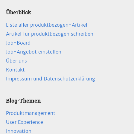
Überblick
Liste aller produktbezogen-Artikel
Artikel für produktbezogen schreiben
Job-Board
Job-Angebot einstellen
Über uns
Kontakt
Impressum und Datenschutzerklärung
Blog-Themen
Produktmanagement
User Experience
Innovation