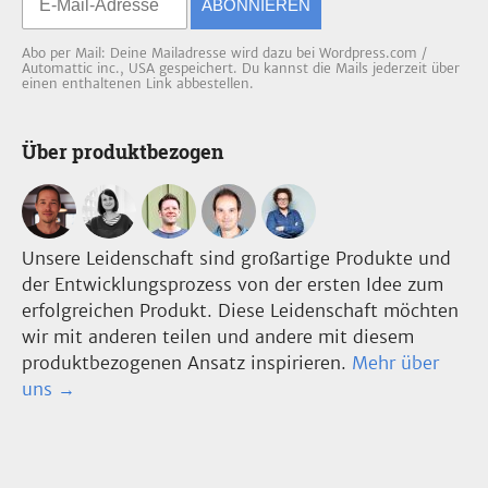
ABONNIEREN
Abo per Mail: Deine Mailadresse wird dazu bei Wordpress.com /
Automattic inc., USA gespeichert. Du kannst die Mails jederzeit über
einen enthaltenen Link abbestellen.
Über produktbezogen
Unsere Leidenschaft sind großartige Produkte und
der Entwicklungsprozess von der ersten Idee zum
erfolgreichen Produkt. Diese Leidenschaft möchten
wir mit anderen teilen und andere mit diesem
produktbezogenen Ansatz inspirieren.
Mehr über
uns →