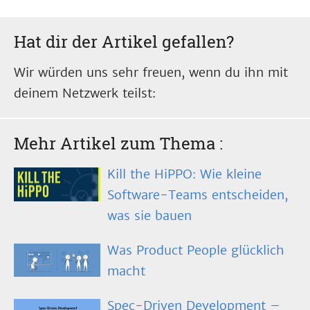
Hat dir der Artikel gefallen?
Wir würden uns sehr freuen, wenn du ihn mit
deinem Netzwerk teilst:
Mehr Artikel zum Thema
:
Kill the HiPPO: Wie kleine
Software-Teams entscheiden,
was sie bauen
Was Product People glücklich
macht
Spec-Driven Development –