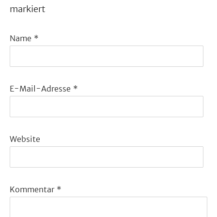
markiert
Name
*
E-Mail-Adresse
*
Website
Kommentar
*