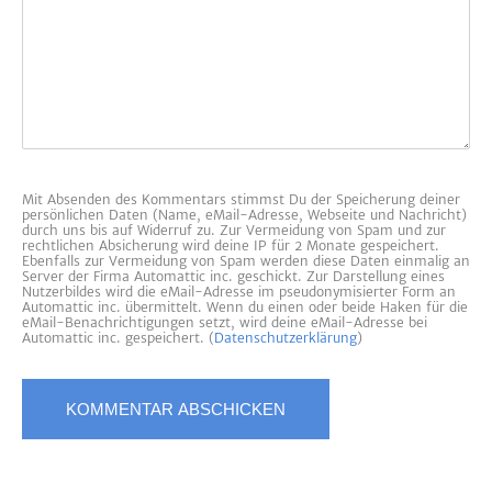
Mit Absenden des Kommentars stimmst Du der Speicherung deiner
persönlichen Daten (Name, eMail-Adresse, Webseite und Nachricht)
durch uns bis auf Widerruf zu. Zur Vermeidung von Spam und zur
rechtlichen Absicherung wird deine IP für 2 Monate gespeichert.
Ebenfalls zur Vermeidung von Spam werden diese Daten einmalig an
Server der Firma Automattic inc. geschickt. Zur Darstellung eines
Nutzerbildes wird die eMail-Adresse im pseudonymisierter Form an
Automattic inc. übermittelt. Wenn du einen oder beide Haken für die
eMail-Benachrichtigungen setzt, wird deine eMail-Adresse bei
Automattic inc. gespeichert. (
Datenschutzerklärung
)