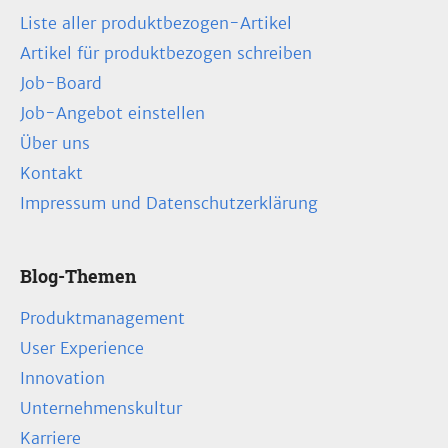
Liste aller produktbezogen-Artikel
Artikel für produktbezogen schreiben
Job-Board
Job-Angebot einstellen
Über uns
Kontakt
Impressum und Datenschutzerklärung
Blog-Themen
Produktmanagement
User Experience
Innovation
Unternehmenskultur
Karriere