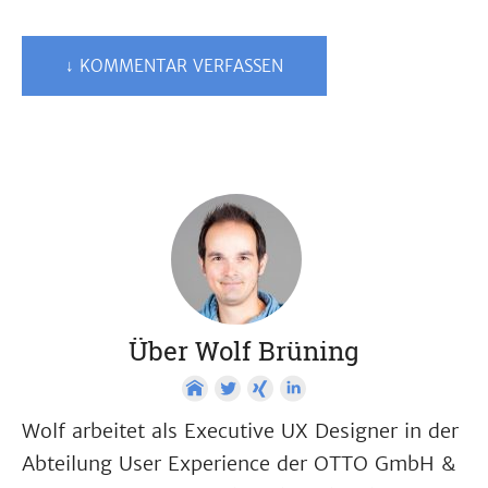
↓ KOMMENTAR VERFASSEN
Über Wolf Brüning
Wolf arbeitet als Executive UX Designer in der
Abteilung User Experience der OTTO GmbH &