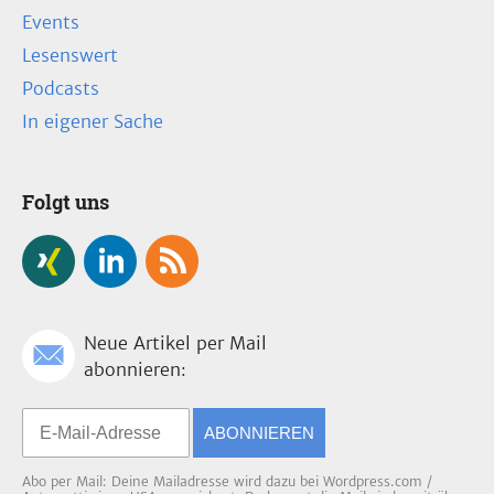
Events
Lesenswert
Podcasts
In eigener Sache
Folgt uns
Neue Artikel per Mail
abonnieren:
ABONNIEREN
Abo per Mail: Deine Mailadresse wird dazu bei Wordpress.com /