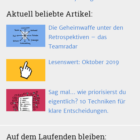
Aktuell beliebte Artikel:
Die Geheimwaffe unter den
Retrospektiven – das
Teamradar
Lesenswert: Oktober 2019
Sag mal… wie priorisierst du
eigentlich? 10 Techniken für
klare Entscheidungen.
Auf dem Laufenden bleiben: