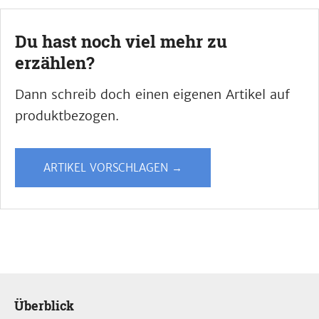
Du hast noch viel mehr zu
erzählen?
Dann schreib doch einen eigenen Artikel auf
produktbezogen.
ARTIKEL VORSCHLAGEN →
Überblick