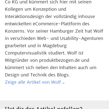
Co KG und kümmert sich hier mit seinen
Kollegen um Konzeption und
Interaktionsdesign der vollständig inhouse
entwickelten eCommerce-Plattform des
Konzerns. Vor seiner Hamburger Zeit hat Wolf
in verschieden Web- und Usability-Agenturen
gearbeitet und in Magdeburg
Computervisualistik studiert. Wolf ist
Mitgründer von produktbezogen.de und
kümmert sich neben den Inhalten auch um
Design und Technik des Blogs.
Zeige alle Artikel von Wolf→