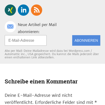
Neue Artikel per Mail
abonnieren:
ABONNIEREN
Abo per Mail: Deine Mailadresse wird dazu bei Wordpress.com /
Automattic inc., USA gespeichert. Du kannst die Mails jederzeit über
einen enthaltenen Link abbestellen.
Schreibe einen Kommentar
Deine E-Mail-Adresse wird nicht
veröffentlicht.
Erforderliche Felder sind mit
*