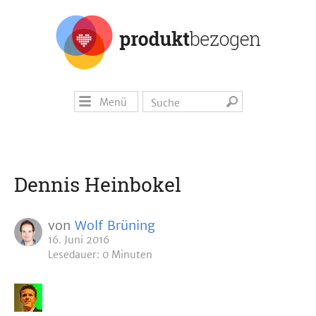
Menü
Dennis Heinbokel
von
Wolf Brüning
16. Juni 2016
Lesedauer: 0 Minuten