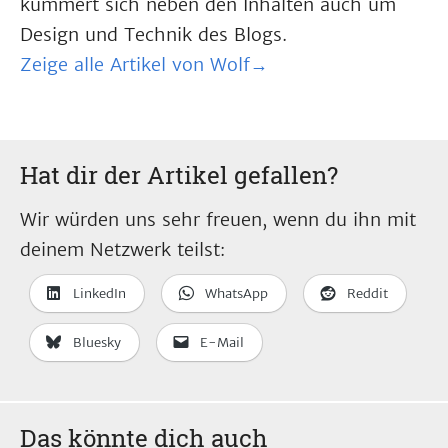
kümmert sich neben den Inhalten auch um
Design und Technik des Blogs.
Zeige alle Artikel von Wolf→
Hat dir der Artikel gefallen?
Wir würden uns sehr freuen, wenn du ihn mit
deinem Netzwerk teilst:
LinkedIn
WhatsApp
Reddit
Bluesky
E-Mail
Das könnte dich auch