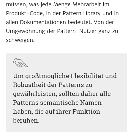
müssen, was jede Menge Mehrarbeit im
Produkt-Code, in der Pattern Library und in
allen Dokumentationen bedeutet. Von der
Umgewöhnung der Pattern-Nutzer ganz zu
schweigen.
Um größtmögliche Flexibilität und
Robustheit der Patterns zu
gewährleisten, sollten daher alle
Patterns semantische Namen
haben, die auf ihrer Funktion
beruhen.