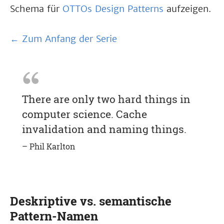
Schema für
OTTOs Design Patterns
aufzeigen.
← Zum Anfang der Serie
There are only two hard things in
computer science. Cache
invalidation and naming things.
– Phil Karlton
Deskriptive vs. semantische
Pattern-Namen