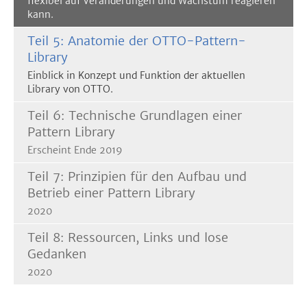
flexibel auf Veränderungen und Wachstum reagieren
kann.
Teil 5: Anatomie der OTTO-Pattern-
Library
Einblick in Konzept und Funktion der aktuellen
Library von OTTO.
Teil 6: Technische Grundlagen einer
Pattern Library
Erscheint Ende 2019
Teil 7: Prinzipien für den Aufbau und
Betrieb einer Pattern Library
2020
Teil 8: Ressourcen, Links und lose
Gedanken
2020