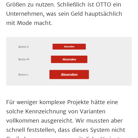
Größen zu nutzen. Schließlich ist OTTO ein
Unternehmen, was sein Geld hauptsächlich
mit Mode macht.
Für weniger komplexe Projekte hätte eine
solche Kennzeichnung von Varianten
vollkommen ausgereicht. Wir mussten aber
schnell feststellen, dass dieses System nicht