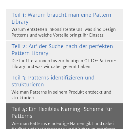
Teil 1: Warum braucht man eine Pattern
Library
Warum entstehen Inkonsistente UIs, was sind Design
Patterns und welche Vorteile bringt ihr Einsatz.
Teil 2: Auf der Suche nach der perfekten
Pattern Library
Die fünf Iterationen bis zur heutigen OTTO-Pattern-
Library und was wir dabei gelernt haben.
Teil 3: Patterns identifizieren und
strukturieren
Wie man Patterns in seinem Produkt entdeckt und
strukturiert.
Teil 4: Ein flexibles Naming-Schema für
Patterns
Wie man Patterns eindeutige Namen gibt und dabei