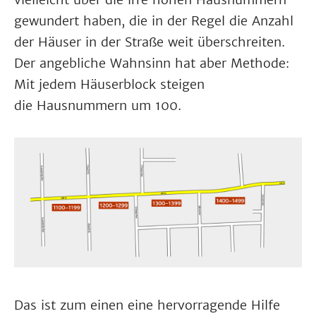
gewundert haben, die in der Regel die Anzahl
der Häuser in der Straße weit überschreiten.
Der angebliche Wahnsinn hat aber Methode:
Mit jedem Häuserblock steigen
die Hausnummern um 100.
Das ist zum einen eine hervorragende Hilfe