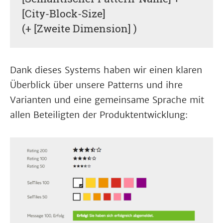
[City-Block-Size]
(+ [Zweite Dimension] )
Dank dieses Systems haben wir einen klaren
Überblick über unsere Patterns und ihre
Varianten und eine gemeinsame Sprache mit
allen Beteiligten der Produktentwicklung: