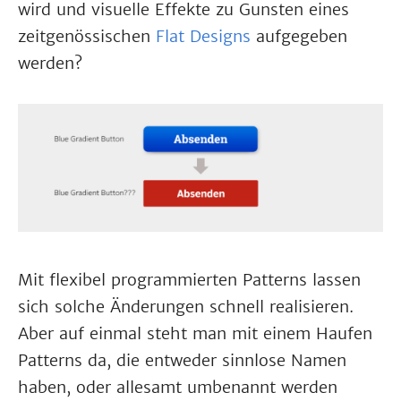
wird und visuelle Effekte zu Gunsten eines
zeitgenössischen
Flat Designs
aufgegeben
werden?
Mit flexibel programmierten Patterns lassen
sich solche Änderungen schnell realisieren.
Aber auf einmal steht man mit einem Haufen
Patterns da, die entweder sinnlose Namen
haben, oder allesamt umbenannt werden