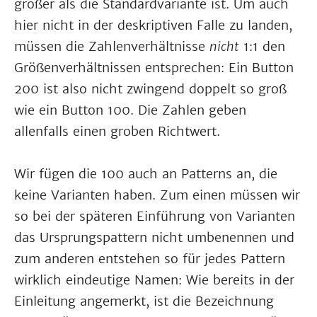
größer als die Standardvariante ist. Um auch
hier nicht in der deskriptiven Falle zu landen,
müssen die Zahlenverhältnisse
nicht
1:1 den
Größenverhältnissen entsprechen: Ein Button
200 ist also nicht zwingend doppelt so groß
wie ein Button 100. Die Zahlen geben
allenfalls einen groben Richtwert.
Wir fügen die 100 auch an Patterns an, die
keine Varianten haben. Zum einen müssen wir
so bei der späteren Einführung von Varianten
das Ursprungspattern nicht umbenennen und
zum anderen entstehen so für jedes Pattern
wirklich eindeutige Namen: Wie bereits in der
Einleitung angemerkt, ist die Bezeichnung