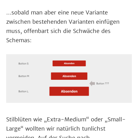
…sobald man aber eine neue Variante
zwischen bestehenden Varianten einfügen
muss, offenbart sich die Schwäche des
Schemas:
Stilblüten wie „Extra-Medium“ oder „Small-
Large“ wollten wir natürlich tunlichst
vermeiden. Auf der Suche nach