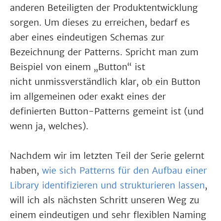
anderen Beteiligten der Produktentwicklung
sorgen. Um dieses zu erreichen, bedarf es
aber eines eindeutigen Schemas zur
Bezeichnung der Patterns. Spricht man zum
Beispiel von einem „Button“ ist
nicht unmissverständlich klar, ob ein Button
im allgemeinen oder exakt eines der
definierten Button-Patterns gemeint ist (und
wenn ja, welches).
Nachdem wir im letzten Teil der Serie gelernt
haben,
wie sich Patterns für den Aufbau einer
Library identifizieren und strukturieren lassen
,
will ich als nächsten Schritt unseren Weg zu
einem eindeutigen und sehr flexiblen Naming