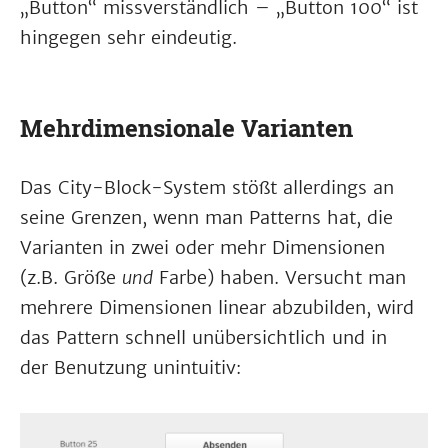
„Button“ missverständlich – „Button 100“ ist
hingegen sehr eindeutig.
Mehrdimensionale Varianten
Das City-Block-System stößt allerdings an
seine Grenzen, wenn man Patterns hat, die
Varianten in zwei oder mehr Dimensionen
(z.B. Größe
und
Farbe) haben. Versucht man
mehrere Dimensionen linear abzubilden, wird
das Pattern schnell unübersichtlich und in
der Benutzung unintuitiv: