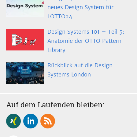
neues Design System für
LOTTO24
Design Systems 101 – Teil 5:
Anatomie der OTTO Pattern
Library
Rückblick auf die Design
Systems London
Auf dem Laufenden bleiben: