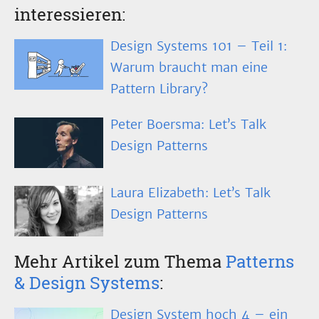
interessieren:
Design Systems 101 – Teil 1:
Warum braucht man eine
Pattern Library?
Peter Boersma: Let’s Talk
Design Patterns
Laura Elizabeth: Let’s Talk
Design Patterns
Mehr Artikel zum Thema
Patterns
& Design Systems
:
Design System hoch 4 – ein