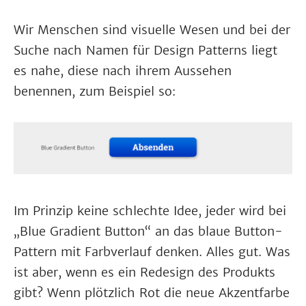
Wir Menschen sind visuelle Wesen und bei der
Suche nach Namen für Design Patterns liegt
es nahe, diese nach ihrem Aussehen
benennen, zum Beispiel so:
Im Prinzip keine schlechte Idee, jeder wird bei
„Blue Gradient Button“ an das blaue Button-
Pattern mit Farbverlauf denken. Alles gut. Was
ist aber, wenn es ein Redesign des Produkts
gibt? Wenn plötzlich Rot die neue Akzentfarbe