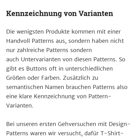
Kennzeichnung von Varianten
Die wenigsten Produkte kommen mit einer
Handvoll Patterns aus, sondern haben nicht
nur zahlreiche Patterns sondern
auch Untervarianten von diesen Patterns. So
gibt es Buttons oft in unterschiedlichen
Größen oder Farben. Zusätzlich zu
semantischen Namen brauchen Patterns also
eine klare Kennzeichnung von Pattern-
Varianten.
Bei unseren ersten Gehversuchen mit Design-
Patterns waren wir versucht, dafür T-Shirt-