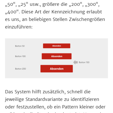
„50“, „25“ usw., größere die „200“, „300“,
„400“. Diese Art der Kennzeichnung erlaubt
es uns, an beliebigen Stellen Zwischengrößen
einzuführen:
Das System hilft zusätzlich, schnell die
jeweilige Standardvariante zu identifizieren
oder festzustellen, ob ein Pattern kleiner oder