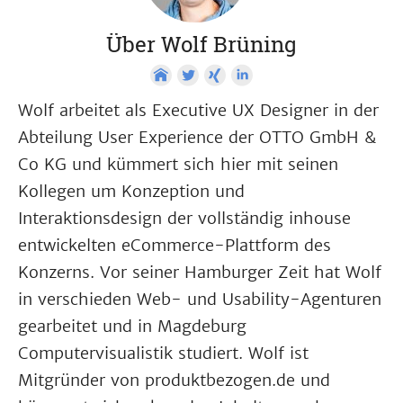
Über Wolf Brüning
Wolf arbeitet als Executive UX Designer in der
Abteilung User Experience der OTTO GmbH &
Co KG und kümmert sich hier mit seinen
Kollegen um Konzeption und
Interaktionsdesign der vollständig inhouse
entwickelten eCommerce-Plattform des
Konzerns. Vor seiner Hamburger Zeit hat Wolf
in verschieden Web- und Usability-Agenturen
gearbeitet und in Magdeburg
Computervisualistik studiert. Wolf ist
Mitgründer von produktbezogen.de und