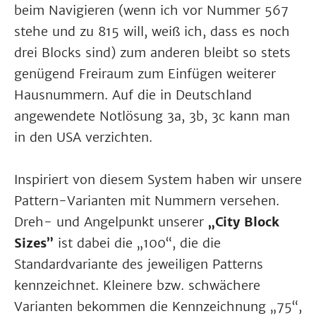
beim Navigieren (wenn ich vor Nummer 567
stehe und zu 815 will, weiß ich, dass es noch
drei Blocks sind) zum anderen bleibt so stets
genügend Freiraum zum Einfügen weiterer
Hausnummern. Auf die in Deutschland
angewendete Notlösung 3a, 3b, 3c kann man
in den USA verzichten.
Inspiriert von diesem System haben wir unsere
Pattern-Varianten mit Nummern versehen.
Dreh- und Angelpunkt unserer
„City Block
Sizes”
ist dabei die „100“, die die
Standardvariante des jeweiligen Patterns
kennzeichnet. Kleinere bzw. schwächere
Varianten bekommen die Kennzeichnung „75“,