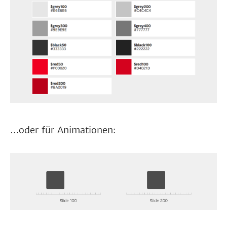
…oder für Animationen: