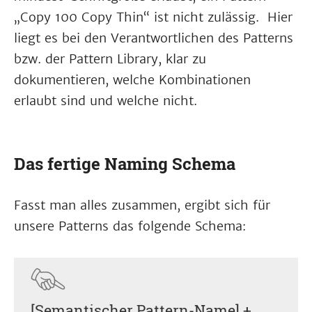
„Copy 100 Copy Thin“ ist nicht zulässig. Hier
liegt es bei den Verantwortlichen des Patterns
bzw. der Pattern Library, klar zu
dokumentieren, welche Kombinationen
erlaubt sind und welche nicht.
Das fertige Naming Schema
Fasst man alles zusammen, ergibt sich für
unsere Patterns das folgende Schema:
[Semantischer Pattern-Name] +