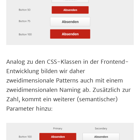
Analog zu den CSS-Klassen in der Frontend-
Entwicklung bilden wir daher
zweidimensionale Patterns auch mit einem
zweidimensionalen Naming ab. Zusätzlich zur
Zahl, kommt ein weiterer (semantischer)
Parameter hinzu: