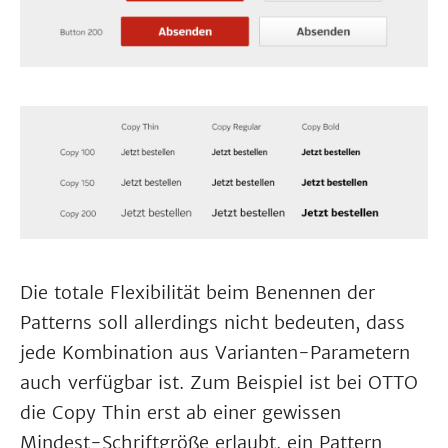
Die totale Flexibilität beim Benennen der
Patterns soll allerdings nicht bedeuten, dass
jede Kombination aus Varianten-Parametern
auch verfügbar ist. Zum Beispiel ist bei OTTO
die Copy Thin erst ab einer gewissen
Mindest-Schriftgröße erlaubt, ein Pattern