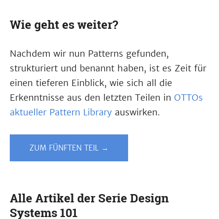
Wie geht es weiter?
Nachdem wir nun Patterns gefunden,
strukturiert und benannt haben, ist es Zeit für
einen tieferen Einblick, wie sich all die
Erkenntnisse aus den letzten Teilen in
OTTOs
aktueller Pattern Library
auswirken.
ZUM FÜNFTEN TEIL →
Alle Artikel der Serie Design
Systems 101