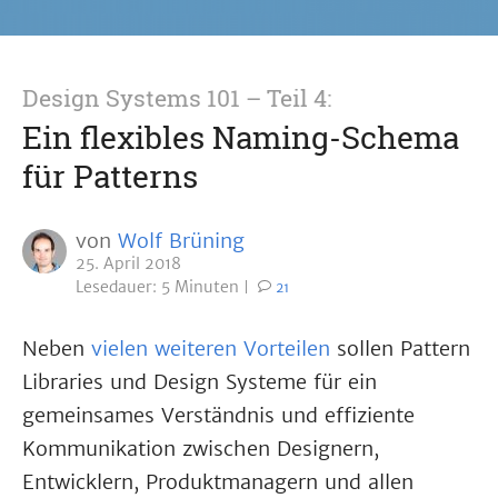
Design Systems 101 – Teil 4:
Ein flexibles Naming-Schema
für Patterns
von
Wolf Brüning
25. April 2018
Lesedauer: 5 Minuten
21
Neben
vielen weiteren Vorteilen
sollen Pattern
Libraries und Design Systeme für ein
gemeinsames Verständnis und effiziente
Kommunikation zwischen Designern,
Entwicklern, Produktmanagern und allen