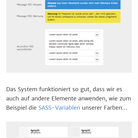
Das System funktioniert so gut, dass wir es
auch auf andere Elemente anwenden, wie zum
Beispiel die
SASS-Variablen
unserer Farben…