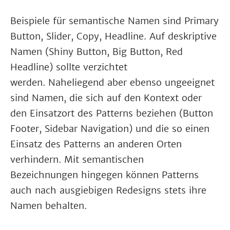
Beispiele für semantische Namen sind Primary
Button, Slider, Copy, Headline. Auf deskriptive
Namen (Shiny Button, Big Button, Red
Headline) sollte verzichtet
werden. Naheliegend aber ebenso ungeeignet
sind Namen, die sich auf den Kontext oder
den Einsatzort des Patterns beziehen (Button
Footer, Sidebar Navigation) und die so einen
Einsatz des Patterns an anderen Orten
verhindern. Mit semantischen
Bezeichnungen hingegen können Patterns
auch nach ausgiebigen Redesigns stets ihre
Namen behalten.