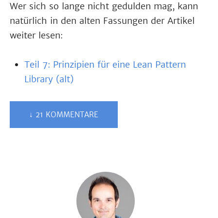
Wer sich so lange nicht gedulden mag, kann
natürlich in den alten Fassungen der Artikel
weiter lesen:
Teil 7: Prinzipien für eine Lean Pattern
Library (alt)
↓ 21 KOMMENTARE