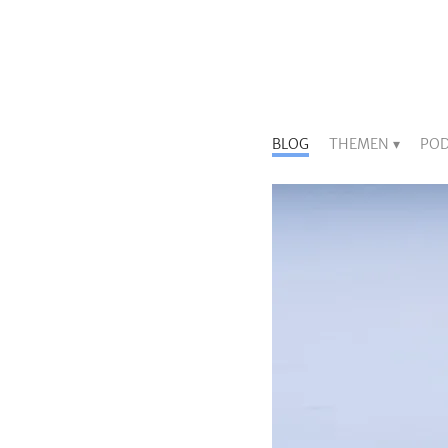
BLOG
THEMEN
POD