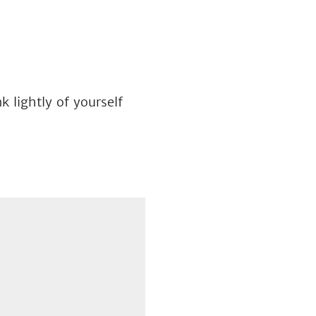
 lightly of yourself