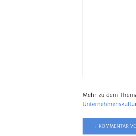
Mehr zu dem Thema 
Unternehmenskultu
↓ KOMMENTAR VE