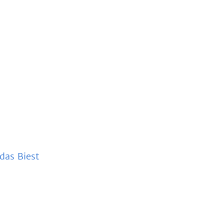
das Biest