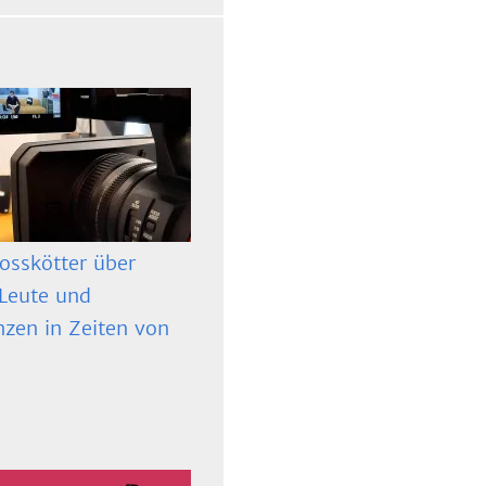
osskötter über
 Leute und
zen in Zeiten von