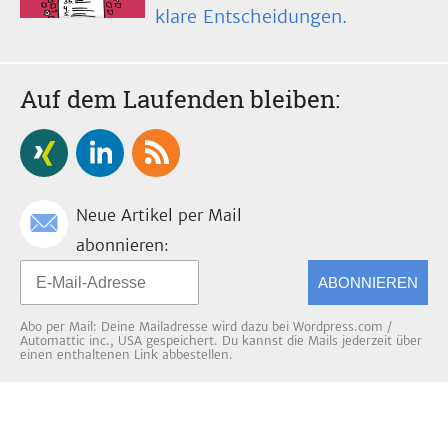
klare Entscheidungen.
Auf dem Laufenden bleiben:
Neue Artikel per Mail
abonnieren:
ABONNIEREN
Abo per Mail: Deine Mailadresse wird dazu bei Wordpress.com /
Automattic inc., USA gespeichert. Du kannst die Mails jederzeit über
einen enthaltenen Link abbestellen.