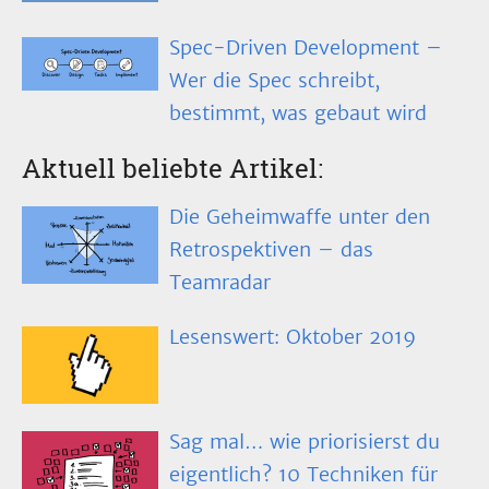
Spec-Driven Development –
Wer die Spec schreibt,
bestimmt, was gebaut wird
Aktuell beliebte Artikel:
Die Geheimwaffe unter den
Retrospektiven – das
Teamradar
Lesenswert: Oktober 2019
Sag mal… wie priorisierst du
eigentlich? 10 Techniken für