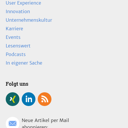
User Experience
Innovation
Unternehmenskultur
Karriere
Events
Lesenswert
Podcasts
In eigener Sache
Folgt uns
Neue Artikel per Mail
abonnieren: