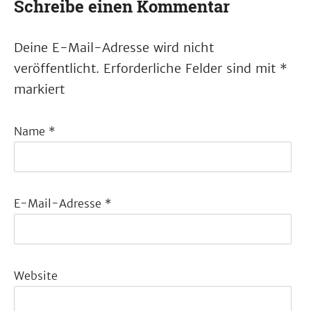
Schreibe einen Kommentar
Deine E-Mail-Adresse wird nicht
veröffentlicht.
Erforderliche Felder sind mit
*
markiert
Name
*
E-Mail-Adresse
*
Website