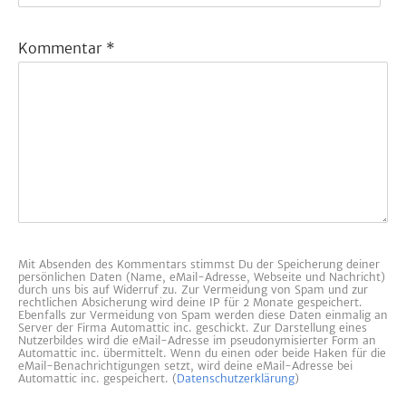
Kommentar
*
Mit Absenden des Kommentars stimmst Du der Speicherung deiner
persönlichen Daten (Name, eMail-Adresse, Webseite und Nachricht)
durch uns bis auf Widerruf zu. Zur Vermeidung von Spam und zur
rechtlichen Absicherung wird deine IP für 2 Monate gespeichert.
Ebenfalls zur Vermeidung von Spam werden diese Daten einmalig an
Server der Firma Automattic inc. geschickt. Zur Darstellung eines
Nutzerbildes wird die eMail-Adresse im pseudonymisierter Form an
Automattic inc. übermittelt. Wenn du einen oder beide Haken für die
eMail-Benachrichtigungen setzt, wird deine eMail-Adresse bei
Automattic inc. gespeichert. (
Datenschutzerklärung
)