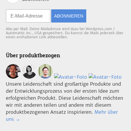
ABONNIEREN
Abo per Mail: Deine Mailadresse wird dazu bei Wordpress.com /
Automattic inc., USA gespeichert. Du kannst die Mails jederzeit über
einen enthaltenen Link abbestellen.
Über produktbezogen
Unsere Leidenschaft sind großartige Produkte und
der Entwicklungsprozess von der ersten Idee zum
erfolgreichen Produkt. Diese Leidenschaft möchten
wir mit anderen teilen und andere mit diesem
produktbezogenen Ansatz inspirieren.
Mehr über
uns →