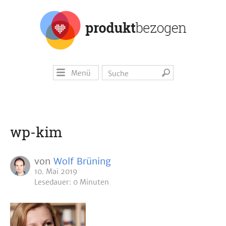
Menü
wp-kim
von
Wolf Brüning
10. Mai 2019
Lesedauer: 0 Minuten