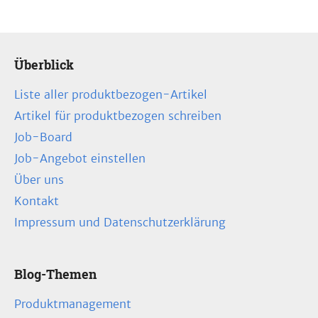
Überblick
Liste aller produktbezogen-Artikel
Artikel für produktbezogen schreiben
Job-Board
Job-Angebot einstellen
Über uns
Kontakt
Impressum und Datenschutzerklärung
Blog-Themen
Produktmanagement