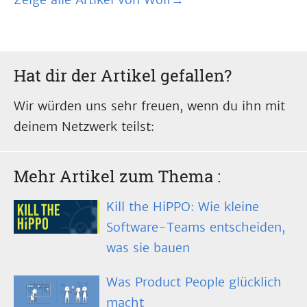
Hat dir der Artikel gefallen?
Wir würden uns sehr freuen, wenn du ihn mit
deinem Netzwerk teilst:
Mehr Artikel zum Thema
:
Kill the HiPPO: Wie kleine
Software-Teams entscheiden,
was sie bauen
Was Product People glücklich
macht