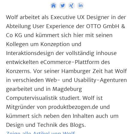
Wolf arbeitet als Executive UX Designer in der
Abteilung User Experience der OTTO GmbH &
Co KG und kümmert sich hier mit seinen
Kollegen um Konzeption und
Interaktionsdesign der vollständig inhouse
entwickelten eCommerce-Plattform des
Konzerns. Vor seiner Hamburger Zeit hat Wolf
in verschieden Web- und Usability-Agenturen
gearbeitet und in Magdeburg
Computervisualistik studiert. Wolf ist
Mitgründer von produktbezogen.de und
kümmert sich neben den Inhalten auch um
Design und Technik des Blogs.
Zeige alle Artikel von Wolf→