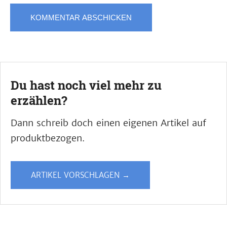
Du hast noch viel mehr zu
erzählen?
Dann schreib doch einen eigenen Artikel auf
produktbezogen.
ARTIKEL VORSCHLAGEN →