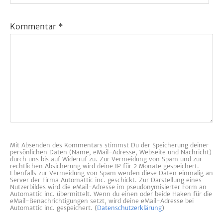
Kommentar
*
Mit Absenden des Kommentars stimmst Du der Speicherung deiner
persönlichen Daten (Name, eMail-Adresse, Webseite und Nachricht)
durch uns bis auf Widerruf zu. Zur Vermeidung von Spam und zur
rechtlichen Absicherung wird deine IP für 2 Monate gespeichert.
Ebenfalls zur Vermeidung von Spam werden diese Daten einmalig an
Server der Firma Automattic inc. geschickt. Zur Darstellung eines
Nutzerbildes wird die eMail-Adresse im pseudonymisierter Form an
Automattic inc. übermittelt. Wenn du einen oder beide Haken für die
eMail-Benachrichtigungen setzt, wird deine eMail-Adresse bei
Automattic inc. gespeichert. (
Datenschutzerklärung
)