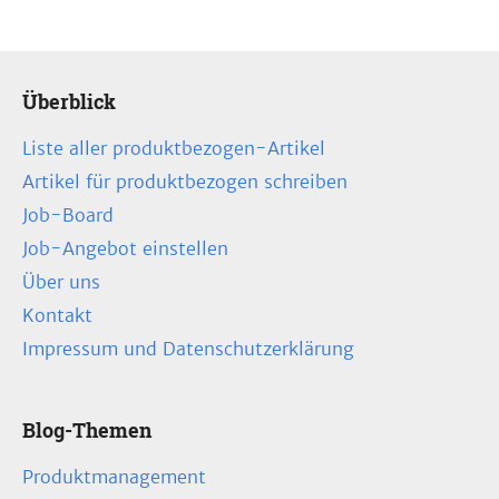
Überblick
Liste aller produktbezogen-Artikel
Artikel für produktbezogen schreiben
Job-Board
Job-Angebot einstellen
Über uns
Kontakt
Impressum und Datenschutzerklärung
Blog-Themen
Produktmanagement