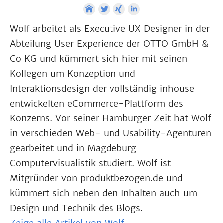
Wolf arbeitet als Executive UX Designer in der
Abteilung User Experience der OTTO GmbH &
Co KG und kümmert sich hier mit seinen
Kollegen um Konzeption und
Interaktionsdesign der vollständig inhouse
entwickelten eCommerce-Plattform des
Konzerns. Vor seiner Hamburger Zeit hat Wolf
in verschieden Web- und Usability-Agenturen
gearbeitet und in Magdeburg
Computervisualistik studiert. Wolf ist
Mitgründer von produktbezogen.de und
kümmert sich neben den Inhalten auch um
Design und Technik des Blogs.
Zeige alle Artikel von Wolf→