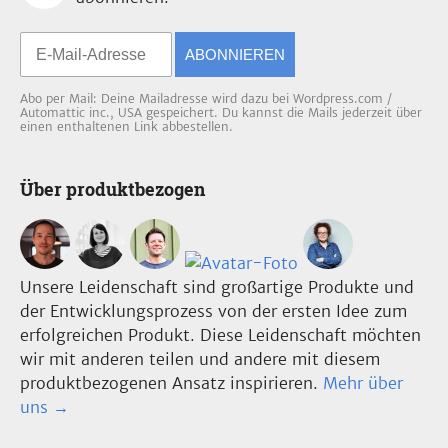
ABONNIEREN
Abo per Mail: Deine Mailadresse wird dazu bei Wordpress.com /
Automattic inc., USA gespeichert. Du kannst die Mails jederzeit über
einen enthaltenen Link abbestellen.
Über produktbezogen
Unsere Leidenschaft sind großartige Produkte und
der Entwicklungsprozess von der ersten Idee zum
erfolgreichen Produkt. Diese Leidenschaft möchten
wir mit anderen teilen und andere mit diesem
produktbezogenen Ansatz inspirieren.
Mehr über
uns →