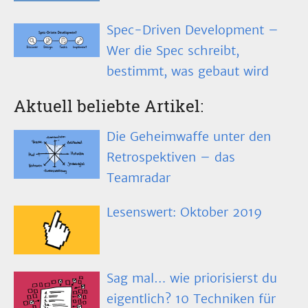
Spec-Driven Development –
Wer die Spec schreibt,
bestimmt, was gebaut wird
Aktuell beliebte Artikel:
Die Geheimwaffe unter den
Retrospektiven – das
Teamradar
Lesenswert: Oktober 2019
Sag mal… wie priorisierst du
eigentlich? 10 Techniken für