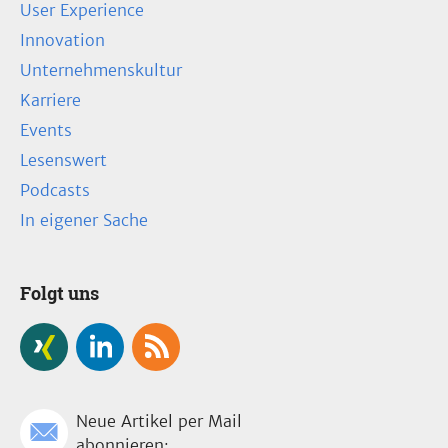
User Experience
Innovation
Unternehmenskultur
Karriere
Events
Lesenswert
Podcasts
In eigener Sache
Folgt uns
Neue Artikel per Mail
abonnieren: