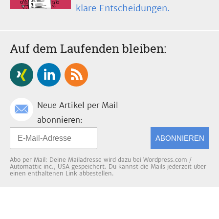
klare Entscheidungen.
Auf dem Laufenden bleiben:
Neue Artikel per Mail
abonnieren:
ABONNIEREN
Abo per Mail: Deine Mailadresse wird dazu bei Wordpress.com /
Automattic inc., USA gespeichert. Du kannst die Mails jederzeit über
einen enthaltenen Link abbestellen.