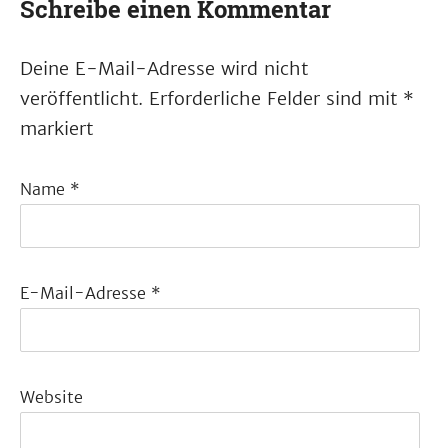
Schreibe einen Kommentar
Deine E-Mail-Adresse wird nicht
veröffentlicht.
Erforderliche Felder sind mit
*
markiert
Name
*
E-Mail-Adresse
*
Website