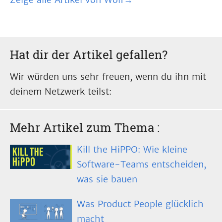
Hat dir der Artikel gefallen?
Wir würden uns sehr freuen, wenn du ihn mit
deinem Netzwerk teilst:
Mehr Artikel zum Thema
:
Kill the HiPPO: Wie kleine
Software-Teams entscheiden,
was sie bauen
Was Product People glücklich
macht