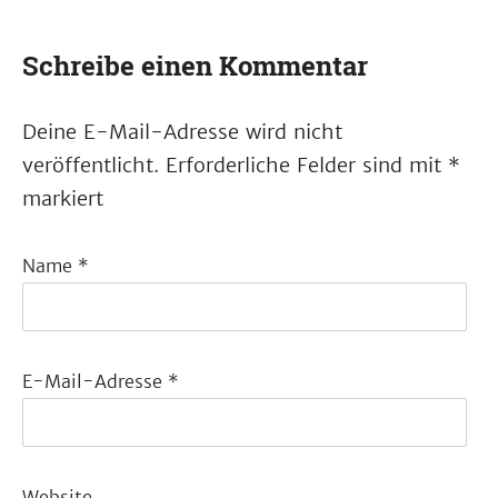
Schreibe einen Kommentar
Deine E-Mail-Adresse wird nicht
veröffentlicht.
Erforderliche Felder sind mit
*
markiert
Name
*
E-Mail-Adresse
*
Website