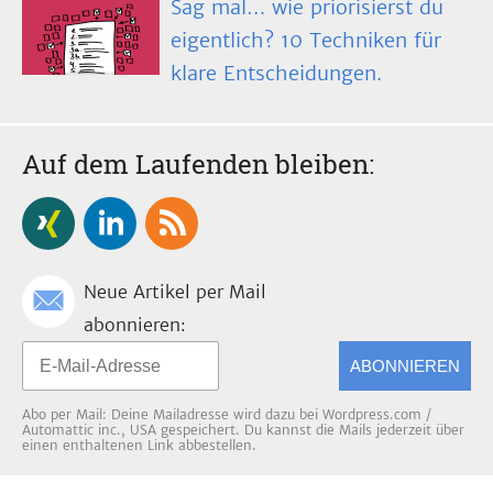
Sag mal… wie priorisierst du
eigentlich? 10 Techniken für
klare Entscheidungen.
Auf dem Laufenden bleiben:
Neue Artikel per Mail
abonnieren:
ABONNIEREN
Abo per Mail: Deine Mailadresse wird dazu bei Wordpress.com /
Automattic inc., USA gespeichert. Du kannst die Mails jederzeit über
einen enthaltenen Link abbestellen.