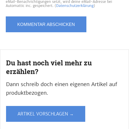
eMail-Benachrichtigungen setzt, wird deine eMail-Adresse bei
Automattic inc. gespeichert. (
Datenschutzerklärung
)
Du hast noch viel mehr zu
erzählen?
Dann schreib doch einen eigenen Artikel auf
produktbezogen.
ARTIKEL VORSCHLAGEN →