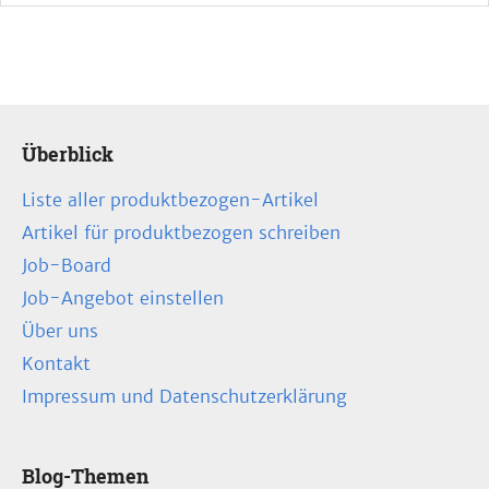
Überblick
Liste aller produktbezogen-Artikel
Artikel für produktbezogen schreiben
Job-Board
Job-Angebot einstellen
Über uns
Kontakt
Impressum und Datenschutzerklärung
Blog-Themen