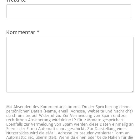
Kommentar
*
Mit Absenden des Kommentars stimmst Du der Speicherung deiner
persönlichen Daten (Name, eMail-Adresse, Webseite und Nachricht)
durch uns bis auf Widerruf zu. Zur Vermeidung von Spam und zur
rechtlichen Absicherung wird deine IP für 2 Monate gespeichert.
Ebenfalls zur Vermeidung von Spam werden diese Daten einmalig an
Server der Firma Automattic inc. geschickt. Zur Darstellung eines
Nutzerbildes wird die eMail-Adresse im pseudonymisierter Form an
Automattic inc. übermittelt. Wenn du einen oder beide Haken für die