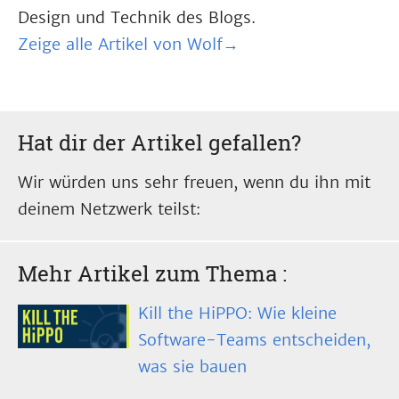
Design und Technik des Blogs.
Zeige alle Artikel von Wolf→
Hat dir der Artikel gefallen?
Wir würden uns sehr freuen, wenn du ihn mit
deinem Netzwerk teilst:
Mehr Artikel zum Thema
:
Kill the HiPPO: Wie kleine
Software-Teams entscheiden,
was sie bauen