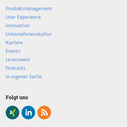
Produktmanagement
User Experience
Innovation
Unternehmenskultur
Karriere
Events
Lesenswert
Podcasts
In eigener Sache
Folgt uns