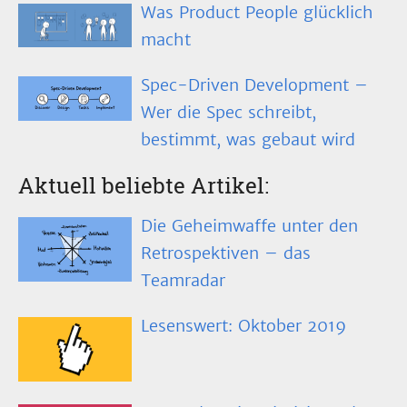
Was Product People glücklich
macht
Spec-Driven Development –
Wer die Spec schreibt,
bestimmt, was gebaut wird
Aktuell beliebte Artikel:
Die Geheimwaffe unter den
Retrospektiven – das
Teamradar
Lesenswert: Oktober 2019