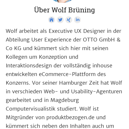
Über Wolf Brüning
Wolf arbeitet als Executive UX Designer in der
Abteilung User Experience der OTTO GmbH &
Co KG und kümmert sich hier mit seinen
Kollegen um Konzeption und
Interaktionsdesign der vollständig inhouse
entwickelten eCommerce-Plattform des
Konzerns. Vor seiner Hamburger Zeit hat Wolf
in verschieden Web- und Usability-Agenturen
gearbeitet und in Magdeburg
Computervisualistik studiert. Wolf ist
Mitgründer von produktbezogen.de und
kümmert sich neben den Inhalten auch um