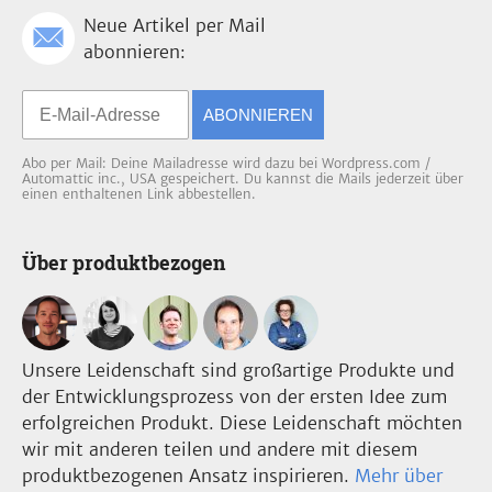
Neue Artikel per Mail
abonnieren:
ABONNIEREN
Abo per Mail: Deine Mailadresse wird dazu bei Wordpress.com /
Automattic inc., USA gespeichert. Du kannst die Mails jederzeit über
einen enthaltenen Link abbestellen.
Über produktbezogen
Unsere Leidenschaft sind großartige Produkte und
der Entwicklungsprozess von der ersten Idee zum
erfolgreichen Produkt. Diese Leidenschaft möchten
wir mit anderen teilen und andere mit diesem
produktbezogenen Ansatz inspirieren.
Mehr über