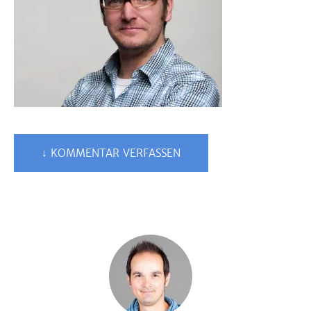
↓ KOMMENTAR VERFASSEN