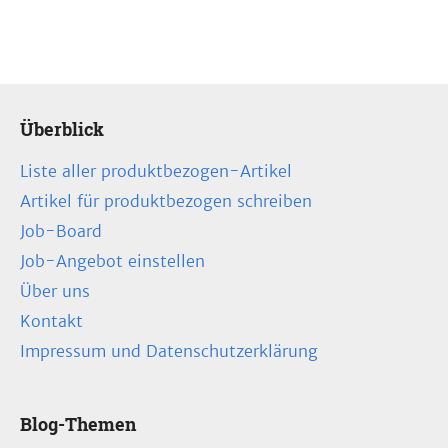
Überblick
Liste aller produktbezogen-Artikel
Artikel für produktbezogen schreiben
Job-Board
Job-Angebot einstellen
Über uns
Kontakt
Impressum und Datenschutzerklärung
Blog-Themen