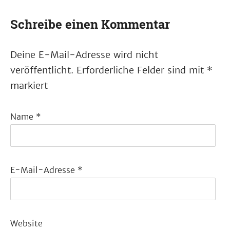
Schreibe einen Kommentar
Deine E-Mail-Adresse wird nicht
veröffentlicht.
Erforderliche Felder sind mit
*
markiert
Name
*
E-Mail-Adresse
*
Website