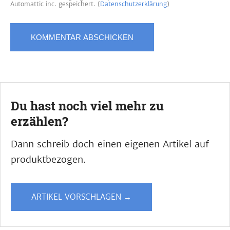
Automattic inc. gespeichert. (
Datenschutzerklärung
)
Du hast noch viel mehr zu
erzählen?
Dann schreib doch einen eigenen Artikel auf
produktbezogen.
ARTIKEL VORSCHLAGEN →