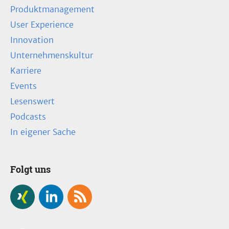
Produktmanagement
User Experience
Innovation
Unternehmenskultur
Karriere
Events
Lesenswert
Podcasts
In eigener Sache
Folgt uns