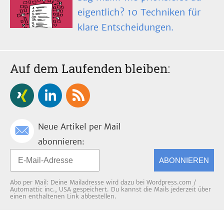
eigentlich? 10 Techniken für
klare Entscheidungen.
Auf dem Laufenden bleiben:
Neue Artikel per Mail
abonnieren:
ABONNIEREN
Abo per Mail: Deine Mailadresse wird dazu bei Wordpress.com /
Automattic inc., USA gespeichert. Du kannst die Mails jederzeit über
einen enthaltenen Link abbestellen.