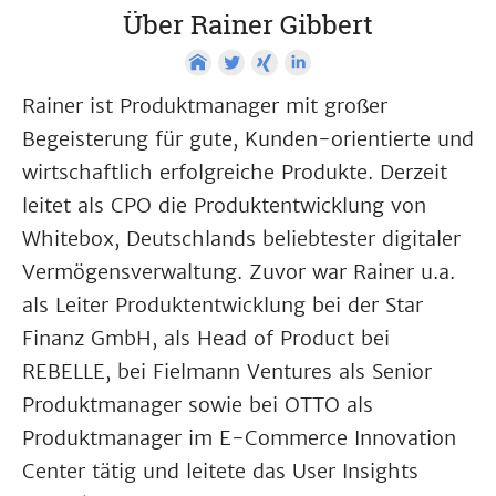
Über Rainer Gibbert
Rainer ist Produktmanager mit großer
Begeisterung für gute, Kunden-orientierte und
wirtschaftlich erfolgreiche Produkte. Derzeit
leitet als CPO die Produktentwicklung von
Whitebox, Deutschlands beliebtester digitaler
Vermögensverwaltung. Zuvor war Rainer u.a.
als Leiter Produktentwicklung bei der Star
Finanz GmbH, als Head of Product bei
REBELLE, bei Fielmann Ventures als Senior
Produktmanager sowie bei OTTO als
Produktmanager im E-Commerce Innovation
Center tätig und leitete das User Insights