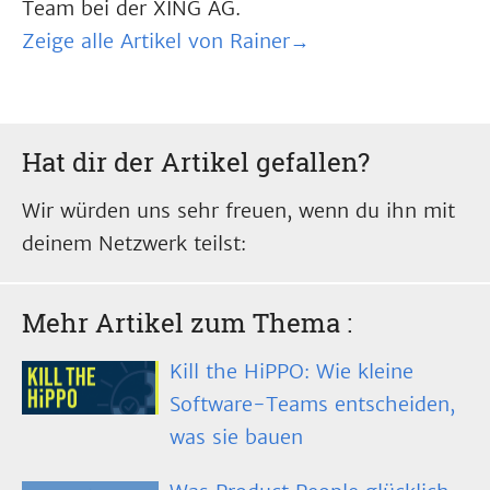
Team bei der XING AG.
Zeige alle Artikel von Rainer→
Hat dir der Artikel gefallen?
Wir würden uns sehr freuen, wenn du ihn mit
deinem Netzwerk teilst:
Mehr Artikel zum Thema
:
Kill the HiPPO: Wie kleine
Software-Teams entscheiden,
was sie bauen