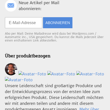
Neue Artikel per Mail
abonnieren:
ABONNIEREN
Abo per Mail: Deine Mailadresse wird dazu bei Wordpress.com /
Automattic inc., USA gespeichert. Du kannst die Mails jederzeit über
einen enthaltenen Link abbestellen.
Über produktbezogen
Unsere Leidenschaft sind großartige Produkte und
der Entwicklungsprozess von der ersten Idee zum
erfolgreichen Produkt. Diese Leidenschaft möchten
wir mit anderen teilen und andere mit diesem
produktbezogenen Ansatz inspirieren.
Mehr über