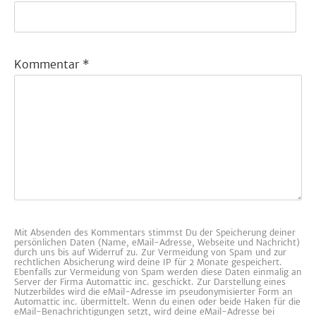
Kommentar
*
Mit Absenden des Kommentars stimmst Du der Speicherung deiner
persönlichen Daten (Name, eMail-Adresse, Webseite und Nachricht)
durch uns bis auf Widerruf zu. Zur Vermeidung von Spam und zur
rechtlichen Absicherung wird deine IP für 2 Monate gespeichert.
Ebenfalls zur Vermeidung von Spam werden diese Daten einmalig an
Server der Firma Automattic inc. geschickt. Zur Darstellung eines
Nutzerbildes wird die eMail-Adresse im pseudonymisierter Form an
Automattic inc. übermittelt. Wenn du einen oder beide Haken für die
eMail-Benachrichtigungen setzt, wird deine eMail-Adresse bei