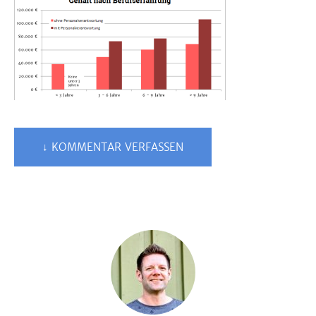
↓ KOMMENTAR VERFASSEN