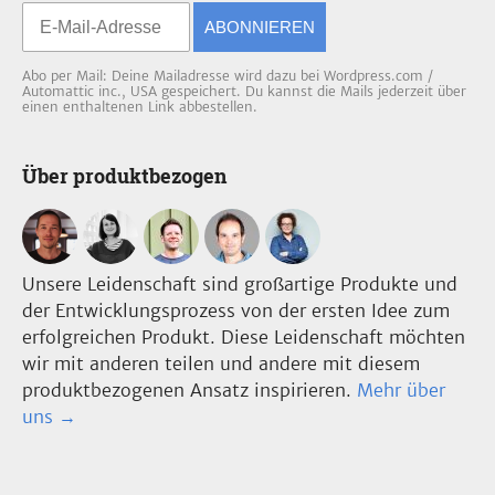
ABONNIEREN
Abo per Mail: Deine Mailadresse wird dazu bei Wordpress.com /
Automattic inc., USA gespeichert. Du kannst die Mails jederzeit über
einen enthaltenen Link abbestellen.
Über produktbezogen
Unsere Leidenschaft sind großartige Produkte und
der Entwicklungsprozess von der ersten Idee zum
erfolgreichen Produkt. Diese Leidenschaft möchten
wir mit anderen teilen und andere mit diesem
produktbezogenen Ansatz inspirieren.
Mehr über
uns →