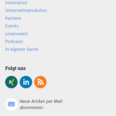
Innovation
Unternehmenskultur
Karriere
Events
Lesenswert
Podcasts
In eigener Sache
Folgt uns
Neue Artikel per Mail
abonnieren: