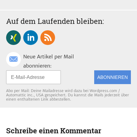
Auf dem Laufenden bleiben:
Neue Artikel per Mail
abonnieren:
ABONNIEREN
Abo per Mail: Deine Mailadresse wird dazu bei Wordpress.com /
Automattic inc., USA gespeichert. Du kannst die Mails jederzeit über
einen enthaltenen Link abbestellen.
Schreibe einen Kommentar