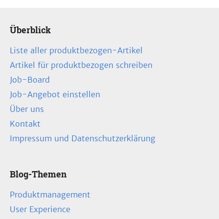
Überblick
Liste aller produktbezogen-Artikel
Artikel für produktbezogen schreiben
Job-Board
Job-Angebot einstellen
Über uns
Kontakt
Impressum und Datenschutzerklärung
Blog-Themen
Produktmanagement
User Experience