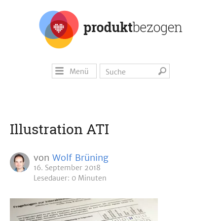
Menü
Illustration ATI
von
Wolf Brüning
16. September 2018
Lesedauer: 0 Minuten