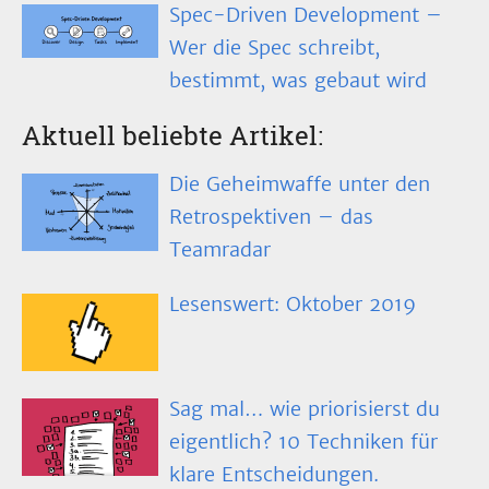
Spec-Driven Development –
Wer die Spec schreibt,
bestimmt, was gebaut wird
Aktuell beliebte Artikel:
Die Geheimwaffe unter den
Retrospektiven – das
Teamradar
Lesenswert: Oktober 2019
Sag mal… wie priorisierst du
eigentlich? 10 Techniken für
klare Entscheidungen.