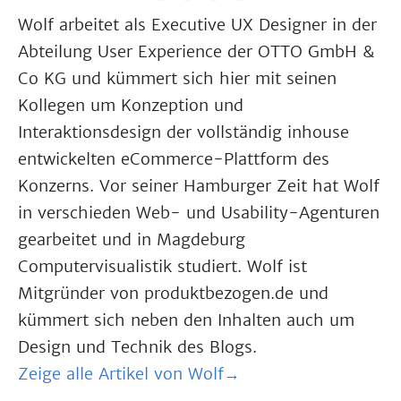
Wolf arbeitet als Executive UX Designer in der
Abteilung User Experience der OTTO GmbH &
Co KG und kümmert sich hier mit seinen
Kollegen um Konzeption und
Interaktionsdesign der vollständig inhouse
entwickelten eCommerce-Plattform des
Konzerns. Vor seiner Hamburger Zeit hat Wolf
in verschieden Web- und Usability-Agenturen
gearbeitet und in Magdeburg
Computervisualistik studiert. Wolf ist
Mitgründer von produktbezogen.de und
kümmert sich neben den Inhalten auch um
Design und Technik des Blogs.
Zeige alle Artikel von Wolf→