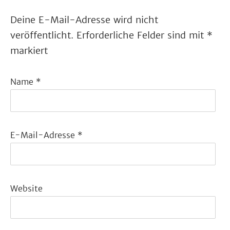
Deine E-Mail-Adresse wird nicht
veröffentlicht.
Erforderliche Felder sind mit
*
markiert
Name
*
E-Mail-Adresse
*
Website