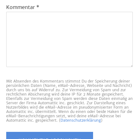
Kommentar
*
Mit Absenden des Kommentars stimmst Du der Speicherung deiner
persönlichen Daten (Name, eMail-Adresse, Webseite und Nachricht)
durch uns bis auf Widerruf zu. Zur Vermeidung von Spam und zur
rechtlichen Absicherung wird deine IP für 2 Monate gespeichert.
Ebenfalls zur Vermeidung von Spam werden diese Daten einmalig an
Server der Firma Automattic inc. geschickt. Zur Darstellung eines
Nutzerbildes wird die eMail-Adresse im pseudonymisierter Form an
Automattic inc. übermittelt. Wenn du einen oder beide Haken für die
eMail-Benachrichtigungen setzt, wird deine eMail-Adresse bei
Automattic inc. gespeichert. (
Datenschutzerklärung
)