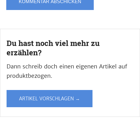
Du hast noch viel mehr zu
erzählen?
Dann schreib doch einen eigenen Artikel auf
produktbezogen.
ARTIKEL VORSCHLAGEN →