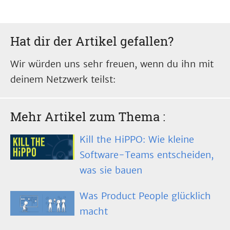
Hat dir der Artikel gefallen?
Wir würden uns sehr freuen, wenn du ihn mit
deinem Netzwerk teilst:
Mehr Artikel zum Thema
:
Kill the HiPPO: Wie kleine
Software-Teams entscheiden,
was sie bauen
Was Product People glücklich
macht