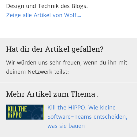
Design und Technik des Blogs.
Zeige alle Artikel von Wolf→
Hat dir der Artikel gefallen?
Wir würden uns sehr freuen, wenn du ihn mit
deinem Netzwerk teilst:
Mehr Artikel zum Thema
:
Kill the HiPPO: Wie kleine
Software-Teams entscheiden,
was sie bauen