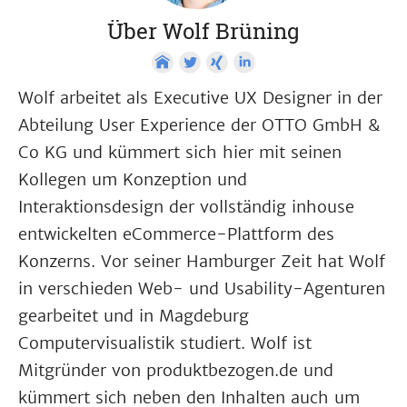
Über Wolf Brüning
Wolf arbeitet als Executive UX Designer in der
Abteilung User Experience der OTTO GmbH &
Co KG und kümmert sich hier mit seinen
Kollegen um Konzeption und
Interaktionsdesign der vollständig inhouse
entwickelten eCommerce-Plattform des
Konzerns. Vor seiner Hamburger Zeit hat Wolf
in verschieden Web- und Usability-Agenturen
gearbeitet und in Magdeburg
Computervisualistik studiert. Wolf ist
Mitgründer von produktbezogen.de und
kümmert sich neben den Inhalten auch um