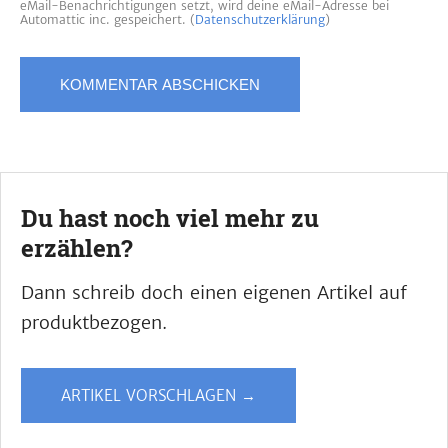
eMail-Benachrichtigungen setzt, wird deine eMail-Adresse bei
Automattic inc. gespeichert. (
Datenschutzerklärung
)
Du hast noch viel mehr zu
erzählen?
Dann schreib doch einen eigenen Artikel auf
produktbezogen.
ARTIKEL VORSCHLAGEN →