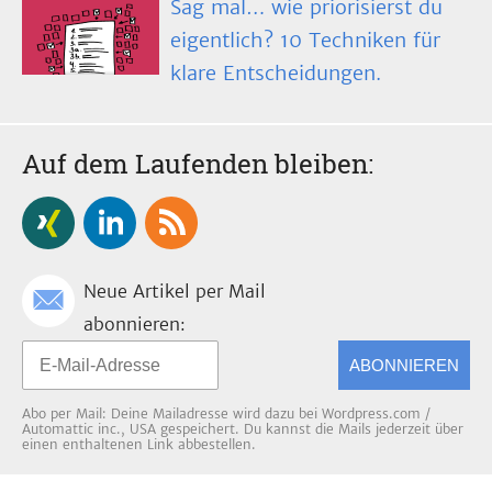
Sag mal… wie priorisierst du
eigentlich? 10 Techniken für
klare Entscheidungen.
Auf dem Laufenden bleiben:
Neue Artikel per Mail
abonnieren:
ABONNIEREN
Abo per Mail: Deine Mailadresse wird dazu bei Wordpress.com /
Automattic inc., USA gespeichert. Du kannst die Mails jederzeit über
einen enthaltenen Link abbestellen.