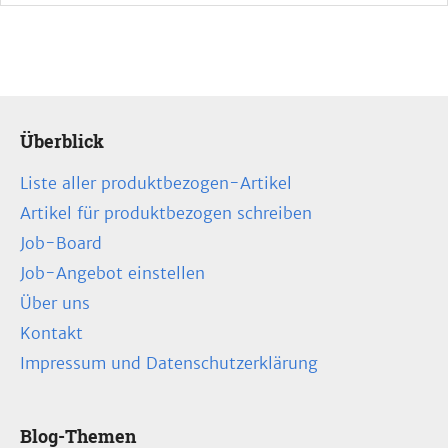
Überblick
Liste aller produktbezogen-Artikel
Artikel für produktbezogen schreiben
Job-Board
Job-Angebot einstellen
Über uns
Kontakt
Impressum und Datenschutzerklärung
Blog-Themen