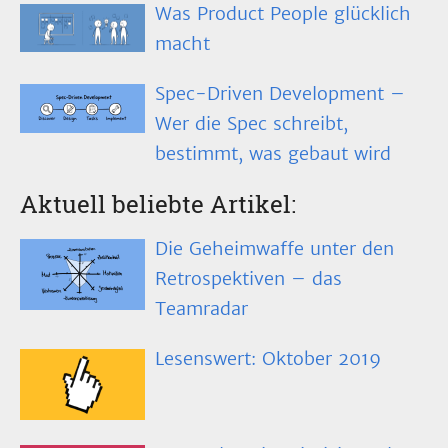
Was Product People glücklich
macht
Spec-Driven Development –
Wer die Spec schreibt,
bestimmt, was gebaut wird
Aktuell beliebte Artikel:
Die Geheimwaffe unter den
Retrospektiven – das
Teamradar
Lesenswert: Oktober 2019