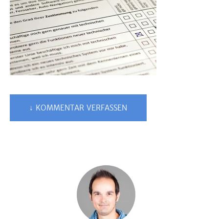
↓ KOMMENTAR VERFASSEN