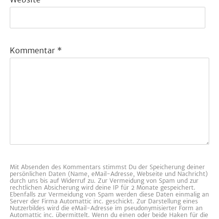
Kommentar
*
Mit Absenden des Kommentars stimmst Du der Speicherung deiner
persönlichen Daten (Name, eMail-Adresse, Webseite und Nachricht)
durch uns bis auf Widerruf zu. Zur Vermeidung von Spam und zur
rechtlichen Absicherung wird deine IP für 2 Monate gespeichert.
Ebenfalls zur Vermeidung von Spam werden diese Daten einmalig an
Server der Firma Automattic inc. geschickt. Zur Darstellung eines
Nutzerbildes wird die eMail-Adresse im pseudonymisierter Form an
Automattic inc. übermittelt. Wenn du einen oder beide Haken für die