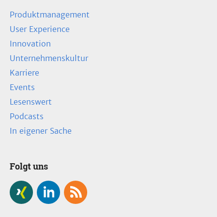
Produktmanagement
User Experience
Innovation
Unternehmenskultur
Karriere
Events
Lesenswert
Podcasts
In eigener Sache
Folgt uns