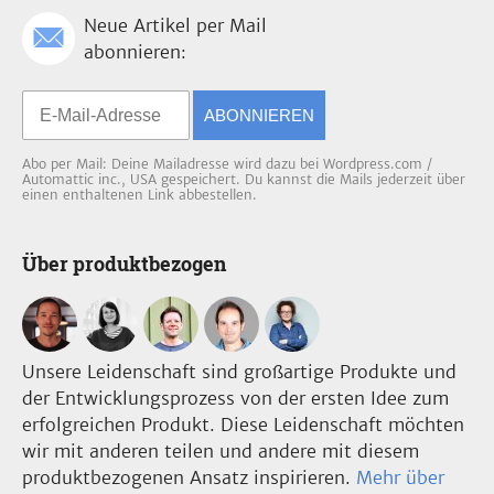
Neue Artikel per Mail
abonnieren:
ABONNIEREN
Abo per Mail: Deine Mailadresse wird dazu bei Wordpress.com /
Automattic inc., USA gespeichert. Du kannst die Mails jederzeit über
einen enthaltenen Link abbestellen.
Über produktbezogen
Unsere Leidenschaft sind großartige Produkte und
der Entwicklungsprozess von der ersten Idee zum
erfolgreichen Produkt. Diese Leidenschaft möchten
wir mit anderen teilen und andere mit diesem
produktbezogenen Ansatz inspirieren.
Mehr über