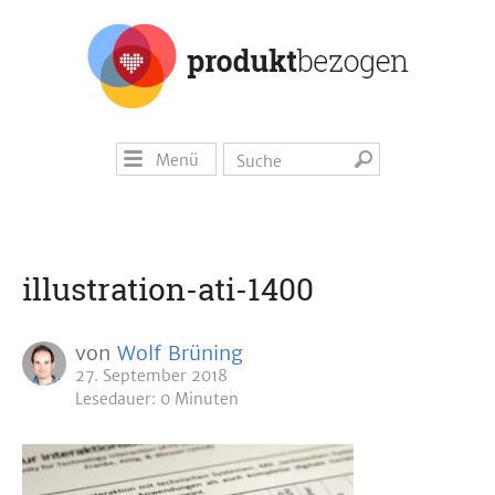
Menü
illustration-ati-1400
von
Wolf Brüning
27. September 2018
Lesedauer: 0 Minuten