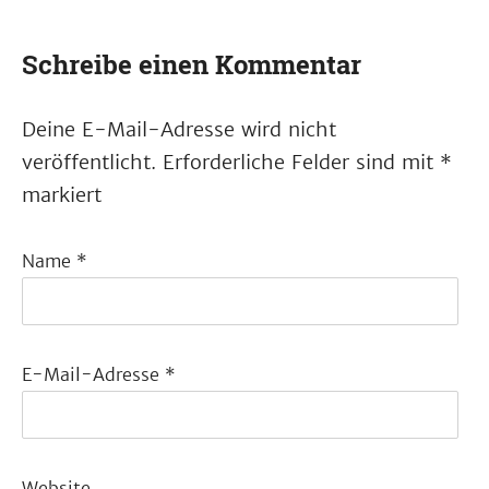
Schreibe einen Kommentar
Deine E-Mail-Adresse wird nicht
veröffentlicht.
Erforderliche Felder sind mit
*
markiert
Name
*
E-Mail-Adresse
*
Website