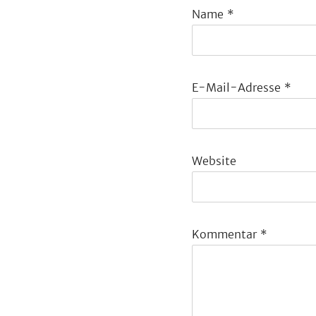
Name
*
E-Mail-Adresse
*
Website
Kommentar
*