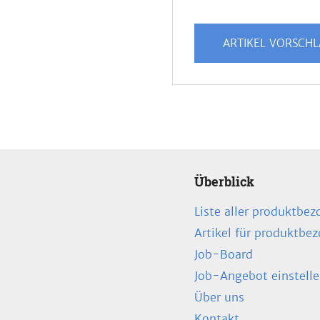
ARTIKEL VORSCH
Überblick
Liste aller produktbez
Artikel für produktbe
Job-Board
Job-Angebot einstell
Über uns
Kontakt