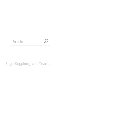
Enge Kopplung von Teams