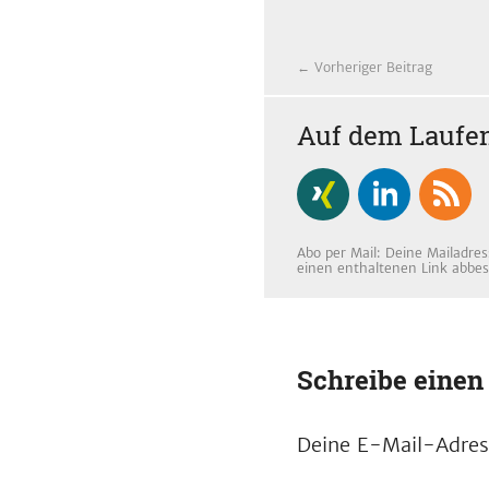
← Vorheriger Beitrag
Auf dem Laufen
Abo per Mail: Deine Mailadres
einen enthaltenen Link abbes
Schreibe eine
Deine E-Mail-Adress